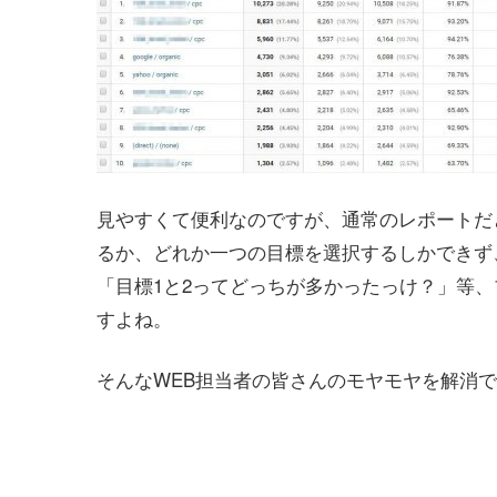
見やすくて便利なのですが、通常のレポートだ
るか、どれか一つの目標を選択するしかできず
「目標1と2ってどっちが多かったっけ？」等
すよね。
そんなWEB担当者の皆さんのモヤモヤを解消