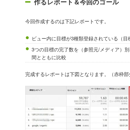
作るレポート＆今回のゴール
今回作成するのは下記レポートです。
ビュー内に目標が3種類登録されている（目標
3つの目標の完了数を（参照元/メディア）別
間とともに比較
完成するレポートは下図となります。（赤枠部