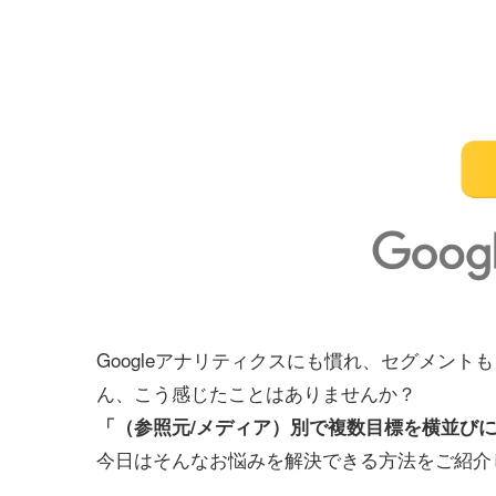
Googleアナリティクスにも慣れ、セグメン
ん、こう感じたことはありませんか？
「（参照元/メディア）別で複数目標を横並び
今日はそんなお悩みを解決できる方法をご紹介