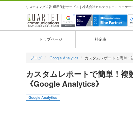
リスティング広告 運用代行サービス｜株式会社カルテットコミュニケーション
トップページ
料金表
ブログ
Google Analytics
カスタムレポートで簡単！
カスタムレポートで簡単！複
《Google Analytics》
Google Analytics