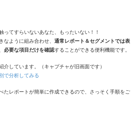
触ってすらいないあなた、もったいない！！
きなように組み合わせ、
通常レポート＆セグメントでは表
、
することができる便利機能です。
必要な項目だけを確認
紹介しています。（キャプチャが旧画面です）
別で分析してみる
べたレポートが簡単に作成できるので、さっそく手順をご