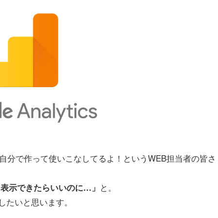
トも自分で作って使いこなしてるよ！というWEB担当者の皆さ
と。
に表示できたらいいのに…」
したいと思います。