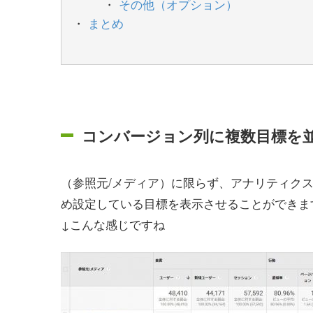
その他（オプション）
まとめ
コンバージョン列に複数目標を
（参照元/メディア）に限らず、アナリティク
め設定している目標を表示させることができま
↓こんな感じですね