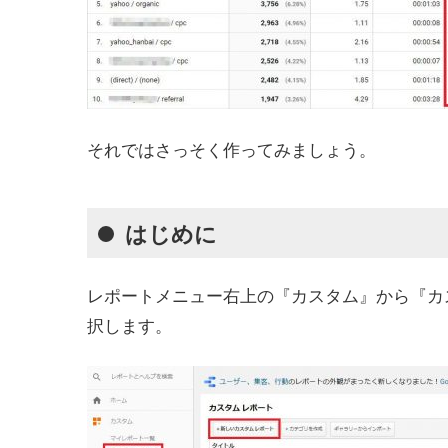
それではさっそく作ってみましょう。
はじめに
レポートメニュー右上の『カスタム』から『カ
択します。