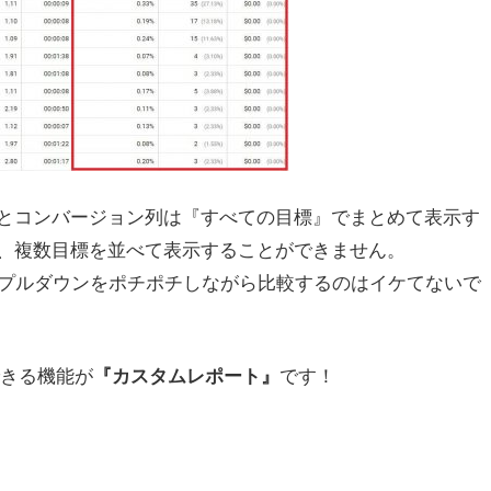
とコンバージョン列は『すべての目標』でまとめて表示す
、複数目標を並べて表示することができません。
、プルダウンをポチポチしながら比較するのはイケてないで
できる機能が
です！
『カスタムレポート』