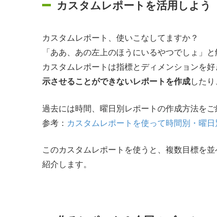
カスタムレポートを活用しよう
カスタムレポート、使いこなしてますか？
「ああ、あの左上のほうにいるやつでしょ」と
カスタムレポートは指標とディメンションを好
したり
示させることができないレポートを作成
過去には時間、曜日別レポートの作成方法をご
参考：
カスタムレポートを使って時間別・曜日
このカスタムレポートを使うと、複数目標を並
紹介します。