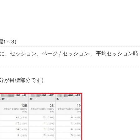
1～3）
に、セッション、ページ / セッション 、平均セッション時
分が目標部分です）