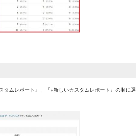
スタムレポート』、『+新しいカスタムレポート』の順に選