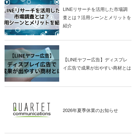
LINEリサーチを活用した市場調
査とは？活用シーンとメリットを
紹介
【LINEヤフー広告】ディスプレ
イ広告で成果が出やすい商材とは
2026年夏季休業のお知らせ