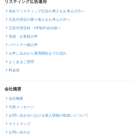
リスティング広告運用
初めてリスティング広告の導入をお考えの方へ
広告代理店の乗り換えをお考えの方へ
広告代理店様・HP制作会社様へ
実績・お客様の声
パートナー様の声
お申し込みから運用開始までの流れ
よくあるご質問
料金表
会社概要
会社概要
代表メッセージ
お問い合わせにおける個人情報の取扱いについて
サイトマップ
お問い合わせ