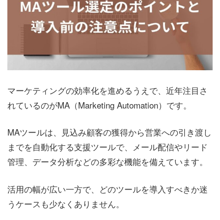
マーケティングの効率化を進めるうえで、近年注目さ
れているのがMA（Marketing Automation）です。
MAツールは、見込み顧客の獲得から営業への引き渡し
までを自動化する支援ツールで、メール配信やリード
管理、データ分析などの多彩な機能を備えています。
活用の幅が広い一方で、どのツールを導入すべきか迷
うケースも少なくありません。