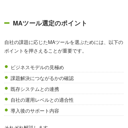
MAツール選定のポイント
自社の課題に応じたMAツールを選ぶためには、以下の
ポイントを押さえることが重要です。
ビジネスモデルの見極め
課題解決につながるかの確認
既存システムとの連携
自社の運用レベルとの適合性
導入後のサポート内容
それぞれ解説します。