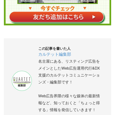
この記事を書いた人
カルテット編集部
名古屋にある、リスティング広告を
メインとしたWeb広告運用代行&DX
支援のカルテットコミュニケーショ
ンズ・編集部です！
Web広告界隈の様々な媒体の最新情
報など、知っておくと「ちょっと得
する」情報を発信していきます！