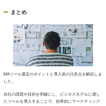
まとめ
MAツール選定のポイントと導入前の注意点を解説しま
した。
自社の課題や目的を明確にし、ビジネスモデルに適し
たツールを導入することで、効率的にマーケティング