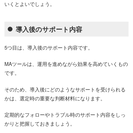
いくとよいでしょう。
導入後のサポート内容
5つ目は、導入後のサポート内容です。
MAツールは、運用を進めながら効果を高めていくもの
です。
そのため、導入後にどのようなサポートを受けられる
かは、選定時の重要な判断材料になります。
定期的なフォローやトラブル時のサポート内容をしっ
かりと把握しておきましょう。