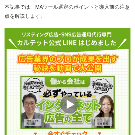
本記事では、MAツール選定のポイントと導入前の注意
点を解説します。