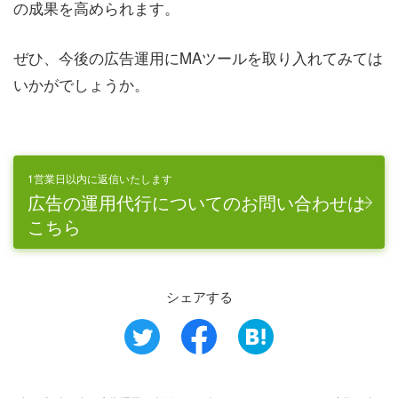
の成果を高められます。
ぜひ、今後の広告運用にMAツールを取り入れてみては
いかがでしょうか。
1営業日以内に返信いたします
広告の運用代行についてのお問い合わせは
こちら
シェアする