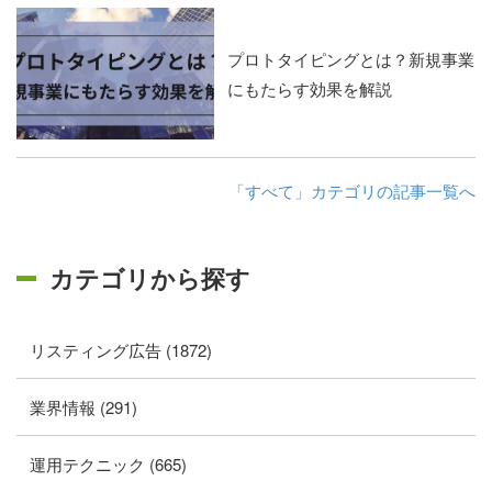
プロトタイピングとは？新規事業
にもたらす効果を解説
「すべて」カテゴリの記事一覧へ
カテゴリから探す
リスティング広告 (1872)
業界情報 (291)
運用テクニック (665)