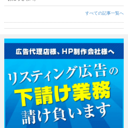
すべての記事一覧へ