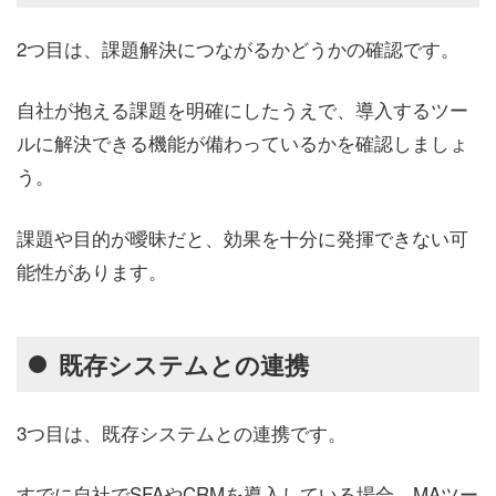
2つ目は、課題解決につながるかどうかの確認です。
自社が抱える課題を明確にしたうえで、導入するツー
ルに解決できる機能が備わっているかを確認しましょ
う。
課題や目的が曖昧だと、効果を十分に発揮できない可
能性があります。
既存システムとの連携
3つ目は、既存システムとの連携です。
すでに自社でSFAやCRMを導入している場合、MAツー