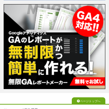
ページトップへ