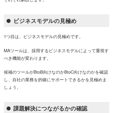
ビジネスモデルの見極め
1つ目は、ビジネスモデルの見極めです。
MAツールは、採用するビジネスモデルによって重視す
べき機能が変わります。
候補のツールがBtoB向けなのかBtoC向けなのかを確認
し、自社の業務を的確にサポートできるかを見極めま
しょう。
課題解決につながるかの確認