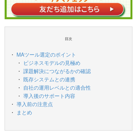
目次
MAツール選定のポイント
ビジネスモデルの見極め
課題解決につながるかの確認
既存システムとの連携
自社の運用レベルとの適合性
導入後のサポート内容
導入前の注意点
まとめ