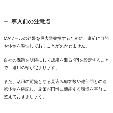
導入前の注意点
MAツールの効果を最大限発揮するために、事前に目的
や体制を整理しておくことが欠かせません。
自社の課題を明確にして成果を測るKPIを設定すること
で、運用の軸が定まります。
また、活用の前提となる見込み顧客数や他部門との連
携体制を確認し、施策が円滑に機能する環境を事前に
整えておきましょう。