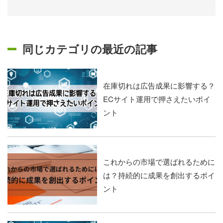
同じカテゴリの最近の記事
在庫切れは広告成果に影響する？
ECサイト運用で押さえたいポイ
ント
これからの市場で選ばれるために
は？持続的に成果を創出するポイ
ント