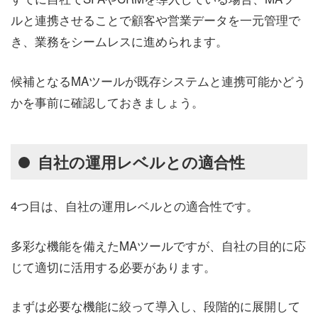
ルと連携させることで顧客や営業データを一元管理で
き、業務をシームレスに進められます。
候補となるMAツールが既存システムと連携可能かどう
かを事前に確認しておきましょう。
自社の運用レベルとの適合性
4つ目は、自社の運用レベルとの適合性です。
多彩な機能を備えたMAツールですが、自社の目的に応
じて適切に活用する必要があります。
まずは必要な機能に絞って導入し、段階的に展開して