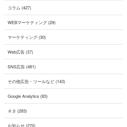
コラム (427)
WEBマーケティング (29)
マーケティング (30)
Web広告 (37)
SNS広告 (481)
その他広告・ツールなど (143)
Google Analytics (83)
ネタ (283)
お知らせ (270)