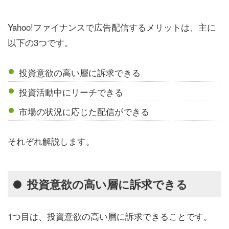
Yahoo!ファイナンスで広告配信するメリットは、主に
以下の3つです。
投資意欲の高い層に訴求できる
投資活動中にリーチできる
市場の状況に応じた配信ができる
それぞれ解説します。
投資意欲の高い層に訴求できる
1つ目は、投資意欲の高い層に訴求できることです。