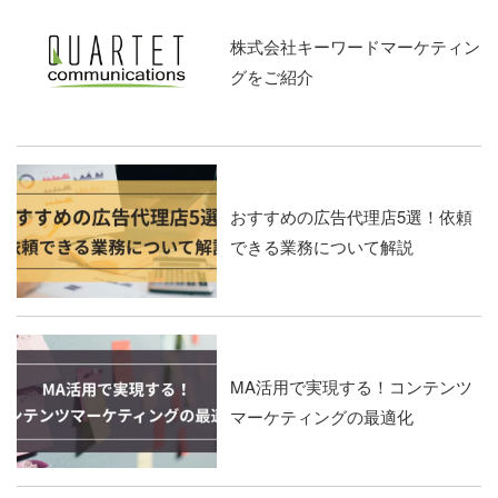
株式会社キーワードマーケティン
グをご紹介
おすすめの広告代理店5選！依頼
できる業務について解説
MA活用で実現する！コンテンツ
マーケティングの最適化