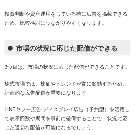
投資判断や資産運用をしている時に広告を掲載できる
ため、比較検討につながりやすくなります。
市場の状況に応じた配信ができる
3つ目は、市場の状況に応じた配信ができることです。
株式市場では、株価やトレンドが常に変動するため、
計画的な広告配信が重要になります。
LINEヤフー広告 ディスプレイ広告（予約型）を活用し
て表示回数や期間を事前に確保することで、状況に応
じた適切な配信が可能になるでしょう。