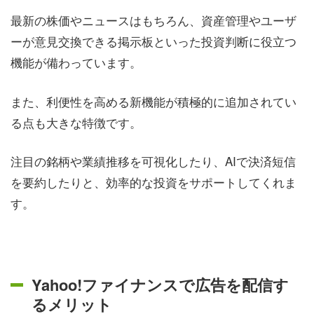
最新の株価やニュースはもちろん、資産管理やユーザ
ーが意見交換できる掲示板といった投資判断に役立つ
機能が備わっています。
また、利便性を高める新機能が積極的に追加されてい
る点も大きな特徴です。
注目の銘柄や業績推移を可視化したり、AIで決済短信
を要約したりと、効率的な投資をサポートしてくれま
す。
Yahoo!ファイナンスで広告を配信す
るメリット