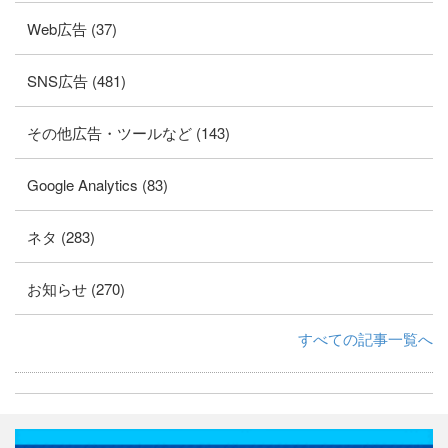
Web広告 (37)
SNS広告 (481)
その他広告・ツールなど (143)
Google Analytics (83)
ネタ (283)
お知らせ (270)
すべての記事一覧へ