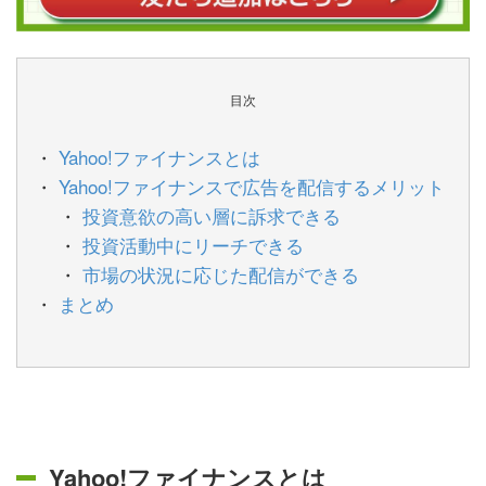
目次
Yahoo!ファイナンスとは
Yahoo!ファイナンスで広告を配信するメリット
投資意欲の高い層に訴求できる
投資活動中にリーチできる
市場の状況に応じた配信ができる
まとめ
Yahoo!ファイナンスとは