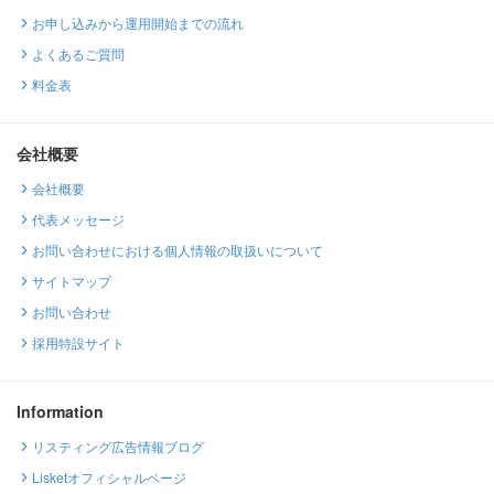
お申し込みから運用開始までの流れ
よくあるご質問
料金表
会社概要
会社概要
代表メッセージ
お問い合わせにおける個人情報の取扱いについて
サイトマップ
お問い合わせ
採用特設サイト
Information
リスティング広告情報ブログ
Lisketオフィシャルページ