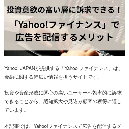
Yahoo! JAPANが提供する「Yahoo!ファイナンス」は、
金融に関する幅広い情報を扱うサイトです。
投資や資産形成に関心の高いユーザーへ効率的に訴求
できることから、認知拡大や見込み顧客の獲得に適し
ています。
本記事では、Yahoo!ファイナンスで広告を配信するメ