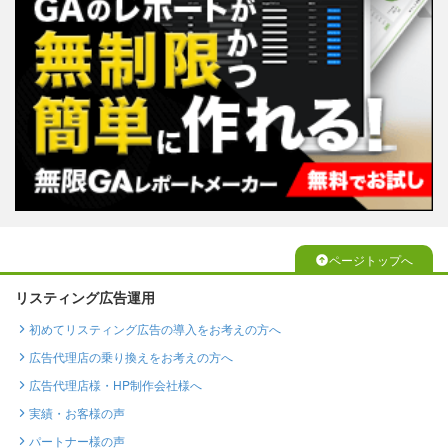
ページトップへ
リスティング広告運用
初めてリスティング広告の導入をお考えの方へ
広告代理店の乗り換えをお考えの方へ
広告代理店様・HP制作会社様へ
実績・お客様の声
パートナー様の声