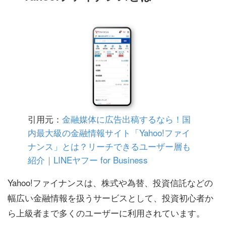
引用元：
金融媒体に広告出稿するなら！国
内最大級の金融情報サイト「Yahoo!ファイ
ナンス」とは？リーチできるユーザー層も
紹介｜LINEヤフー for Business
Yahoo!ファイナンスは、株式や為替、投資信託などの
幅広い金融情報を扱うサービスとして、投資初心者か
ら上級者まで多くのユーザーに利用されています。