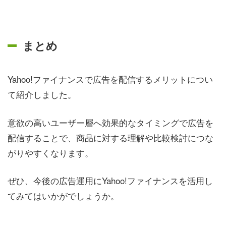
まとめ
Yahoo!ファイナンスで広告を配信するメリットについ
て紹介しました。
意欲の高いユーザー層へ効果的なタイミングで広告を
配信することで、商品に対する理解や比較検討につな
がりやすくなります。
ぜひ、今後の広告運用にYahoo!ファイナンスを活用し
てみてはいかがでしょうか。