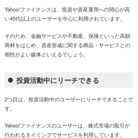
Yahoo!ファイナンスは、投資や資産運用への関心が高
い40代以上のユーザーを中心に利用されています。
そのため、金融サービスや不動産、保険といった高額
商材をはじめ、資産形成に関する商品・サービスとの
相性がよい媒体といえるでしょう。
投資活動中にリーチできる
2つ目は、投資活動中のユーザーにリーチできることで
す。
Yahoo!ファイナンスのユーザーは、株式市場の取引が
行われるタイミングでサービスを利用しています。