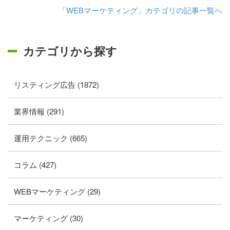
「WEBマーケティング」カテゴリの記事一覧へ
カテゴリから探す
リスティング広告 (1872)
業界情報 (291)
運用テクニック (665)
コラム (427)
WEBマーケティング (29)
マーケティング (30)