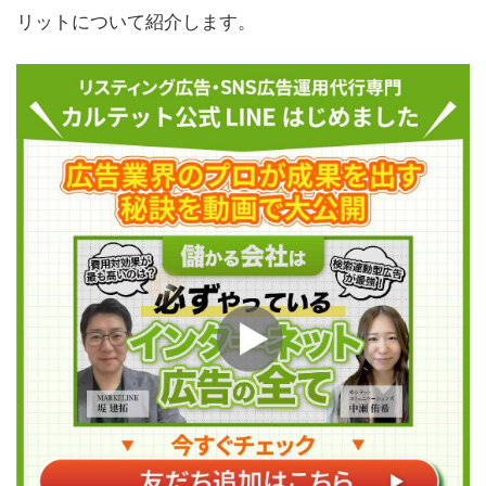
リットについて紹介します。