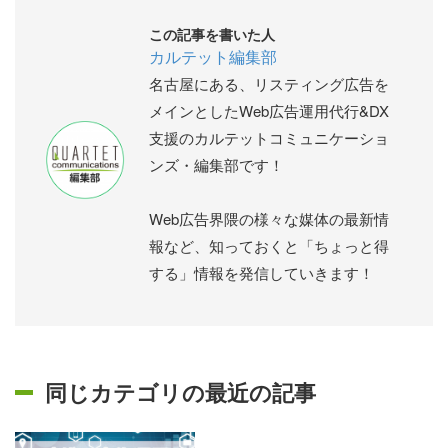
この記事を書いた人
カルテット編集部
名古屋にある、リスティング広告を
メインとしたWeb広告運用代行&DX
支援のカルテットコミュニケーショ
ンズ・編集部です！
Web広告界隈の様々な媒体の最新情
報など、知っておくと「ちょっと得
する」情報を発信していきます！
同じカテゴリの最近の記事