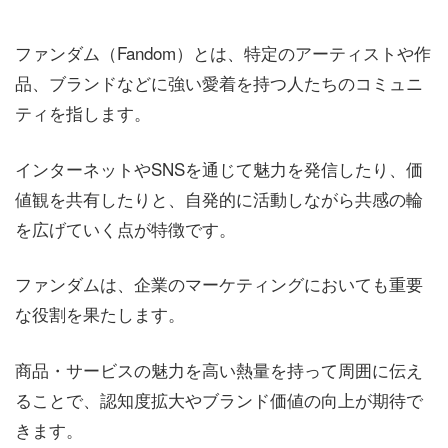
ファンダム（Fandom）とは、特定のアーティストや作
品、ブランドなどに強い愛着を持つ人たちのコミュニ
ティを指します。
インターネットやSNSを通じて魅力を発信したり、価
値観を共有したりと、自発的に活動しながら共感の輪
を広げていく点が特徴です。
ファンダムは、企業のマーケティングにおいても重要
な役割を果たします。
商品・サービスの魅力を高い熱量を持って周囲に伝え
ることで、認知度拡大やブランド価値の向上が期待で
きます。