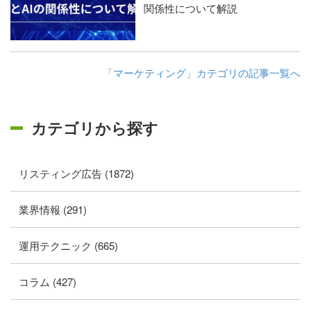
関係性について解説
「マーケティング」カテゴリの記事一覧へ
カテゴリから探す
リスティング広告 (1872)
業界情報 (291)
運用テクニック (665)
コラム (427)