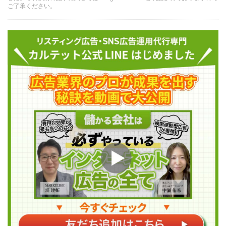
ご了承ください。