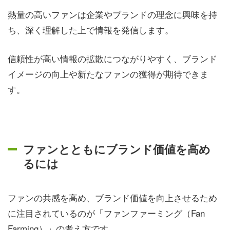
熱量の高いファンは企業やブランドの理念に興味を持
ち、深く理解した上で情報を発信します。
信頼性が高い情報の拡散につながりやすく、ブランド
イメージの向上や新たなファンの獲得が期待できま
す。
ファンとともにブランド価値を高め
るには
ファンの共感を高め、ブランド価値を向上させるため
に注目されているのが「ファンファーミング（Fan
Farming）」の考え方です。