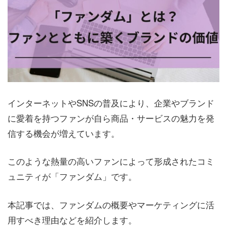
インターネットやSNSの普及により、企業やブランド
に愛着を持つファンが自ら商品・サービスの魅力を発
信する機会が増えています。
このような熱量の高いファンによって形成されたコミ
ュニティが「ファンダム」です。
本記事では、ファンダムの概要やマーケティングに活
用すべき理由などを紹介します。