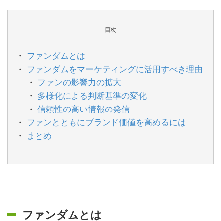
目次
ファンダムとは
ファンダムをマーケティングに活用すべき理由
ファンの影響力の拡大
多様化による判断基準の変化
信頼性の高い情報の発信
ファンとともにブランド価値を高めるには
まとめ
ファンダムとは