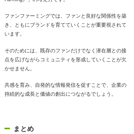
ファンファーミングでは、ファンと良好な関係性を築
き、ともにブランドを育てていくことが重要視されて
います。
そのためには、既存のファンだけでなく潜在層との接
点を広げながらコミュニティを形成していくことが欠
かせません。
共感を育み、自発的な情報発信を促すことで、企業の
持続的な成長と価値の創出につながるでしょう。
まとめ