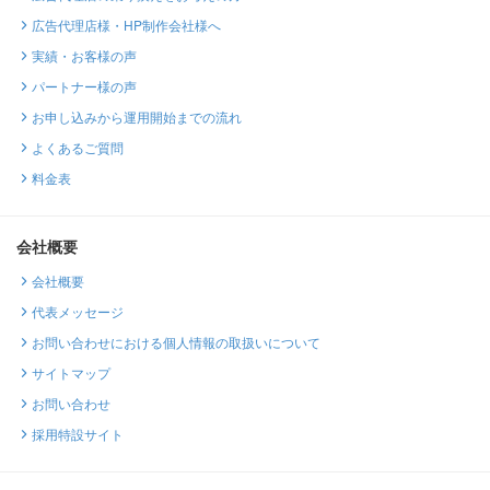
広告代理店様・HP制作会社様へ
実績・お客様の声
パートナー様の声
お申し込みから運用開始までの流れ
よくあるご質問
料金表
会社概要
会社概要
代表メッセージ
お問い合わせにおける個人情報の取扱いについて
サイトマップ
お問い合わせ
採用特設サイト