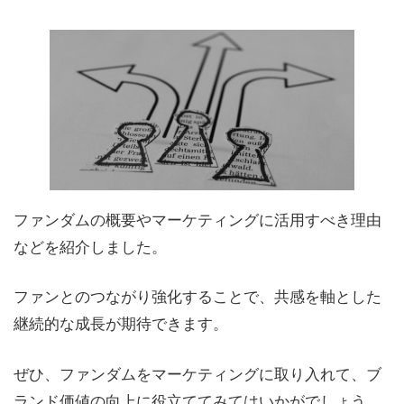
ファンダムの概要やマーケティングに活用すべき理由
などを紹介しました。
ファンとのつながり強化することで、共感を軸とした
継続的な成長が期待できます。
ぜひ、ファンダムをマーケティングに取り入れて、ブ
ランド価値の向上に役立ててみてはいかがでしょう