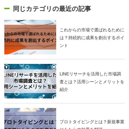
同じカテゴリの最近の記事
これからの市場で選ばれるために
は？持続的に成果を創出するポイ
ント
LINEリサーチを活用した市場調
査とは？活用シーンとメリットを
紹介
プロトタイピングとは？新規事業