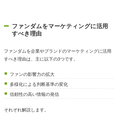
ファンダムをマーケティングに活用
すべき理由
ファンダムを企業やブランドのマーケティングに活用
すべき理由は、主に以下の3つです。
ファンの影響力の拡大
多様化による判断基準の変化
信頼性の高い情報の発信
それぞれ解説します。