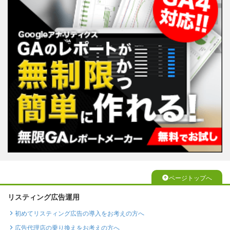
ページトップへ
リスティング広告運用
初めてリスティング広告の導入をお考えの方へ
広告代理店の乗り換えをお考えの方へ