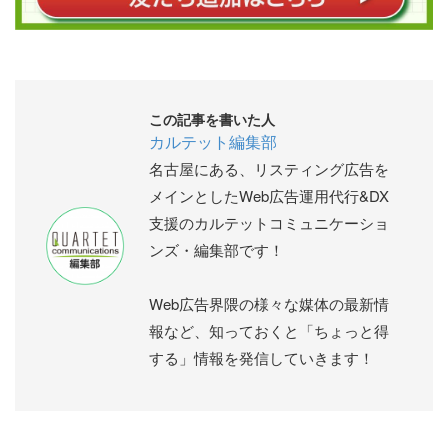
この記事を書いた人
カルテット編集部
名古屋にある、リスティング広告を
メインとしたWeb広告運用代行&DX
支援のカルテットコミュニケーショ
ンズ・編集部です！
Web広告界隈の様々な媒体の最新情
報など、知っておくと「ちょっと得
する」情報を発信していきます！