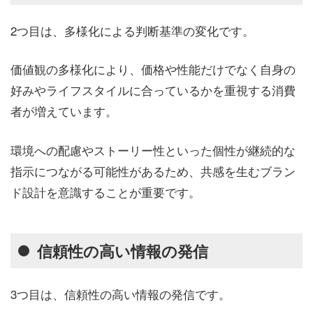
2つ目は、多様化による判断基準の変化です。
価値観の多様化により、価格や性能だけでなく自身の
好みやライフスタイルに合っているかを重視する消費
者が増えています。
環境への配慮やストーリー性といった個性が継続的な
指示につながる可能性があるため、共感を生むブラン
ド設計を意識することが重要です。
信頼性の高い情報の発信
3つ目は、信頼性の高い情報の発信です。