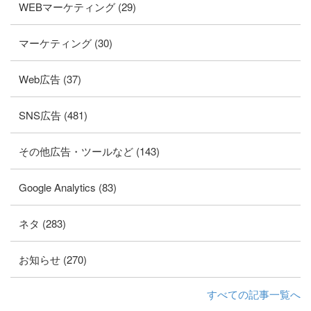
WEBマーケティング (29)
マーケティング (30)
Web広告 (37)
SNS広告 (481)
その他広告・ツールなど (143)
Google Analytics (83)
ネタ (283)
お知らせ (270)
すべての記事一覧へ