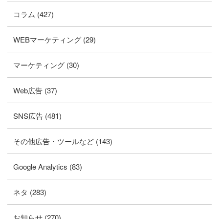
コラム (427)
WEBマーケティング (29)
マーケティング (30)
Web広告 (37)
SNS広告 (481)
その他広告・ツールなど (143)
Google Analytics (83)
ネタ (283)
お知らせ (270)