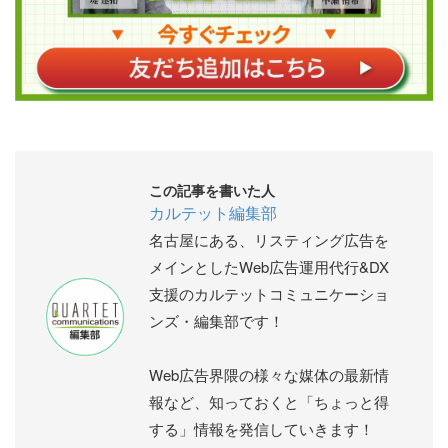
この記事を書いた人
カルテット編集部
名古屋にある、リスティング広告を
メインとしたWeb広告運用代行&DX
支援のカルテットコミュニケーショ
ンズ・編集部です！
Web広告界隈の様々な媒体の最新情
報など、知っておくと「ちょっと得
する」情報を発信していきます！