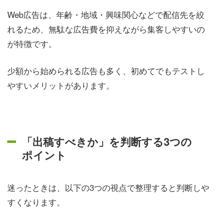
Web広告は、年齢・地域・興味関心などで配信先を絞
れるため、無駄な広告費を抑えながら集客しやすいの
が特徴です。
少額から始められる広告も多く、初めてでもテストし
やすいメリットがあります。
「出稿すべきか」を判断する3つの
ポイント
迷ったときは、以下の3つの視点で整理すると判断しや
すくなります。