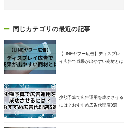
同じカテゴリの最近の記事
【LINEヤフー広告】ディスプレ
イ広告で成果が出やすい商材とは
少額予算で広告運用を成功させる
には？おすすめ広告代理店3選