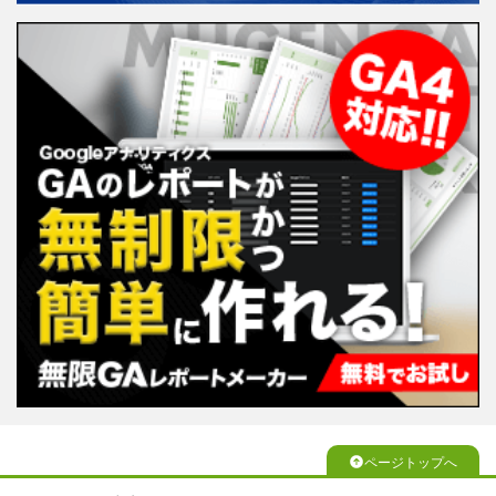
ページトップへ