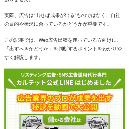
実際、広告は“出せば成果が出る”ものではなく、自社
の目的や状況に合っているかどうかが重要です。
この記事では、Web広告出稿を迷っている方向けに、
「出すべきかどうか」を判断するポイントをわかりや
すく解説します。