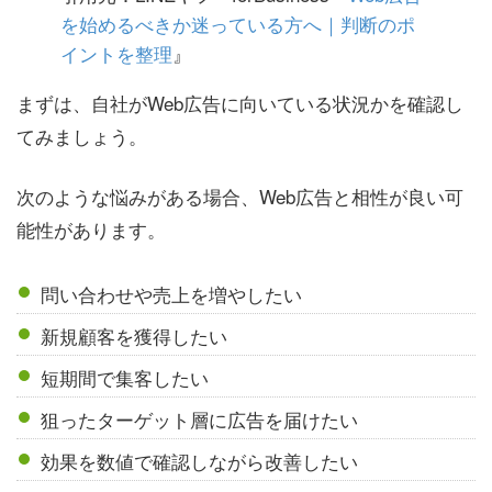
を始めるべきか迷っている方へ｜判断のポ
イントを整理
』
まずは、自社がWeb広告に向いている状況かを確認し
てみましょう。
次のような悩みがある場合、Web広告と相性が良い可
能性があります。
問い合わせや売上を増やしたい
新規顧客を獲得したい
短期間で集客したい
狙ったターゲット層に広告を届けたい
効果を数値で確認しながら改善したい