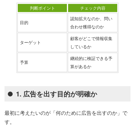
判断ポイント
チェック内容
認知拡大なのか、問い
目的
合わせ獲得なのか
顧客がどこで情報収集
ターゲット
しているか
継続的に検証できる予
予算
算があるか
1. 広告を出す目的が明確か
最初に考えたいのが「何のために広告を出すのか」で
す。