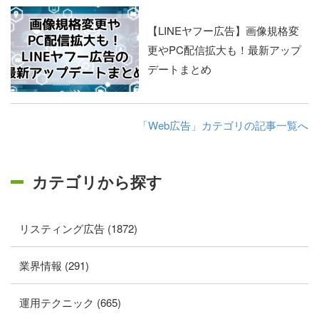
【LINEヤフー広告】画像規格変
更やPC配信拡大も！最新アップ
デートまとめ
「Web広告」カテゴリの記事一覧へ
カテゴリから探す
リスティング広告 (1872)
業界情報 (291)
運用テクニック (665)