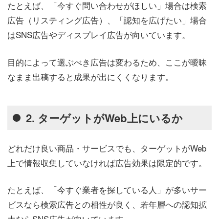
たとえば、「今すぐ問い合わせがほしい」場合は検索
広告（リスティング広告）、「認知を広げたい」場合
はSNS広告やディスプレイ広告が向いています。
目的によって選ぶべき広告は変わるため、ここが曖昧
なまま出稿すると成果が出にくくなります。
2. ターゲットがWeb上にいるか
どれだけ良い商品・サービスでも、ターゲットがWeb
上で情報収集していなければ広告効果は限定的です。
たとえば、「今すぐ業者を探している人」が多いサー
ビスなら検索広告との相性が良く、若年層への認知拡
大ならSNS広告が向いています。