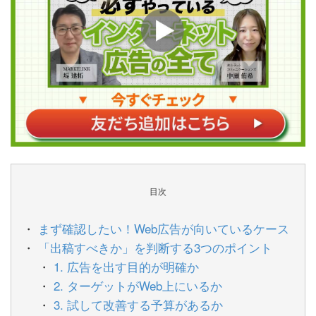
目次
まず確認したい！Web広告が向いているケース
「出稿すべきか」を判断する3つのポイント
1. 広告を出す目的が明確か
2. ターゲットがWeb上にいるか
3. 試して改善する予算があるか