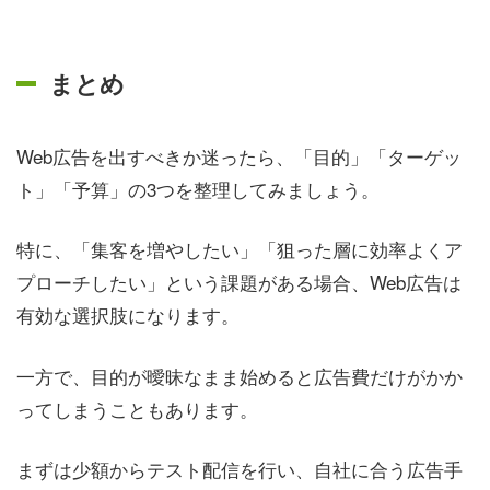
まとめ
Web広告を出すべきか迷ったら、「目的」「ターゲッ
ト」「予算」の3つを整理してみましょう。
特に、「集客を増やしたい」「狙った層に効率よくア
プローチしたい」という課題がある場合、Web広告は
有効な選択肢になります。
一方で、目的が曖昧なまま始めると広告費だけがかか
ってしまうこともあります。
まずは少額からテスト配信を行い、自社に合う広告手