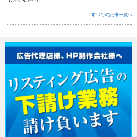
すべての記事一覧へ