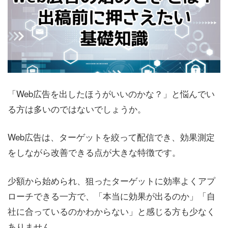
「Web広告を出したほうがいいのかな？」と悩んでい
る方は多いのではないでしょうか。
Web広告は、ターゲットを絞って配信でき、効果測定
をしながら改善できる点が大きな特徴です。
少額から始められ、狙ったターゲットに効率よくアプ
ローチできる一方で、「本当に効果が出るのか」「自
社に合っているのかわからない」と感じる方も少なく
ありません。