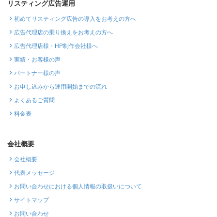
リスティング広告運用
初めてリスティング広告の導入をお考えの方へ
広告代理店の乗り換えをお考えの方へ
広告代理店様・HP制作会社様へ
実績・お客様の声
パートナー様の声
お申し込みから運用開始までの流れ
よくあるご質問
料金表
会社概要
会社概要
代表メッセージ
お問い合わせにおける個人情報の取扱いについて
サイトマップ
お問い合わせ