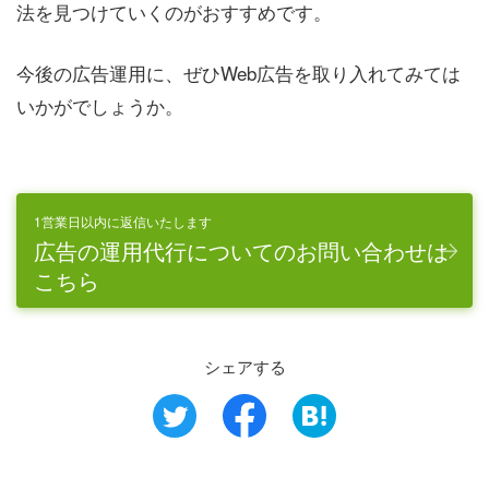
法を見つけていくのがおすすめです。
今後の広告運用に、ぜひWeb広告を取り入れてみては
いかがでしょうか。
1営業日以内に返信いたします
広告の運用代行についてのお問い合わせは
こちら
シェアする