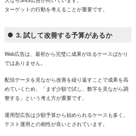
ターゲットの行動を考えることが重要です。
3. 試して改善する予算があるか
Web広告は、最初から完璧に成果が出るケースばかり
ではありません。
配信データを見ながら改善を繰り返すことで成果を高
めていくため、「まず少額で試し、数字を見ながら調
整する」という考え方が重要です。
運用型広告は少額予算から始められるケースも多く、
テスト運用との相性が良いとされています。