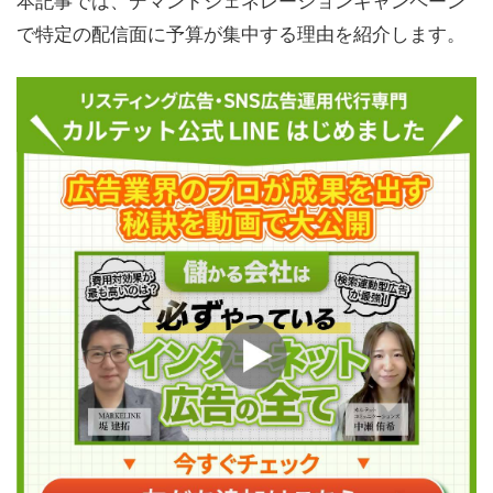
で特定の配信面に予算が集中する理由を紹介します。