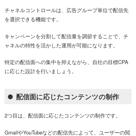
チャネルコントロールは、広告グループ単位で配信先
を選択できる機能です。
キャンペーンを分割して配信量を調節することで、チ
ャネルの特性を活かした運用が可能になります。
特定の配信面への集中を抑えながら、自社の目標CPA
に応じた設計を行いましょう。
配信面に応じたコンテンツの制作
2つ目は、配信面に応じたコンテンツの制作です。
GmailやYouTubeなどの配信先によって、ユーザーの閲