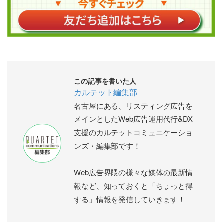
この記事を書いた人
カルテット編集部
名古屋にある、リスティング広告を
メインとしたWeb広告運用代行&DX
支援のカルテットコミュニケーショ
ンズ・編集部です！
Web広告界隈の様々な媒体の最新情
報など、知っておくと「ちょっと得
する」情報を発信していきます！