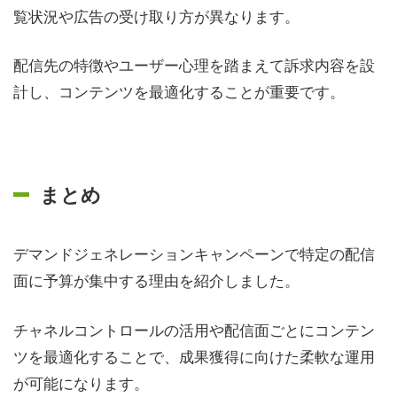
覧状況や広告の受け取り方が異なります。
配信先の特徴やユーザー心理を踏まえて訴求内容を設
計し、コンテンツを最適化することが重要です。
まとめ
デマンドジェネレーションキャンペーンで特定の配信
面に予算が集中する理由を紹介しました。
チャネルコントロールの活用や配信面ごとにコンテン
ツを最適化することで、成果獲得に向けた柔軟な運用
が可能になります。