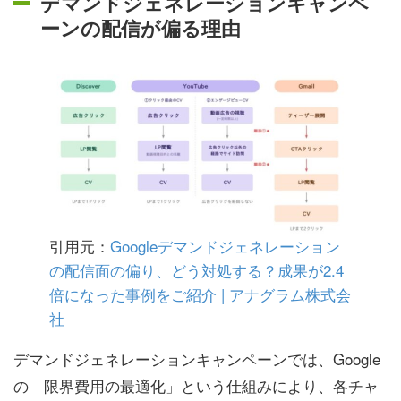
デマンドジェネレーションキャンペ
ーンの配信が偏る理由
引用元：
Googleデマンドジェネレーション
の配信面の偏り、どう対処する？成果が2.4
倍になった事例をご紹介 | アナグラム株式会
社
デマンドジェネレーションキャンペーンでは、Google
の「限界費用の最適化」という仕組みにより、各チャ