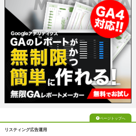
ページトップへ
リスティング広告運用