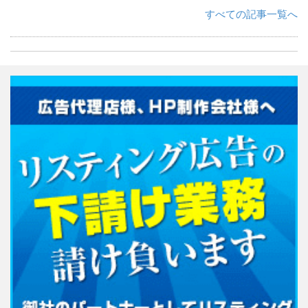
すべての記事一覧へ