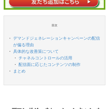
目次
デマンドジェネレーションキャンペーンの配信
が偏る理由
具体的な改善策について
チャネルコントロールの活用
配信面に応じたコンテンツの制作
まとめ