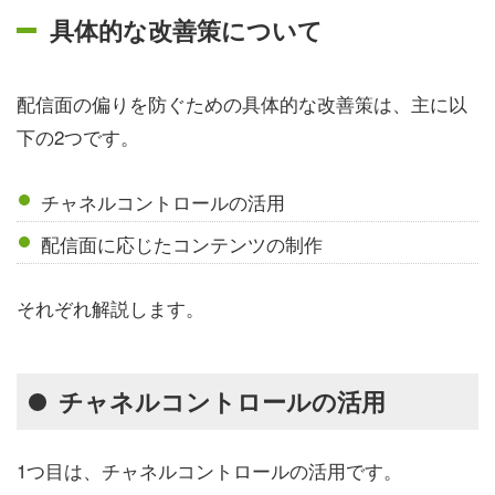
具体的な改善策について
配信面の偏りを防ぐための具体的な改善策は、主に以
下の2つです。
チャネルコントロールの活用
配信面に応じたコンテンツの制作
それぞれ解説します。
チャネルコントロールの活用
1つ目は、チャネルコントロールの活用です。