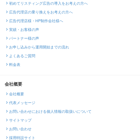
初めてリスティング広告の導入をお考えの方へ
広告代理店の乗り換えをお考えの方へ
広告代理店様・HP制作会社様へ
実績・お客様の声
パートナー様の声
お申し込みから運用開始までの流れ
よくあるご質問
料金表
会社概要
会社概要
代表メッセージ
お問い合わせにおける個人情報の取扱いについて
サイトマップ
お問い合わせ
採用特設サイト