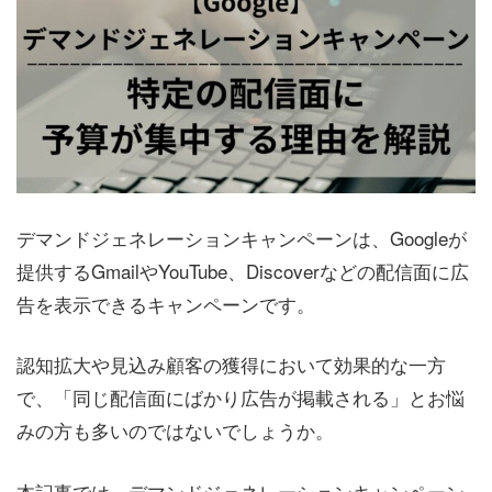
デマンドジェネレーションキャンペーンは、Googleが
提供するGmailやYouTube、Discoverなどの配信面に広
告を表示できるキャンペーンです。
認知拡大や見込み顧客の獲得において効果的な一方
で、「同じ配信面にばかり広告が掲載される」とお悩
みの方も多いのではないでしょうか。
本記事では、デマンドジェネレーションキャンペーン