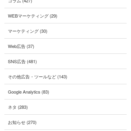
コラム (427)
WEBマーケティング (29)
マーケティング (30)
Web広告 (37)
SNS広告 (481)
その他広告・ツールなど (143)
Google Analytics (83)
ネタ (283)
お知らせ (270)