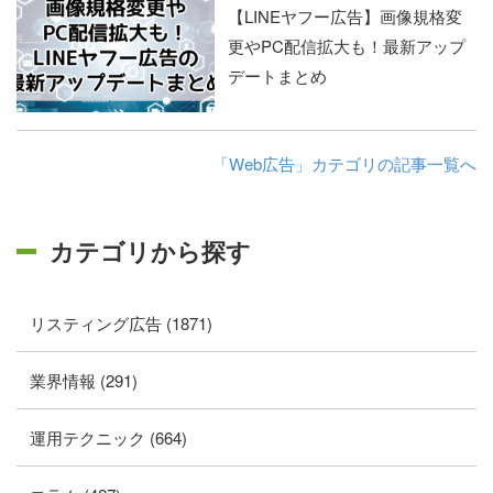
【LINEヤフー広告】画像規格変
更やPC配信拡大も！最新アップ
デートまとめ
「Web広告」カテゴリの記事一覧へ
カテゴリから探す
リスティング広告 (1871)
業界情報 (291)
運用テクニック (664)