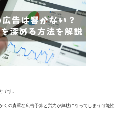
とです。
かくの貴重な広告予算と労力が無駄になってしまう可能性