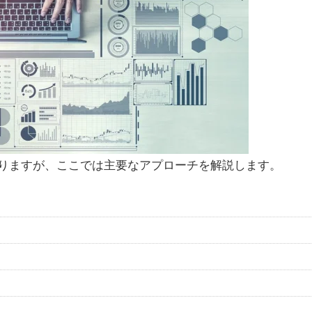
りますが、ここでは主要なアプローチを解説します。