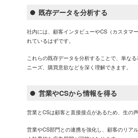
既存データを分析する
社内には、顧客インタビューやCS（カスタマ
れているはずです。
これらの既存データを分析することで、単なる
ニーズ、購買意欲などを深く理解できます。
営業やCSから情報を得る
営業とCSは顧客と直接接点があるため、生の
営業やCS部門との連携を強化し、顧客のリア