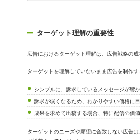
ターゲット理解の重要性
広告におけるターゲット理解は、広告戦略の成
ターゲットを理解していないまま広告を制作す
シンプルに、訴求しているメッセージが響
訴求が弱くなるため、わかりやすい価格に
成果を求めて出稿する場合、特に配信の価
ターゲットのニーズや願望に合致しない広告は