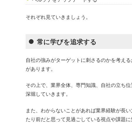
それぞれ見ていきましょう。
常に学びを追求する
自社の強みがターゲットに刺さるのかを考える
があります。
その上で、業界全体、専門知識、自社の立ち位
深堀していきます。
また、わからないことがあれば業界経験が長い
たり前だと思って見過ごしている視点や課題に