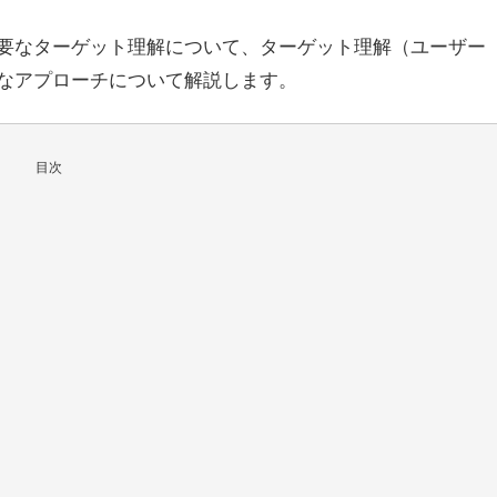
要なターゲット理解について、ターゲット理解（ユーザー
なアプローチについて解説します。
目次