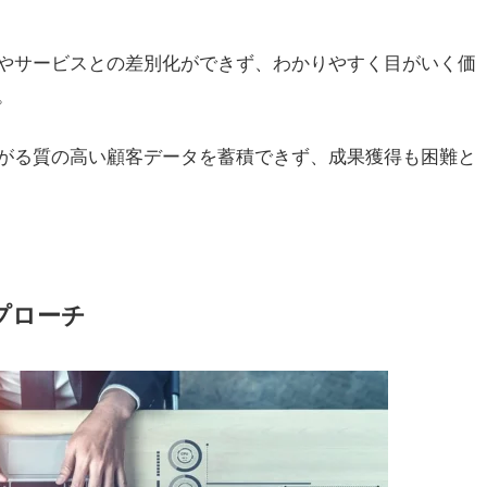
やサービスとの差別化ができず、わかりやすく目がいく価
。
がる質の高い顧客データを蓄積できず、成果獲得も困難と
プローチ