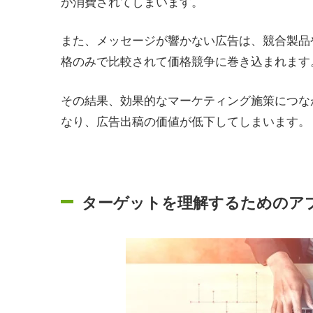
が消費されてしまいます。
また、メッセージが響かない広告は、競合製品
格のみで比較されて価格競争に巻き込まれます
その結果、効果的なマーケティング施策につな
なり、広告出稿の価値が低下してしまいます。
ターゲットを理解するためのア