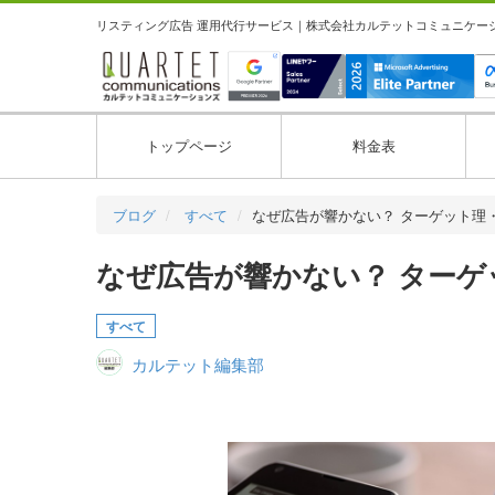
リスティング広告 運用代行サービス｜株式会社カルテットコミュニケーション
トップページ
料金表
ブログ
すべて
なぜ広告が響かない？ ターゲット理
なぜ広告が響かない？ ター
すべて
カルテット編集部