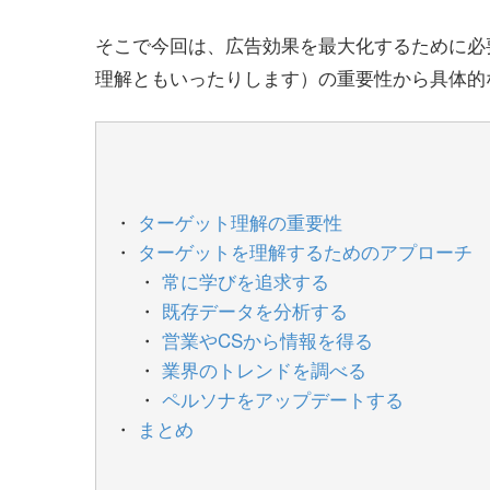
そこで今回は、広告効果を最大化するために必
理解ともいったりします）の重要性から具体的
ターゲット理解の重要性
ターゲットを理解するためのアプローチ
常に学びを追求する
既存データを分析する
営業やCSから情報を得る
業界のトレンドを調べる
ペルソナをアップデートする
まとめ