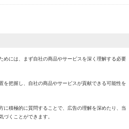
ためには、まず自社の商品やサービスを深く理解する必要
置を把握し、自社の商品やサービスが貢献できる可能性を
方に積極的に質問することで、広告の理解を深めたり、当
気づくことができます。