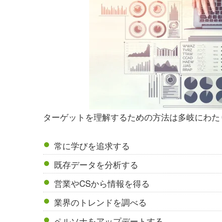
ターゲットを理解するための方法は多岐にわた
常に学びを追求する
既存データを分析する
営業やCSから情報を得る
業界のトレンドを調べる
ペルソナをアップデートする