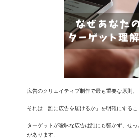
広告のクリエイティブ制作で最も重要な原則。
それは「誰に広告を届けるか」を明確にするこ
ターゲットが曖昧な広告は誰にも響かず、せっ
があります。