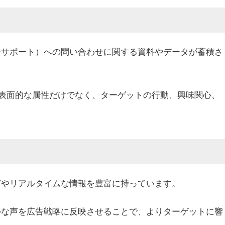
ーサポート）への問い合わせに関する資料やデータが蓄積さ
表面的な属性だけでなく、ターゲットの行動、興味関心、
声やリアルタイムな情報を豊富に持っています。
ルな声を広告戦略に反映させることで、よりターゲットに響