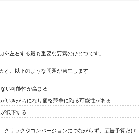
功を左右する最も重要な要素のひとつです。
ると、以下のような問題が発生します。
かない可能性が高まる
目がいきがちになり価格競争に陥る可能性がある
値が低下する
、クリックやコンバージョンにつながらず、広告予算だけ