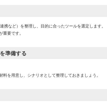
M連携など）を整理し、目的に合ったツールを選定します。
が重要です。
ツを準備する
材料を用意し、シナリオとして整理しておきましょう。