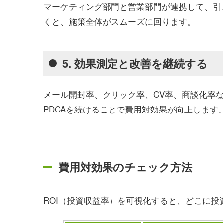
マーケティング部門と営業部門が連携して、引
くと、施策全体がスムーズに回ります。
5. 効果測定と改善を継続する
メール開封率、クリック率、CV率、商談化率
PDCAを続けることで費用対効果が向上します
費用対効果のチェック方法
ROI（投資収益率）を可視化すると、どこに