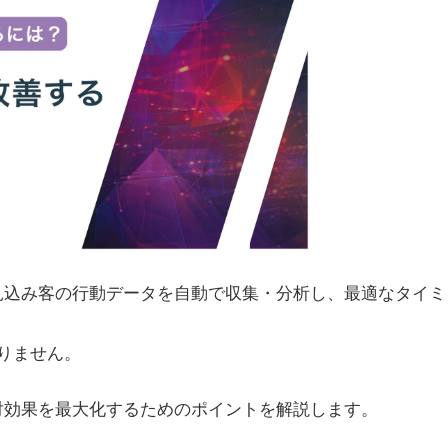
見込み客の行動データを自動で収集・分析し、最適なタイミ
りません。
対効果を最大化するためのポイントを解説します。