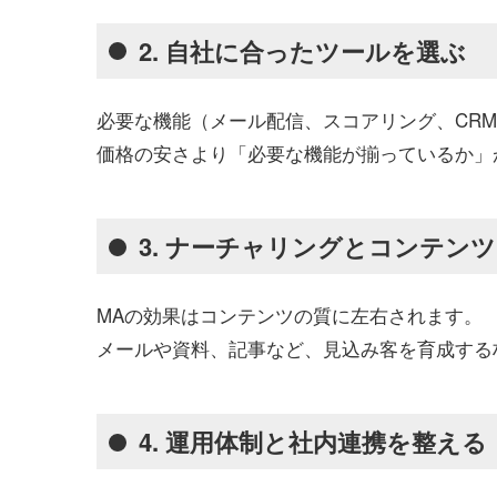
2. 自社に合ったツールを選ぶ
必要な機能（メール配信、スコアリング、CR
価格の安さより「必要な機能が揃っているか」
3. ナーチャリングとコンテン
MAの効果はコンテンツの質に左右されます。
メールや資料、記事など、見込み客を育成する
4. 運用体制と社内連携を整える