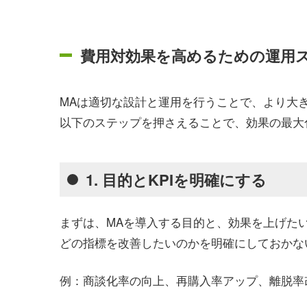
費用対効果を高めるための運用
MAは適切な設計と運用を行うことで、より大
以下のステップを押さえることで、効果の最大
1. 目的とKPIを明確にする
まずは、MAを導入する目的と、効果を上げたい
どの指標を改善したいのかを明確にしておかな
例：商談化率の向上、再購入率アップ、離脱率