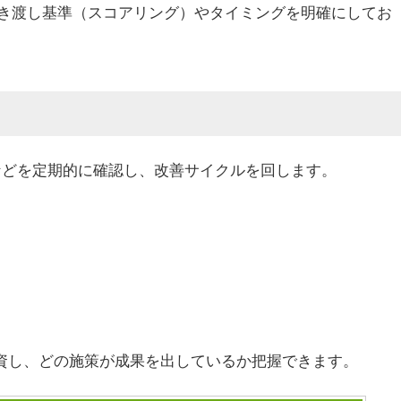
き渡し基準（スコアリング）やタイミングを明確にしてお
などを定期的に確認し、改善サイクルを回します。
。
投資し、どの施策が成果を出しているか把握できます。