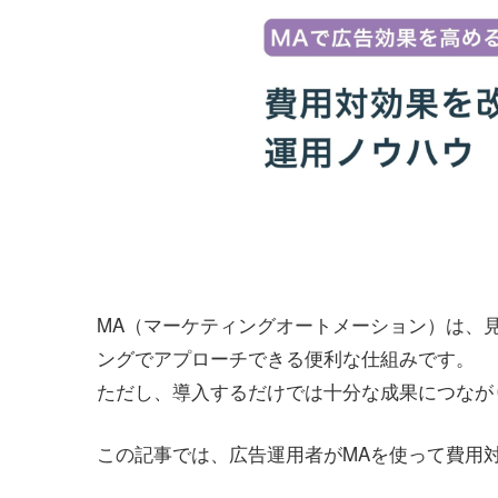
MA（マーケティングオートメーション）は、
ングでアプローチできる便利な仕組みです。
ただし、導入するだけでは十分な成果につなが
この記事では、広告運用者がMAを使って費用