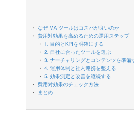
なぜ MA ツールはコスパが良いのか
費用対効果を高めるための運用ステップ
1. 目的とKPIを明確にする
2. 自社に合ったツールを選ぶ
3. ナーチャリングとコンテンツを準備
4. 運用体制と社内連携を整える
5. 効果測定と改善を継続する
費用対効果のチェック方法
まとめ