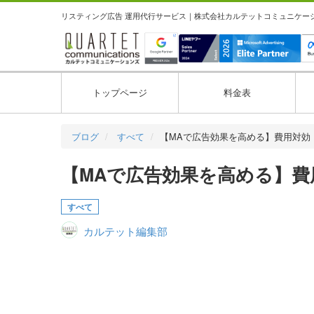
リスティング広告 運用代行サービス｜株式会社カルテットコミュニケーション
トップページ
料金表
ブログ
すべて
【MAで広告効果を高める】費用対効
【MAで広告効果を高める】
すべて
カルテット編集部