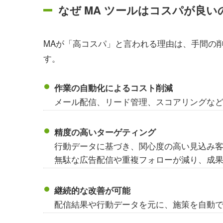
なぜ MA ツールはコスパが良い
MAが「高コスパ」と言われる理由は、手間の
す。
作業の自動化によるコスト削減
メール配信、リード管理、スコアリングな
精度の高いターゲティング
行動データに基づき、関心度の高い見込み
無駄な広告配信や重複フォローが減り、成
継続的な改善が可能
配信結果や行動データを元に、施策を自動