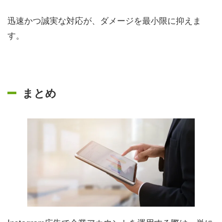
迅速かつ誠実な対応が、ダメージを最小限に抑えま
す。
まとめ