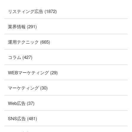
リスティング広告 (1872)
業界情報 (291)
運用テクニック (665)
コラム (427)
WEBマーケティング (29)
マーケティング (30)
Web広告 (37)
SNS広告 (481)