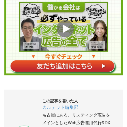
この記事を書いた人
カルテット編集部
名古屋にある、リスティング広告を
メインとしたWeb広告運用代行&DX