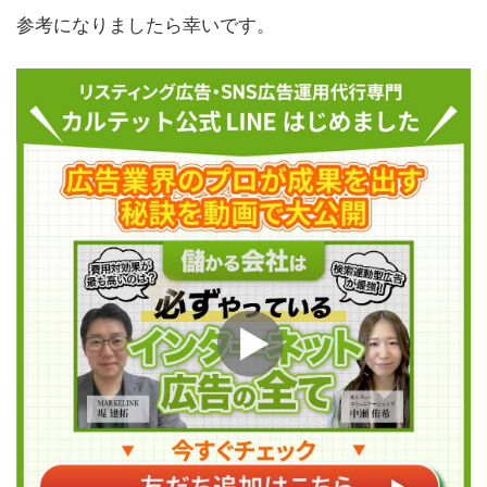
参考になりましたら幸いです。