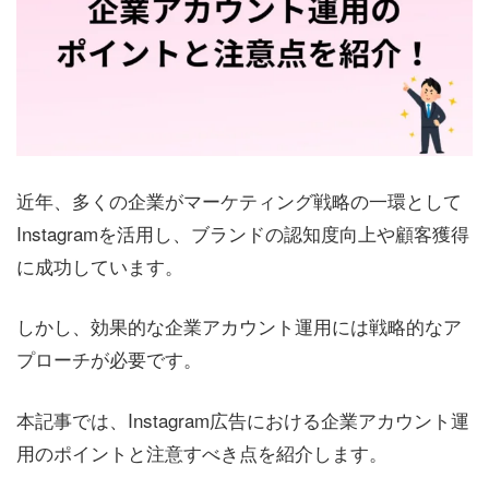
近年、多くの企業がマーケティング戦略の一環として
Instagramを活用し、ブランドの認知度向上や顧客獲得
に成功しています。
しかし、効果的な企業アカウント運用には戦略的なア
プローチが必要です。
本記事では、Instagram広告における企業アカウント運
用のポイントと注意すべき点を紹介します。