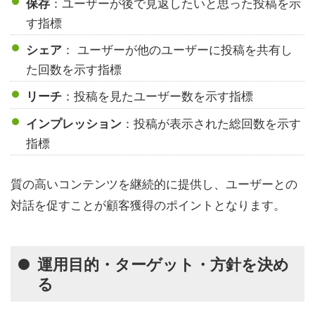
：ユーザーが後で見返したいと思った投稿を示
保存
す指標
： ユーザーが他のユーザーに投稿を共有し
シェア
た回数を示す指標
：投稿を見たユーザー数を示す指標
リーチ
：投稿が表示された総回数を示す
インプレッション
指標
質の高いコンテンツを継続的に提供し、ユーザーとの
対話を促すことが顧客獲得のポイントとなります。
運用目的・ターゲット・方針を決め
る