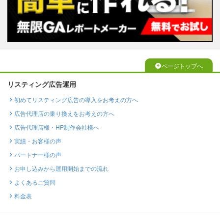
ページトップへ
リスティング広告運用
初めてリスティング広告の導入をお考えの方へ
広告代理店の乗り換えをお考えの方へ
広告代理店様・HP制作会社様へ
実績・お客様の声
パートナー様の声
お申し込みから運用開始までの流れ
よくあるご質問
料金表