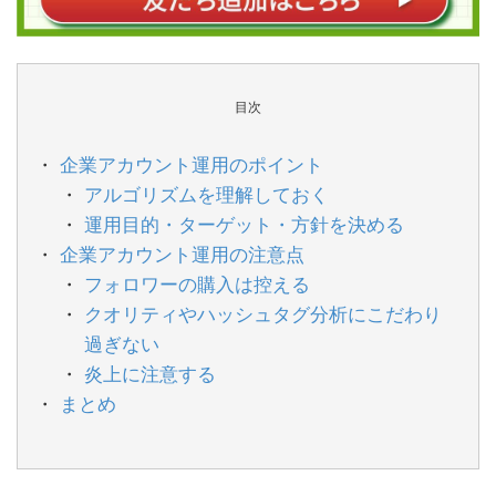
目次
企業アカウント運用のポイント
アルゴリズムを理解しておく
運用目的・ターゲット・方針を決める
企業アカウント運用の注意点
フォロワーの購入は控える
クオリティやハッシュタグ分析にこだわり
過ぎない
炎上に注意する
まとめ