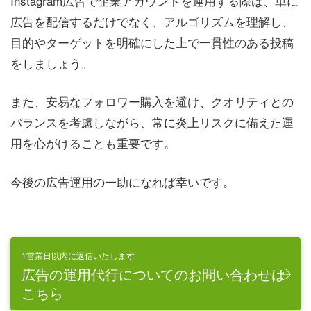
Instagram広告で企業アカウントを運用する際は、単に
広告を配信するだけでなく、アルゴリズムを理解し、
目的やターゲットを明確にした上で一貫性のある投稿
をしましょう。
また、安易なフォロワー購入を避け、クオリティとの
バランスを考慮しながら、常に炎上リスクに備えた運
用を心がけることも重要です。
今後の広告運用の一助になれば幸いです。
1営業日以内に返信いたします
広告の運用代行についてのお問い合わせは
こちら