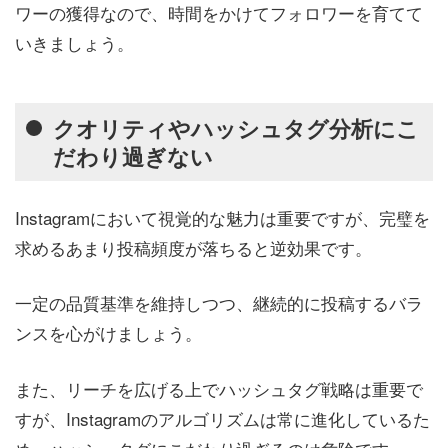
ワーの獲得なので、時間をかけてフォロワーを育てて
いきましょう。
クオリティやハッシュタグ分析にこ
だわり過ぎない
Instagramにおいて視覚的な魅力は重要ですが、完璧を
求めるあまり投稿頻度が落ちると逆効果です。
一定の品質基準を維持しつつ、継続的に投稿するバラ
ンスを心がけましょう。
また、リーチを広げる上でハッシュタグ戦略は重要で
すが、Instagramのアルゴリズムは常に進化しているた