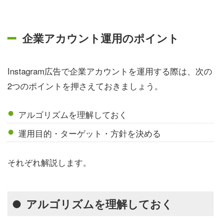
企業アカウント運用のポイント
Instagram広告で企業アカウントを運用する際は、次の
2つのポイントを押さえておきましょう。
アルゴリズムを理解しておく
運用目的・ターゲット・方針を決める
それぞれ解説します。
アルゴリズムを理解しておく