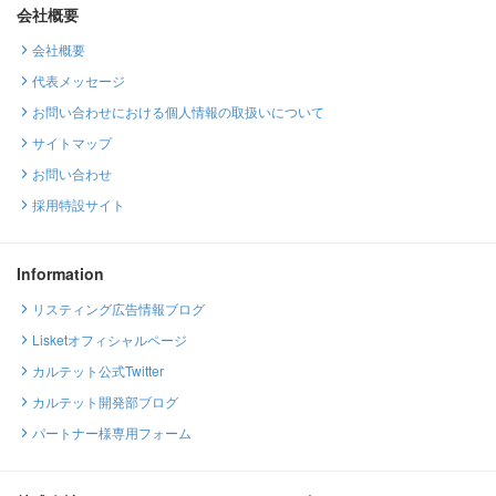
会社概要
会社概要
代表メッセージ
お問い合わせにおける個人情報の取扱いについて
サイトマップ
お問い合わせ
採用特設サイト
Information
リスティング広告情報ブログ
Lisketオフィシャルページ
カルテット公式Twitter
カルテット開発部ブログ
パートナー様専用フォーム