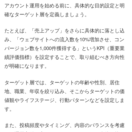
アカウント運用を始める前に、具体的な目的設定と明
確なターゲット層を定義しましょう。
たとえば、「売上アップ」をさらに具体的に落とし込
み、「ウェブサイトへの流入数を10%増加させ、コン
バージョン数を1,000件獲得する」というKPI（重要業
績評価指標）を設定することで、取り組むべき方向性
が明確になります。
ターゲット層では、ターゲットの年齢や性別、居住
地、職業、年収を絞り込み、そこからターゲットの価
値観やライフステージ、行動パターンなどを設定しま
す。
また、投稿頻度やタイミング、内容のバランスを考慮