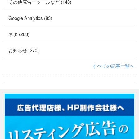
その他広告・ツールなど (143)
Google Analytics (83)
ネタ (283)
お知らせ (270)
すべての記事一覧へ