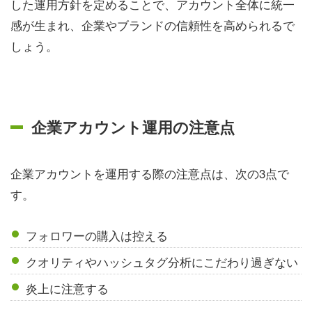
した運用方針を定めることで、アカウント全体に統一
感が生まれ、企業やブランドの信頼性を高められるで
しょう。
企業アカウント運用の注意点
企業アカウントを運用する際の注意点は、次の3点で
す。
フォロワーの購入は控える
クオリティやハッシュタグ分析にこだわり過ぎない
炎上に注意する