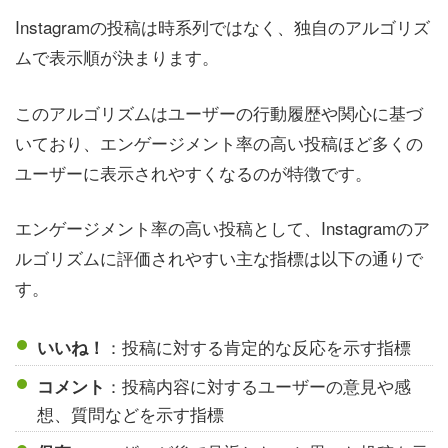
Instagramの投稿は時系列ではなく、独自のアルゴリズ
ムで表示順が決まります。
このアルゴリズムはユーザーの行動履歴や関心に基づ
いており、エンゲージメント率の高い投稿ほど多くの
ユーザーに表示されやすくなるのが特徴です。
エンゲージメント率の高い投稿として、Instagramのア
ルゴリズムに評価されやすい主な指標は以下の通りで
す。
：投稿に対する肯定的な反応を示す指標
いいね！
：投稿内容に対するユーザーの意見や感
コメント
想、質問などを示す指標