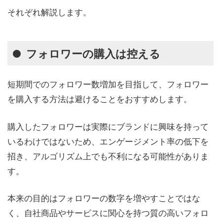
それぞれ解説します。
フォロワーの購入は控える
短期間でのフォロワー数増加を目指して、フォロワー
を購入する方法は避けることをおすすめします。
購入したフォロワーは実際にブランドに興味を持って
いるわけではないため、エンゲージメント率の低下を
招き、アルゴリズム上でも不利になる可能性がありま
す。
本来の目的はフォロワーの数字を増やすことではな
く、自社商品やサービスに関心を持つ質の高いフォロ