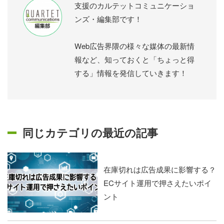
支援のカルテットコミュニケーショ
ンズ・編集部です！
Web広告界隈の様々な媒体の最新情
報など、知っておくと「ちょっと得
する」情報を発信していきます！
同じカテゴリの最近の記事
在庫切れは広告成果に影響する？
ECサイト運用で押さえたいポイ
ント