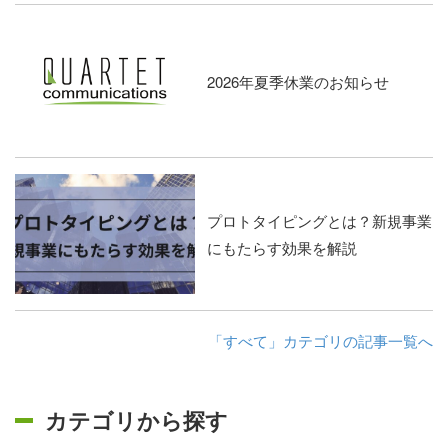
2026年夏季休業のお知らせ
プロトタイピングとは？新規事業
にもたらす効果を解説
「すべて」カテゴリの記事一覧へ
カテゴリから探す