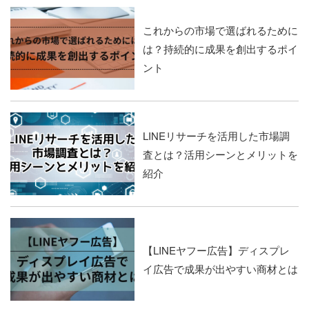
これからの市場で選ばれるために
は？持続的に成果を創出するポイ
ント
LINEリサーチを活用した市場調
査とは？活用シーンとメリットを
紹介
【LINEヤフー広告】ディスプレ
イ広告で成果が出やすい商材とは