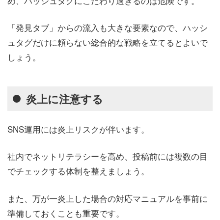
め、ハッシュタグにこだわり過ぎるのは危険です。
「発見タブ」からの流入も大きな要素なので、ハッシ
ュタグだけに頼らない総合的な戦略を立てるとよいで
しょう。
炎上に注意する
SNS運用には炎上リスクが伴います。
社内でネットリテラシーを高め、投稿前には複数の目
でチェックする体制を整えましょう。
また、万が一炎上した場合の対応マニュアルを事前に
準備しておくことも重要です。