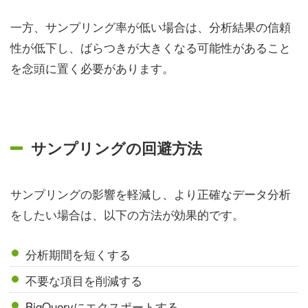
一方、サンプリング率が低い場合は、分析結果の信頼
性が低下し、ばらつきが大きくなる可能性があること
を念頭に置く必要があります。
サンプリングの回避方法
サンプリングの影響を軽減し、より正確なデータ分析
をしたい場合は、以下の方法が効果的です。
分析期間を短くする
不要な項目を削減する
BigQueryにエクスポートする