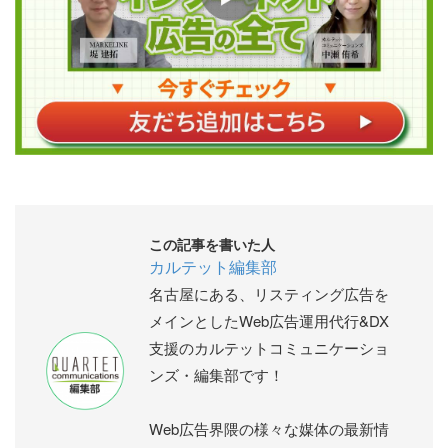
この記事を書いた人
カルテット編集部
名古屋にある、リスティング広告を
メインとしたWeb広告運用代行&DX
支援のカルテットコミュニケーショ
ンズ・編集部です！
Web広告界隈の様々な媒体の最新情