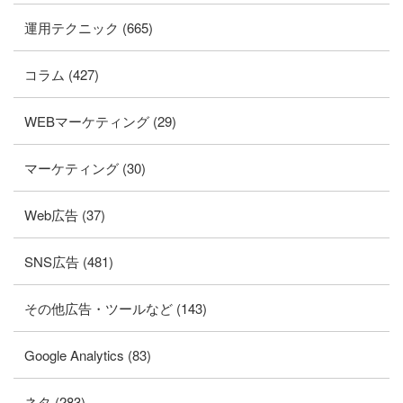
運用テクニック (665)
コラム (427)
WEBマーケティング (29)
マーケティング (30)
Web広告 (37)
SNS広告 (481)
その他広告・ツールなど (143)
Google Analytics (83)
ネタ (283)