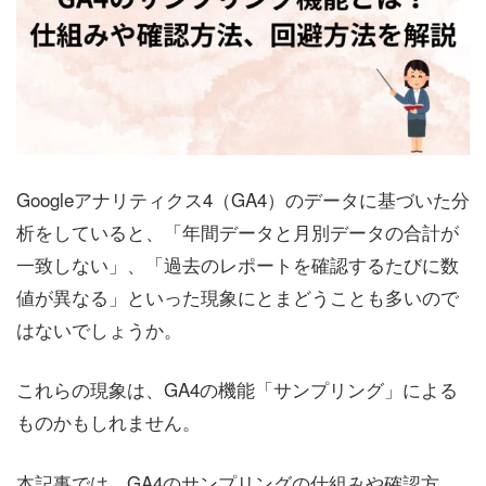
Googleアナリティクス4（GA4）のデータに基づいた分
析をしていると、「年間データと月別データの合計が
一致しない」、「過去のレポートを確認するたびに数
値が異なる」といった現象にとまどうことも多いので
はないでしょうか。
これらの現象は、GA4の機能「サンプリング」による
ものかもしれません。
本記事では、GA4のサンプリングの仕組みや確認方