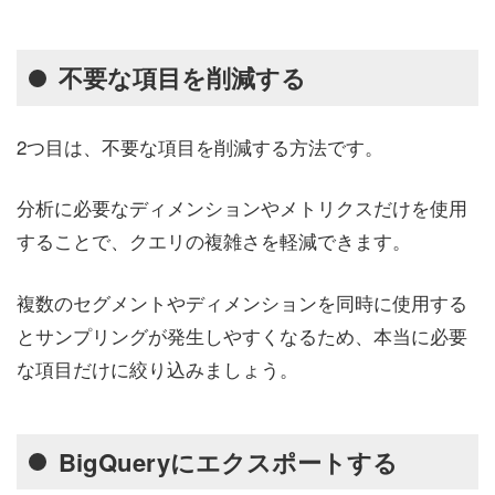
不要な項目を削減する
2つ目は、不要な項目を削減する方法です。
分析に必要なディメンションやメトリクスだけを使用
することで、クエリの複雑さを軽減できます。
複数のセグメントやディメンションを同時に使用する
とサンプリングが発生しやすくなるため、本当に必要
な項目だけに絞り込みましょう。
BigQueryにエクスポートする