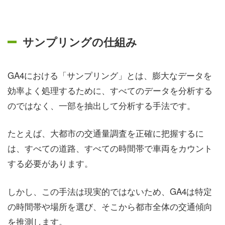
サンプリングの仕組み
GA4における「サンプリング」とは、膨大なデータを
効率よく処理するために、すべてのデータを分析する
のではなく、一部を抽出して分析する手法です。
たとえば、大都市の交通量調査を正確に把握するに
は、すべての道路、すべての時間帯で車両をカウント
する必要があります。
しかし、この手法は現実的ではないため、GA4は特定
の時間帯や場所を選び、そこから都市全体の交通傾向
を推測します。