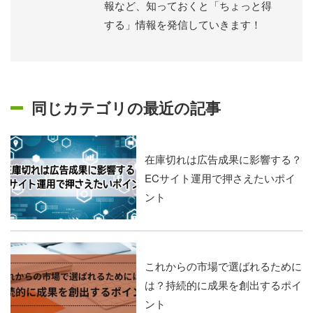
報など、知っておくと「ちょっと得
する」情報を発信していきます！
同じカテゴリの最近の記事
在庫切れは広告成果に影響する？
ECサイト運用で押さえたいポイ
ント
これからの市場で選ばれるために
は？持続的に成果を創出するポイ
ント