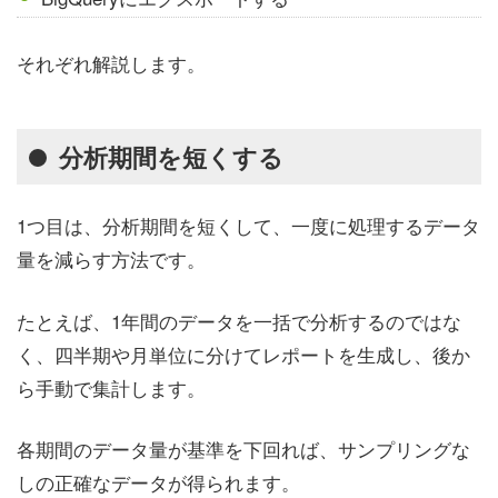
それぞれ解説します。
分析期間を短くする
1つ目は、分析期間を短くして、一度に処理するデータ
量を減らす方法です。
たとえば、1年間のデータを一括で分析するのではな
く、四半期や月単位に分けてレポートを生成し、後か
ら手動で集計します。
各期間のデータ量が基準を下回れば、サンプリングな
しの正確なデータが得られます。