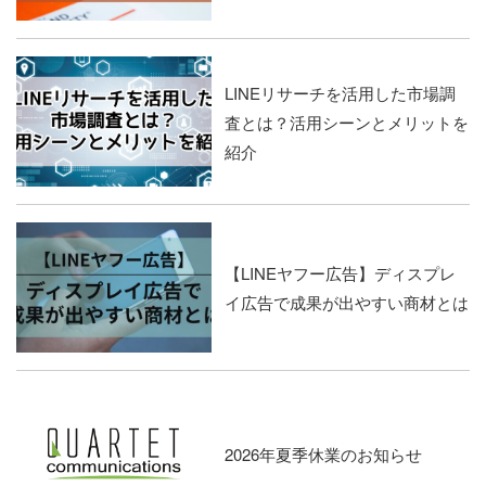
LINEリサーチを活用した市場調
査とは？活用シーンとメリットを
紹介
【LINEヤフー広告】ディスプレ
イ広告で成果が出やすい商材とは
2026年夏季休業のお知らせ