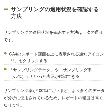
サンプリングの適用状況を確認する
方法
サンプリングの適用状況を確認する方法は、次の通り
です。
GA4のレポート画面右上に表示される通知アイコン
「!」をクリックする
「サンプリングデータ」や「サンプリング率
（○○%）」といった表示が確認できる
サンプリング率が100%に近いほど、より多くのデータ
が分析に使用されているため、レポートの精度は高く
なります。