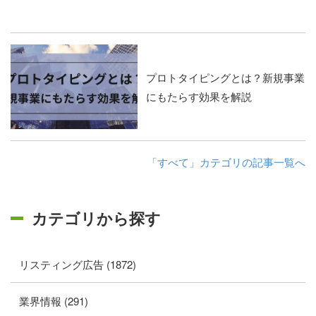
プロトタイピングとは？新規事業
にもたらす効果を解説
「すべて」カテゴリの記事一覧へ
カテゴリから探す
リスティング広告 (1872)
業界情報 (291)