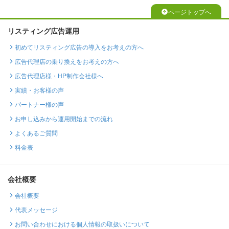
ページトップへ
リスティング広告運用
初めてリスティング広告の導入をお考えの方へ
広告代理店の乗り換えをお考えの方へ
広告代理店様・HP制作会社様へ
実績・お客様の声
パートナー様の声
お申し込みから運用開始までの流れ
よくあるご質問
料金表
会社概要
会社概要
代表メッセージ
お問い合わせにおける個人情報の取扱いについて