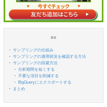
目次
サンプリングの仕組み
サンプリングの適用状況を確認する方法
サンプリングの回避方法
分析期間を短くする
不要な項目を削減する
BigQueryにエクスポートする
まとめ