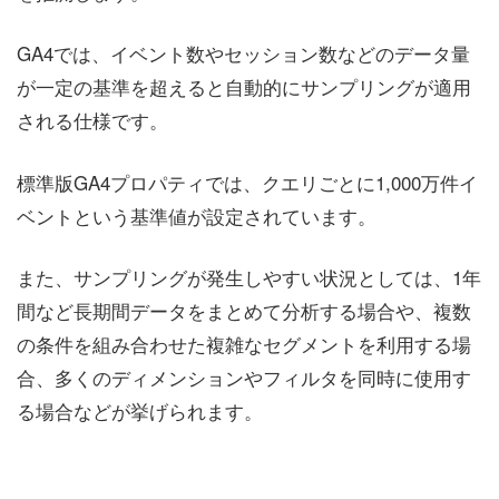
GA4では、イベント数やセッション数などのデータ量
が一定の基準を超えると自動的にサンプリングが適用
される仕様です。
標準版GA4プロパティでは、クエリごとに1,000万件イ
ベントという基準値が設定されています。
また、サンプリングが発生しやすい状況としては、1年
間など長期間データをまとめて分析する場合や、複数
の条件を組み合わせた複雑なセグメントを利用する場
合、多くのディメンションやフィルタを同時に使用す
る場合などが挙げられます。