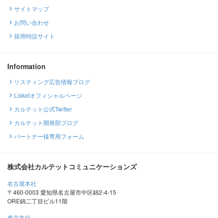
サイトマップ
お問い合わせ
採用特設サイト
Information
リスティング広告情報ブログ
Lisketオフィシャルページ
カルテット公式Twitter
カルテット開発部ブログ
パートナー様専用フォーム
株式会社カルテットコミュニケーションズ
名古屋本社
〒460-0003 愛知県名古屋市中区錦2-4-15
ORE錦二丁目ビル11階
東京支社