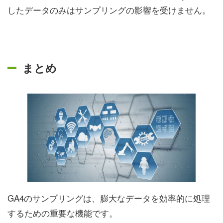
したデータのみはサンプリングの影響を受けません。
まとめ
GA4のサンプリングは、膨大なデータを効率的に処理
するための重要な機能です。