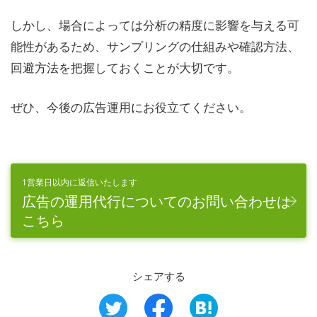
しかし、場合によっては分析の精度に影響を与える可
能性があるため、サンプリングの仕組みや確認方法、
回避方法を把握しておくことが大切です。
ぜひ、今後の広告運用にお役立てください。
1営業日以内に返信いたします
広告の運用代行についてのお問い合わせは
こちら
シェアする