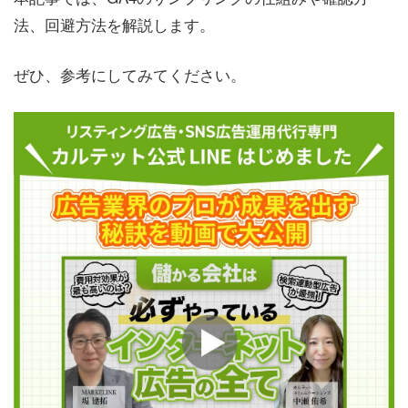
法、回避方法を解説します。
ぜひ、参考にしてみてください。