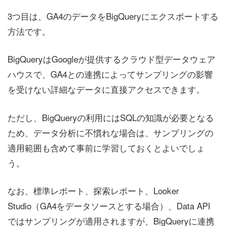
3つ目は、GA4のデータをBigQueryにエクスポートする
方法です。
BigQueryはGoogleが提供するクラウド型データウェア
ハウスで、GA4との連携によってサンプリングの影響
を受けない詳細なデータに直接アクセスできます。
ただし、BigQueryの利用にはSQLの知識が必要となる
ため、データ分析に不慣れな場合は、サンプリングの
適用範囲も含めて事前に学習しておくとよいでしょ
う。
なお、標準レポート、探索レポート、Looker
Studio（GA4をデータソースとする場合）、Data API
ではサンプリングが適用されますが、BigQueryに連携