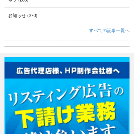
お知らせ (270)
すべての記事一覧へ