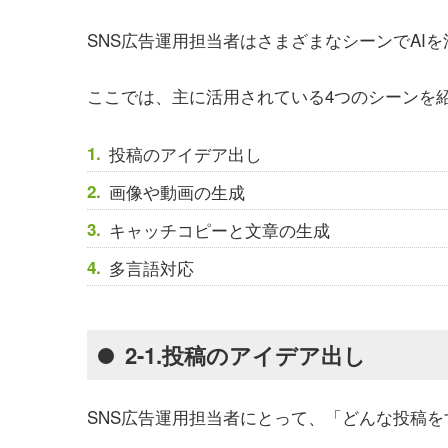
SNS広告運用担当者はさまざまなシーンでAI
ここでは、主に活用されている4つのシーンを
投稿のアイデア出し
画像や動画の生成
キャッチコピーと文章の生成
多言語対応
2-1.投稿のアイデア出し
SNS広告運用担当者にとって、「どんな投稿