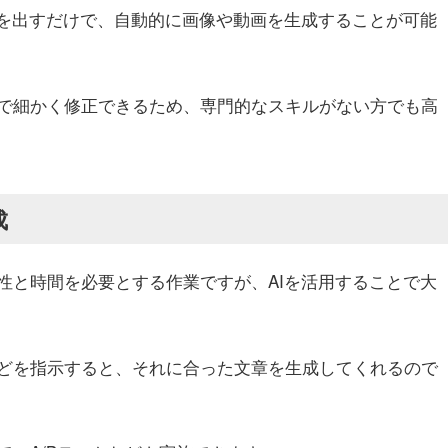
示を出すだけで、自動的に画像や動画を生成することが可能
で細かく修正できるため、専門的なスキルがない方でも高
成
性と時間を必要とする作業ですが、AIを活用することで大
どを指示すると、それに合った文章を生成してくれるので