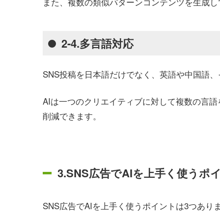
また、複数の類似パターンコンテンツを生成して
2-4.多言語対応
SNS投稿を日本語だけでなく、英語や中国語
AIは一つのクリエイティブに対して複数の言
削減できます。
3.SNS広告でAIを上手く使うポ
SNS広告でAIを上手く使うポイントは3つあり