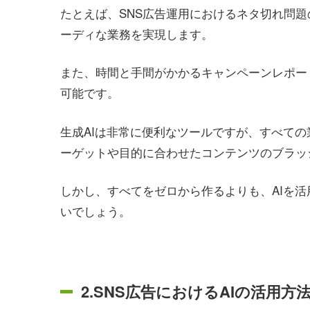
たとえば、SNS広告運用におけるネタ切れ問
ーディな業務を実現します。
また、時間と手間がかかるキャンペーンレポー
可能です。
生成AIは非常に便利なツールですが、すべての
ーゲットや目的に合わせたコンテンツのブラッ
しかし、すべてをゼロから作るよりも、AIを
いでしょう。
2.SNS広告におけるAIの活用方