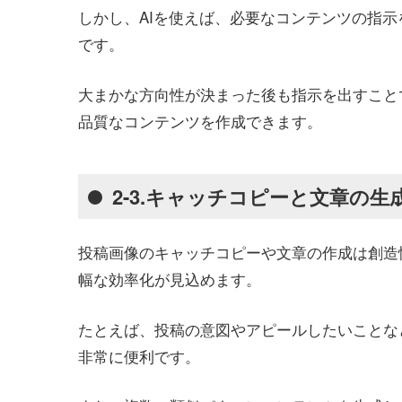
しかし、AIを使えば、必要なコンテンツの指
です。
大まかな方向性が決まった後も指示を出すこと
品質なコンテンツを作成できます。
2-3.キャッチコピーと文章の生
投稿画像のキャッチコピーや文章の作成は創造
幅な効率化が見込めます。
たとえば、投稿の意図やアピールしたいことな
非常に便利です。