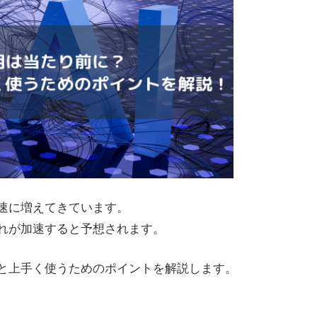
急速に増えてきています。
流れが加速すると予想されます。
法と上手く使うためのポイントを解説します。