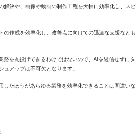
題の解決や、画像や動画の制作工程を大幅に効率化し、スピ
トの作成を効率化し、改善点に向けての迅速な支援なども
業務を丸投げできるわけではないので、AIを過信せずにタ
シュアップは不可欠となります。
活用したほうがあらゆる業務を効率化できることは間違いな
法