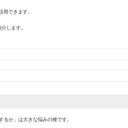
を活用できます。
紹介します。
をするか」は大きな悩みの種です。