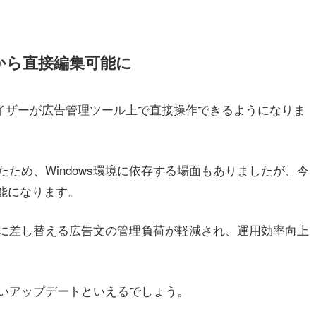
から直接編集可能に
タマイザーが広告管理ツール上で直接操作できるようになりま
ため、Windows環境に依存する場面もありましたが、今
能になります。
に差し替える広告文の管理負荷が軽減され、運用効率向上
いアップデートといえるでしょう。