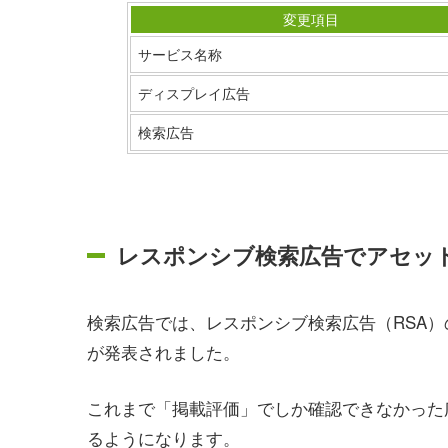
変更項目
サービス名称
ディスプレイ広告
検索広告
レスポンシブ検索広告でアセッ
検索広告では、レスポンシブ検索広告（RSA
が発表されました。
これまで「掲載評価」でしか確認できなかった
るようになります。