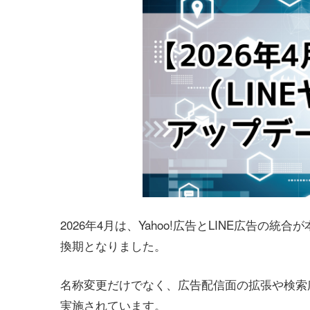
2026年4月は、Yahoo!広告とLINE広告の
換期となりました。
名称変更だけでなく、広告配信面の拡張や検索
実施されています。