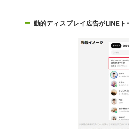
動的ディスプレイ広告がLINE