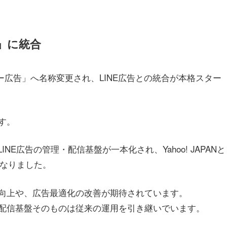
告」に統合
Eヤフー広告」へ名称変更され、LINE広告との統合が本格スター
す。
INE広告の管理・配信基盤が一本化され、Yahoo! JAPANと
になりました。
向上や、広告最適化の改善が期待されています。
配信基盤そのものは従来の運用を引き継いでいます。