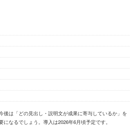
今後は「どの見出し・説明文が成果に寄与しているか」を
要になるでしょう。導入は2026年6月頃予定です。