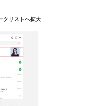
トークリストへ拡大