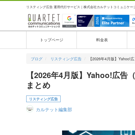
リスティング広告 運用代行サービス｜株式会社カルテットコミュニケーション
トップページ
料金表
ブログ
リスティング広告
【2026年4月版】Yahoo!
【2026年4月版】Yahoo!
まとめ
リスティング広告
カルテット編集部