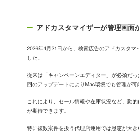
アドカスタマイザーが管理画面
2026年4月21日から、検索広告のアドカス
した。
従来は「キャンペーンエディター」が必須だった
回のアップデートによりMac環境でも管理が可
これにより、セール情報や在庫状況など、動的
が期待できます。
特に複数案件を扱う代理店運用では恩恵が大き