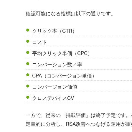
確認可能になる指標は以下の通りです。
クリック率（CTR）
コスト
平均クリック単価（CPC）
コンバージョン数／率
CPA（コンバージョン単価）
コンバージョン価値
クロスデバイスCV
一方で、従来の「掲載評価」は終了予定です。
定量的に分析し、RSA改善へつなげる運用が重