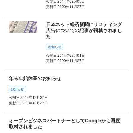
公開日:
2014年02月05日
更新日:
2020年11月27日
日本ネット経済新聞にリスティング
広告についての記事が掲載されまし
た
お知らせ
公開日:
2014年02月04日
更新日:
2020年11月27日
年末年始休業のお知らせ
お知らせ
公開日:
2013年12月27日
更新日:
2013年12月27日
オープンビジネスパートナーとしてGoogleから再度
取材されました