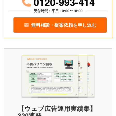
0120-993-414
受付時間 : 平日 10:00〜18:00
無料相談・提案依頼を申し込む
【ウェブ広告運用実績集】
320連発