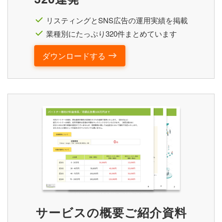
リスティングとSNS広告の運用実績を掲載
業種別にたっぷり320件まとめています
ダウンロードする
サービスの概要ご紹介資料