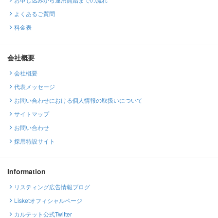
よくあるご質問
料金表
会社概要
会社概要
代表メッセージ
お問い合わせにおける個人情報の取扱いについて
サイトマップ
お問い合わせ
採用特設サイト
Information
リスティング広告情報ブログ
Lisketオフィシャルページ
カルテット公式Twitter