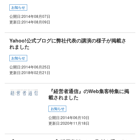
お知らせ
公開日:
2014年08月07日
更新日:
2014年08月09日
Yahoo!公式ブログに弊社代表の講演の様子が掲載さ
れました
お知らせ
公開日:
2014年06月25日
更新日:
2018年02月21日
『経営者通信』のWeb集客特集に掲
載されました
お知らせ
公開日:
2014年06月10日
更新日:
2020年11月18日