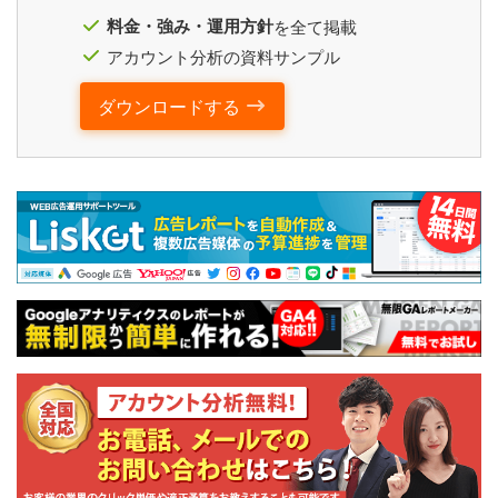
料金・強み・運用方針
を全て掲載
アカウント分析の資料サンプル
ダウンロードする