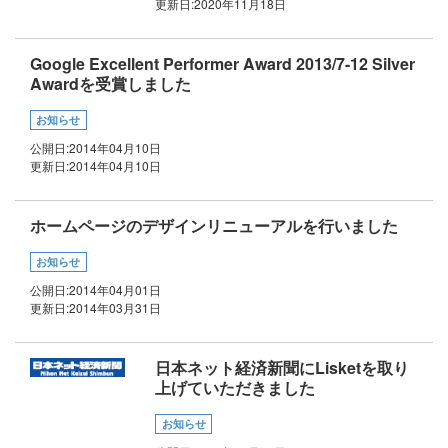
更新日:
2020年11月18日
Google Excellent Performer Award 2013/7-12 Silver
Awardを受賞しました
お知らせ
公開日:
2014年04月10日
更新日:
2014年04月10日
ホームページのデザインリニューアルを行いました
お知らせ
公開日:
2014年04月01日
更新日:
2014年03月31日
日本ネット経済新聞にLisketを取り
上げていただきました
お知らせ