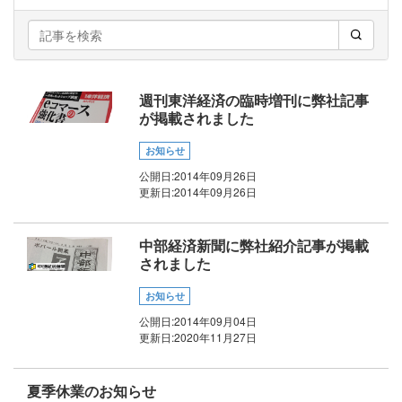
週刊東洋経済の臨時増刊に弊社記事
が掲載されました
お知らせ
公開日:
2014年09月26日
更新日:
2014年09月26日
中部経済新聞に弊社紹介記事が掲載
されました
お知らせ
公開日:
2014年09月04日
更新日:
2020年11月27日
夏季休業のお知らせ