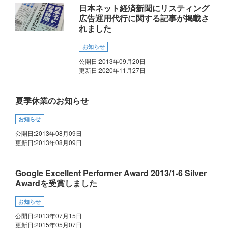
日本ネット経済新聞にリスティング
広告運用代行に関する記事が掲載さ
れました
お知らせ
公開日:
2013年09月20日
更新日:
2020年11月27日
夏季休業のお知らせ
お知らせ
公開日:
2013年08月09日
更新日:
2013年08月09日
Google Excellent Performer Award 2013/1-6 Silver
Awardを受賞しました
お知らせ
公開日:
2013年07月15日
更新日:
2015年05月07日