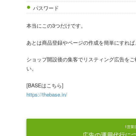
パスワード
本当にこの3つだけです。
あとは商品登録やページの作成を簡単にすれば
ショップ開設後の集客でリスティング広告をご
い。
[BASEはこちら]
https://thebase.in/
1営業
広告の運用代行に