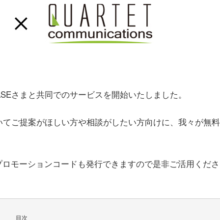
ASEさまと共同でのサービスを開始いたしました。
ついてご提案がほしい方や相談がしたい方向けに、我々が無料
00円分プロモーションコードも発行できますので是非ご活用くださ
目次