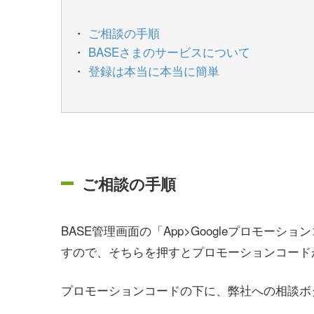
ご相談の手順
BASEさまのサービスについて
登録は本当に本当に簡単
ご相談の手順
BASE管理画面の「App>Googleプロモ
すので、そちらを押すとプロモーションコード
プロモーションコードの下に、弊社への相談ボ