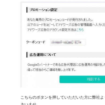
こちらのボタンを押していただいた方に弊社よ
さいませ。