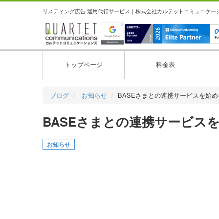
リスティング広告 運用代行サービス｜株式会社カルテットコミュニケーション
トップページ
料金表
ブログ
お知らせ
BASEさまとの連携サービスを始め
BASEさまとの連携サービス
お知らせ