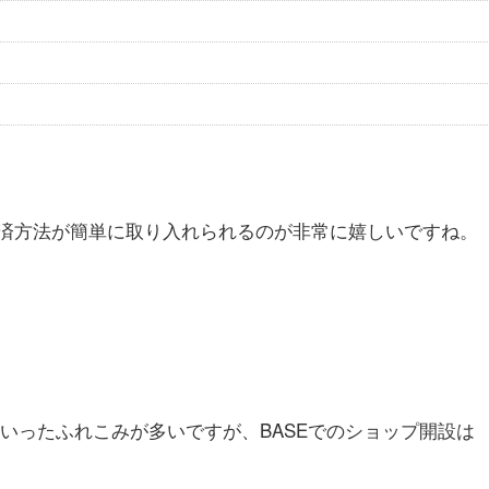
済方法が簡単に取り入れられるのが非常に嬉しいですね。
いったふれこみが多いですが、BASEでのショップ開設は