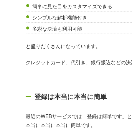
簡単に見た目をカスタマイズできる
シンプルな解析機能付き
多彩な決済も利用可能
と盛りだくさんになっています。
クレジットカード、代引き、銀行振込などの決
登録は本当に本当に簡単
最近のWEBサービスでは「登録は簡単です」と
本当に本当に本当に簡単です。