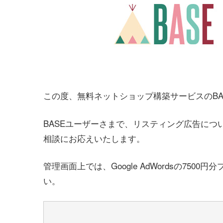
この度、無料ネットショップ構築サービスのB
BASEユーザーさまで、リスティング広告に
相談にお応えいたします。
管理画面上では、Google AdWordsの75
い。