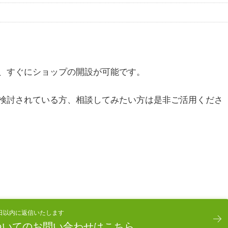
、すぐにショップの開設が可能です。
検討されている方、相談してみたい方は是非ご活用くださ
日以内に返信いたします
ついてのお問い合わせはこちら