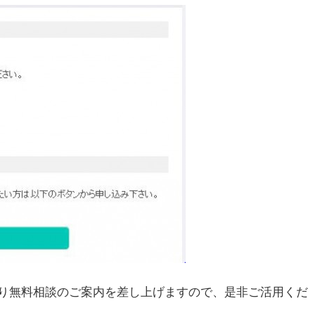
り無料相談のご案内を差し上げますので、是非ご活用くだ