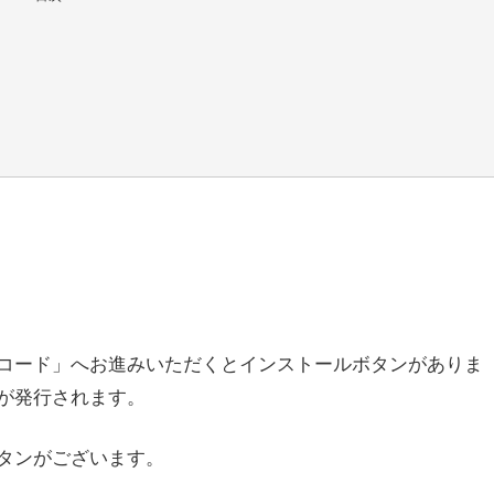
ーションコード」へお進みいただくとインストールボタンがありま
が発行されます。
タンがございます。