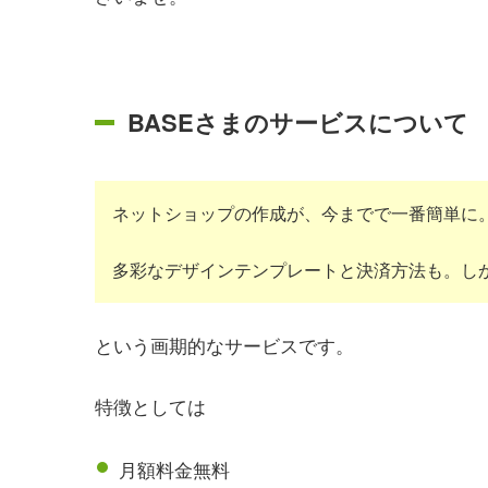
BASEさまのサービスについて
ネットショップの作成が、今までで一番簡単に
多彩なデザインテンプレートと決済方法も。し
という画期的なサービスです。
特徴としては
月額料金無料