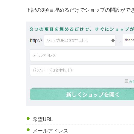
下記の3項目埋めるだけでショップの開設がで
希望URL
メールアドレス