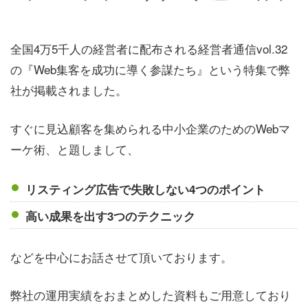
全国4万5千人の経営者に配布される経営者通信vol.32
の『Web集客を成功に導く参謀たち』という特集で弊
社が掲載されました。
すぐに見込顧客を集められる中小企業のためのWebマ
ーケ術、と題しまして、
リスティング広告で失敗しない4つのポイント
高い成果を出す3つのテクニック
などを中心にお話させて頂いております。
弊社の運用実績をおまとめした資料もご用意しており