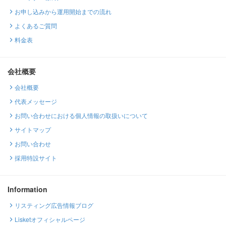
お申し込みから運用開始までの流れ
よくあるご質問
料金表
会社概要
会社概要
代表メッセージ
お問い合わせにおける個人情報の取扱いについて
サイトマップ
お問い合わせ
採用特設サイト
Information
リスティング広告情報ブログ
Lisketオフィシャルページ