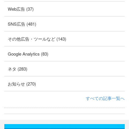
Web広告 (37)
SNS広告 (481)
その他広告・ツールなど (143)
Google Analytics (83)
ネタ (283)
お知らせ (270)
すべての記事一覧へ