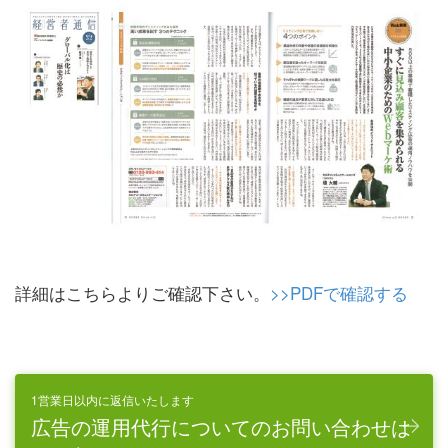
詳細はこちらよりご確認下さい。
>>PDFで確認する
1営業日以内に返信いたします
広告の運用代行についてのお問い合わせは