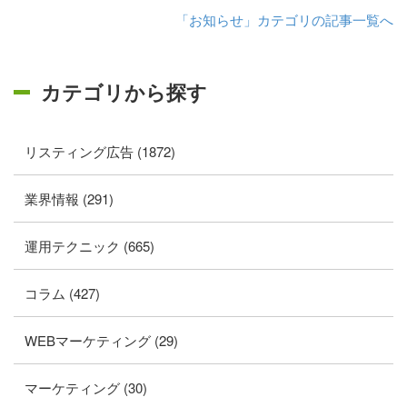
「お知らせ」カテゴリの記事一覧へ
カテゴリから探す
リスティング広告 (1872)
業界情報 (291)
運用テクニック (665)
コラム (427)
WEBマーケティング (29)
マーケティング (30)