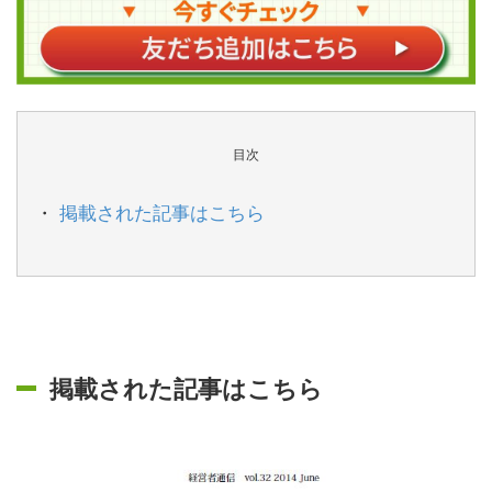
目次
掲載された記事はこちら
掲載された記事はこちら