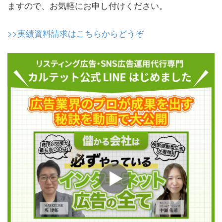
ますので、お気軽にお申し付けください。
>>実績資料請求はこちらからどうぞ