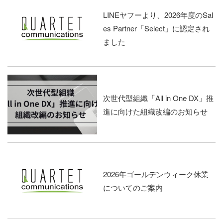
LINEヤフーより、2026年度のSal
es Partner「Select」に認定され
ました
次世代型組織「All in One DX」推
進に向けた組織改編のお知らせ
2026年ゴールデンウィーク休業
についてのご案内