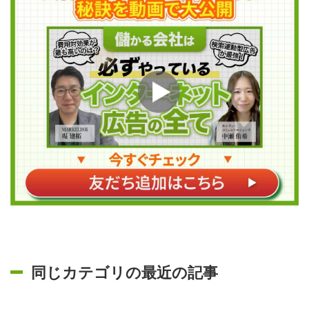
同じカテゴリの最近の記事