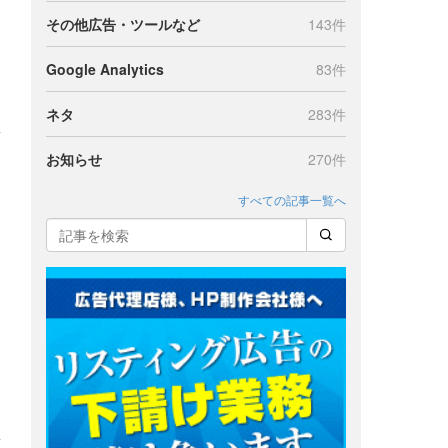
その他広告・ツールなど
143件
Google Analytics
83件
ネタ
283件
お知らせ
270件
すべての記事一覧へ