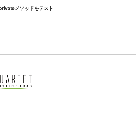
rivateメソッドをテスト