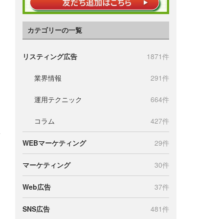
カテゴリーの一覧
リスティング広告
1871件
業界情報
291件
運用テクニック
664件
コラム
427件
WEBマーケティング
29件
マーケティング
30件
Web広告
37件
SNS広告
481件