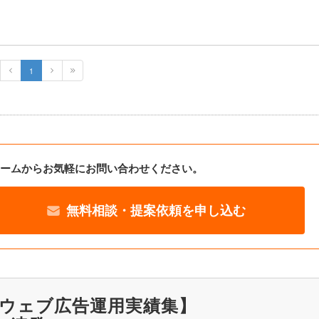
1
ームからお気軽にお問い合わせください。
無料相談・提案依頼を申し込む
ウェブ広告運用実績集】