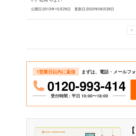
公開日:
2013年10月29日
更新日:
2020年08月28日
1営業日以内に返信
まずは、電話・メールフォ
0120-993-414
受付時間 : 平日 10:00〜18:00
【