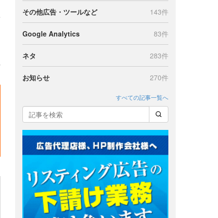
その他広告・ツールなど
143件
Google Analytics
83件
ネタ
283件
お知らせ
270件
すべての記事一覧へ