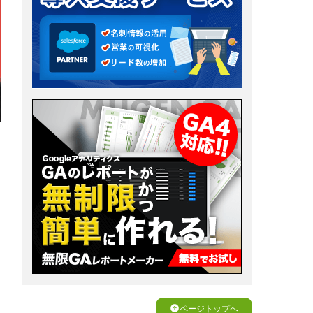
ページトップへ