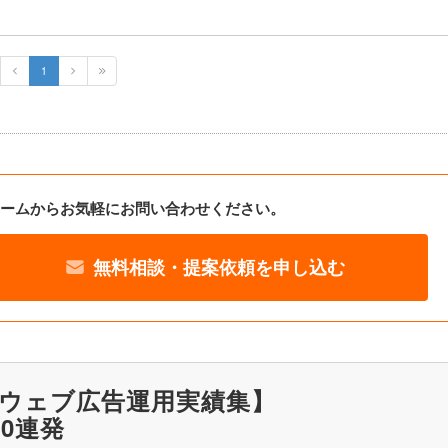
1
ームからお気軽にお問い合わせください。
無料相談・提案依頼を申し込む
ウェブ広告運用実績集】
20連発