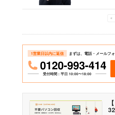
1営業日以内に返信
まずは、電話・メールフォ
0120-993-414
受付時間 : 平日 10:00〜18:00
【
3