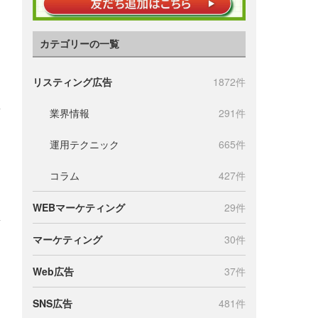
カテゴリーの一覧
リスティング広告
1872件
業界情報
291件
運用テクニック
665件
コラム
427件
WEBマーケティング
29件
マーケティング
30件
Web広告
37件
SNS広告
481件