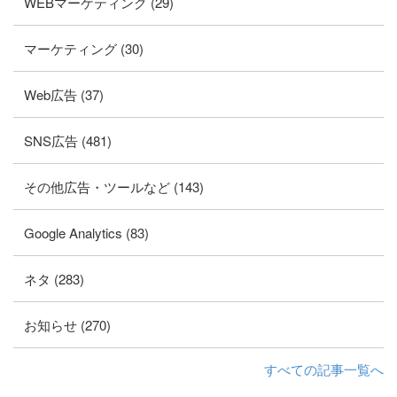
WEBマーケティング (29)
マーケティング (30)
Web広告 (37)
SNS広告 (481)
その他広告・ツールなど (143)
Google Analytics (83)
ネタ (283)
お知らせ (270)
すべての記事一覧へ