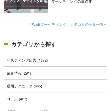
マーケティングの最適化
「WEBマーケティング」カテゴリの記事一覧へ
カテゴリから探す
リスティング広告 (1872)
業界情報 (291)
運用テクニック (665)
コラム (427)