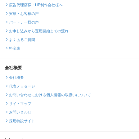
広告代理店様・HP制作会社様へ
実績・お客様の声
パートナー様の声
お申し込みから運用開始までの流れ
よくあるご質問
料金表
会社概要
会社概要
代表メッセージ
お問い合わせにおける個人情報の取扱いについて
サイトマップ
お問い合わせ
採用特設サイト