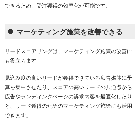
できるため、受注獲得の効率化が可能です。
マーケティング施策を改善できる
リードスコアリングは、マーケティング施策の改善に
も役立ちます。
見込み度の高いリードが獲得できている広告媒体に予
算を集中させたり、スコアの高いリードの共通点から
広告やランディングページの訴求内容を最適化したり
と、リード獲得のためのマーケティング施策にも活用
できます。