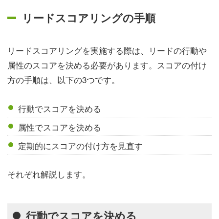
リードスコアリングの手順
リードスコアリングを実施する際は、リードの行動や
属性のスコアを決める必要があります。スコアの付け
方の手順は、以下の3つです。
行動でスコアを決める
属性でスコアを決める
定期的にスコアの付け方を見直す
それぞれ解説します。
行動でスコアを決める