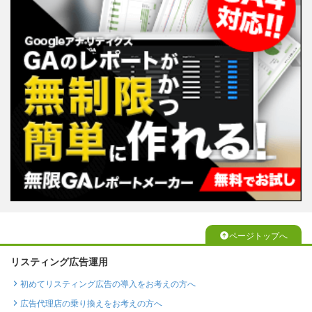
ページトップへ
リスティング広告運用
初めてリスティング広告の導入をお考えの方へ
広告代理店の乗り換えをお考えの方へ