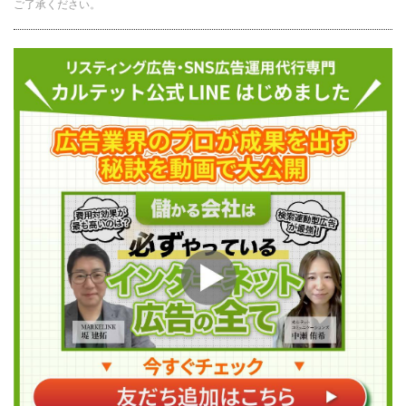
ご了承ください。