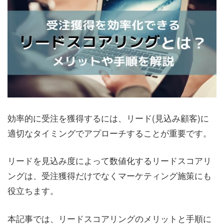
効率的に受注を獲得するには、リード(見込み顧客)に
適切なタイミングでアプローチすることが重要です。
リードを見込み度によって数値化するリードスコアリ
ングは、受注獲得だけでなくマーケティング施策にも
役立ちます。
本記事では、リードスコアリングのメリットと手順に