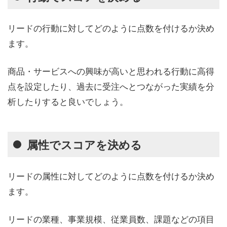
リードの行動に対してどのように点数を付けるか決め
ます。
商品・サービスへの興味が高いと思われる行動に高得
点を設定したり、過去に受注へとつながった実績を分
析したりすると良いでしょう。
属性でスコアを決める
リードの属性に対してどのように点数を付けるか決め
ます。
リードの業種、事業規模、従業員数、課題などの項目