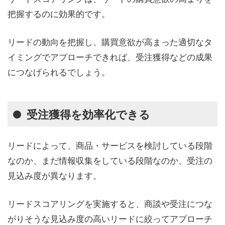
把握するのに効果的です。
リードの動向を把握し、購買意欲が高まった適切なタ
イミングでアプローチできれば、受注獲得などの成果
につなげられるでしょう。
受注獲得を効率化できる
リードによって、商品・サービスを検討している段階
なのか、まだ情報収集をしている段階なのか、受注の
見込み度が異なります。
リードスコアリングを実施すると、商談や受注につな
がりそうな見込み度の高いリードに絞ってアプローチ