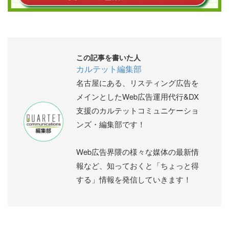
この記事を書いた人
カルテット編集部
名古屋にある、リスティング広告を
メインとしたWeb広告運用代行&DX
支援のカルテットコミュニケーショ
ンズ・編集部です！
Web広告界隈の様々な媒体の最新情
報など、知っておくと「ちょっと得
する」情報を発信していきます！