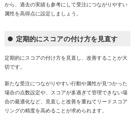
から、過去の実績も参考にして受注につながりやすい
属性を高得点に設定しましょう。
定期的にスコアの付け方を見直す
定期的にスコアの付け方を見直し、改善することが大
切です。
新たな受注につながりやすい行動や属性が見つかった
場合の点数設定や、スコアが多過ぎて管理できない場
合の最適化など、見直しと改善を重ねてリードスコア
リングの精度を高めることが求められます。