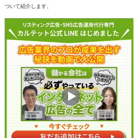
ついて紹介します。