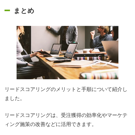
まとめ
リードスコアリングのメリットと手順について紹介し
ました。
リードスコアリングは、受注獲得の効率化やマーケテ
ィング施策の改善などに活用できます。