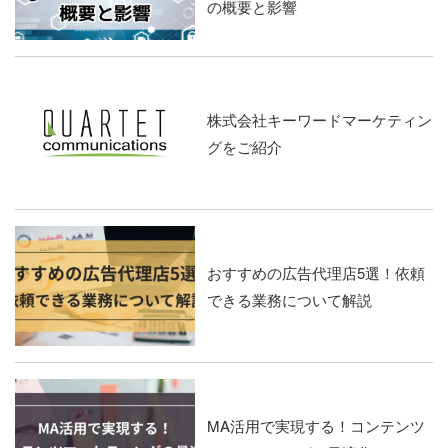
の概要と影響
株式会社キーワードマーケティン
グをご紹介
おすすめの広告代理店5選！依頼
できる業務について解説
MA活用で実現する！コンテンツ