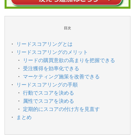
目次
リードスコアリングとは
リードスコアリングのメリット
リードの購買意欲の高まりを把握できる
受注獲得を効率化できる
マーケティング施策を改善できる
リードスコアリングの手順
行動でスコアを決める
属性でスコアを決める
定期的にスコアの付け方を見直す
まとめ