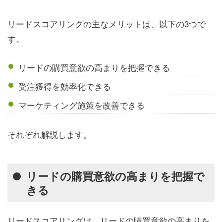
リードスコアリングの主なメリットは、以下の3つで
す。
リードの購買意欲の高まりを把握できる
受注獲得を効率化できる
マーケティング施策を改善できる
それぞれ解説します。
リードの購買意欲の高まりを把握で
きる
リードスコアリングは、リードの購買意欲の高まりを