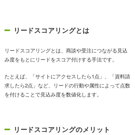
リードスコアリングとは
リードスコアリングとは、商談や受注につながる見込
み度をもとにリードをスコア付けする手法です。
たとえば、「サイトにアクセスしたら1点」、「資料請
求したら2点」など、リードの行動や属性によって点数
を付けることで見込み度を数値化します。
リードスコアリングのメリット