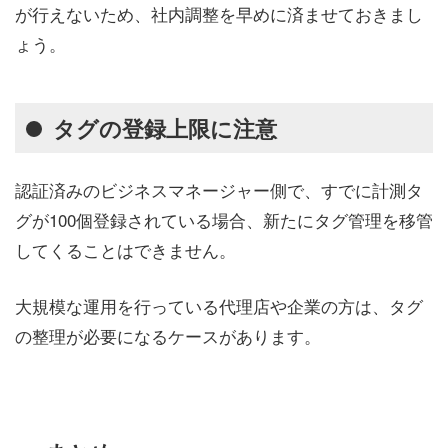
が行えないため、社内調整を早めに済ませておきまし
ょう。
タグの登録上限に注意
認証済みのビジネスマネージャー側で、すでに計測タ
グが100個登録されている場合、新たにタグ管理を移管
してくることはできません。
大規模な運用を行っている代理店や企業の方は、タグ
の整理が必要になるケースがあります。