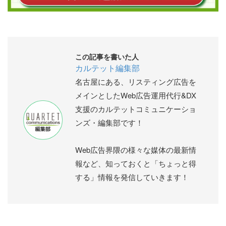
この記事を書いた人
カルテット編集部
名古屋にある、リスティング広告を
メインとしたWeb広告運用代行&DX
支援のカルテットコミュニケーショ
ンズ・編集部です！
Web広告界隈の様々な媒体の最新情
報など、知っておくと「ちょっと得
する」情報を発信していきます！