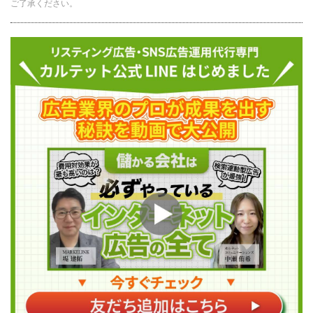
ご了承ください。