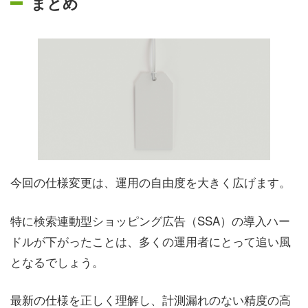
まとめ
今回の仕様変更は、運用の自由度を大きく広げます。
特に検索連動型ショッピング広告（SSA）の導入ハー
ドルが下がったことは、多くの運用者にとって追い風
となるでしょう。
最新の仕様を正しく理解し、計測漏れのない精度の高