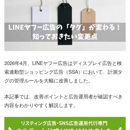
2026年4月、LINEヤフー広告はディスプレイ広告と検
索連動型ショッピング広告（SSA）において、計測タ
グの管理ルールを大幅に改善しました。
本記事では、改善ポイントと広告運用者が確認すべき
内容をわかりやすく解説します。