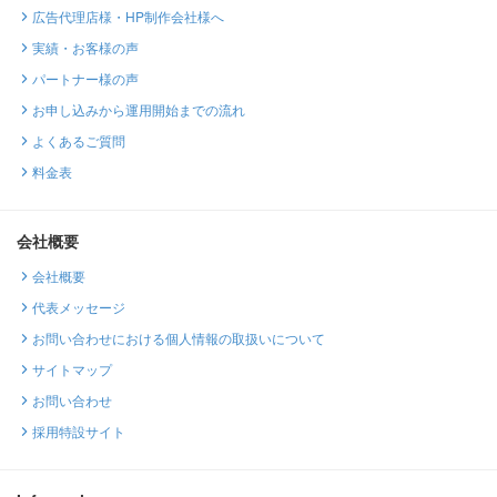
広告代理店様・HP制作会社様へ
実績・お客様の声
パートナー様の声
お申し込みから運用開始までの流れ
よくあるご質問
料金表
会社概要
会社概要
代表メッセージ
お問い合わせにおける個人情報の取扱いについて
サイトマップ
お問い合わせ
採用特設サイト