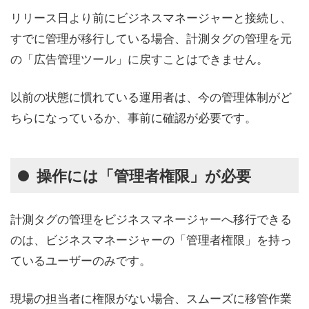
リリース日より前にビジネスマネージャーと接続し、
すでに管理が移行している場合、計測タグの管理を元
の「広告管理ツール」に戻すことはできません。
以前の状態に慣れている運用者は、今の管理体制がど
ちらになっているか、事前に確認が必要です。
操作には「管理者権限」が必要
計測タグの管理をビジネスマネージャーへ移行できる
のは、ビジネスマネージャーの「管理者権限」を持っ
ているユーザーのみです。
現場の担当者に権限がない場合、スムーズに移管作業