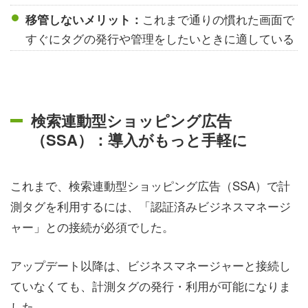
これまで通りの慣れた画面で
移管しないメリット：
すぐにタグの発行や管理をしたいときに適している
検索連動型ショッピング広告
（SSA）：導入がもっと手軽に
これまで、検索連動型ショッピング広告（SSA）で計
測タグを利用するには、「認証済みビジネスマネージ
ャー」との接続が必須でした。
アップデート以降は、ビジネスマネージャーと接続し
ていなくても、計測タグの発行・利用が可能になりま
した。