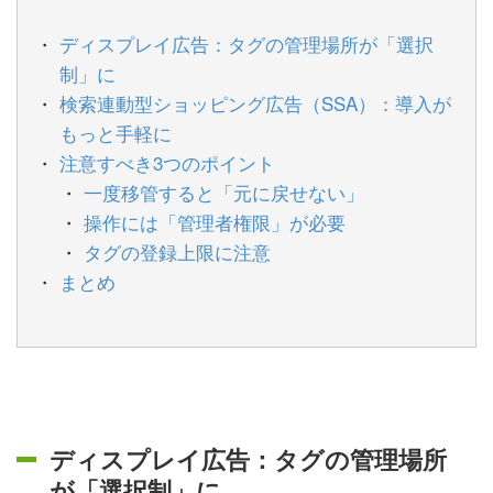
ディスプレイ広告：タグの管理場所が「選択
制」に
検索連動型ショッピング広告（SSA）：導入が
もっと手軽に
注意すべき3つのポイント
一度移管すると「元に戻せない」
操作には「管理者権限」が必要
タグの登録上限に注意
まとめ
ディスプレイ広告：タグの管理場所
が「選択制」に