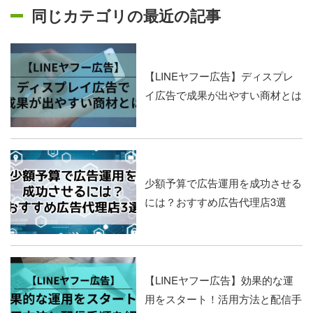
同じカテゴリの最近の記事
【LINEヤフー広告】ディスプレ
イ広告で成果が出やすい商材とは
少額予算で広告運用を成功させる
には？おすすめ広告代理店3選
【LINEヤフー広告】効果的な運
用をスタート！活用方法と配信手