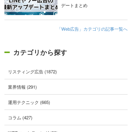
デートまとめ
「Web広告」カテゴリの記事一覧へ
カテゴリから探す
リスティング広告 (1872)
業界情報 (291)
運用テクニック (665)
コラム (427)