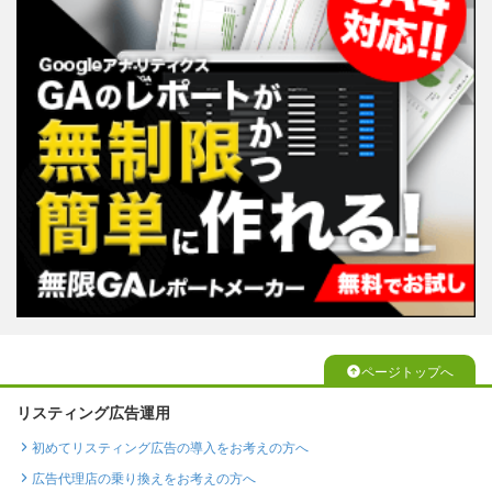
ページトップへ
リスティング広告運用
初めてリスティング広告の導入をお考えの方へ
広告代理店の乗り換えをお考えの方へ