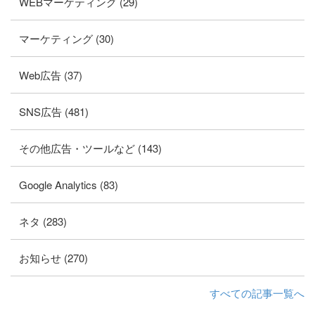
WEBマーケティング (29)
マーケティング (30)
Web広告 (37)
SNS広告 (481)
その他広告・ツールなど (143)
Google Analytics (83)
ネタ (283)
お知らせ (270)
すべての記事一覧へ