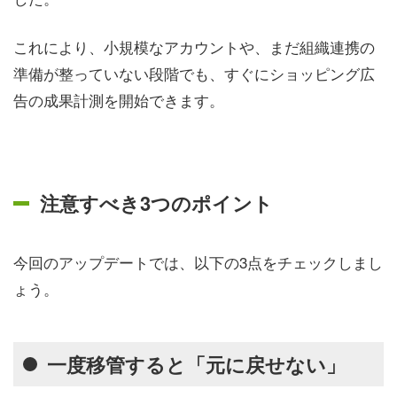
これにより、小規模なアカウントや、まだ組織連携の
準備が整っていない段階でも、すぐにショッピング広
告の成果計測を開始できます。
注意すべき3つのポイント
今回のアップデートでは、以下の3点をチェックしまし
ょう。
一度移管すると「元に戻せない」