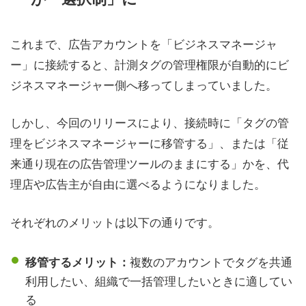
これまで、広告アカウントを「ビジネスマネージャ
ー」に接続すると、計測タグの管理権限が自動的にビ
ジネスマネージャー側へ移ってしまっていました。
しかし、今回のリリースにより、接続時に「タグの管
理をビジネスマネージャーに移管する」、または「従
来通り現在の広告管理ツールのままにする」かを、代
理店や広告主が自由に選べるようになりました。
それぞれのメリットは以下の通りです。
複数のアカウントでタグを共通
移管するメリット：
利用したい、組織で一括管理したいときに適してい
る