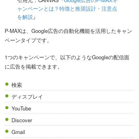
ャンペーンとは？特徴と推奨設計・注意点
を解説
』
P-MAXは、Google広告の自動化機能を活用したキャン
ペーンタイプです。
1つのキャンペーンで、以下のようなGoogleの配信面
に広告を掲載できます。
検索
ディスプレイ
YouTube
Discover
Gmail