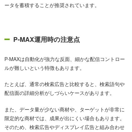
ータを蓄積することが推奨されています。
P-MAX運用時の注意点
P-MAXは自動化が強力な反面、細かな配信コントロー
ルが難しいという特徴もあります。
たとえば、通常の検索広告と比較すると、検索語句や
配信面の詳細分析がしづらいケースがあります。
また、データ量が少ない商材や、ターゲットが非常に
限定的な商材では、成果が出にくい場合もあります。
そのため、検索広告やディスプレイ広告と組み合わせ