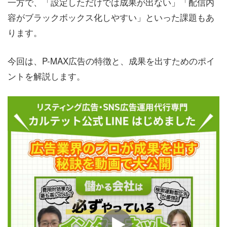
一方で、「設定しただけでは成果が出ない」「配信内
容がブラックボックス化しやすい」といった課題もあ
ります。
今回は、P-MAX広告の特徴と、成果を出すためのポイ
ントを解説します。