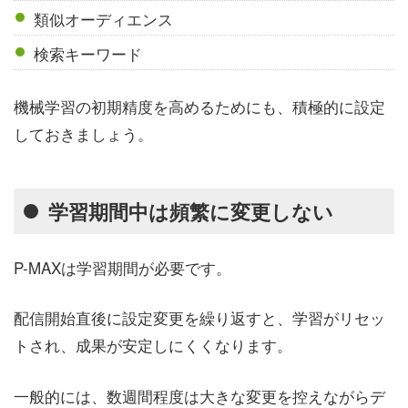
類似オーディエンス
検索キーワード
機械学習の初期精度を高めるためにも、積極的に設定
しておきましょう。
学習期間中は頻繁に変更しない
P-MAXは学習期間が必要です。
配信開始直後に設定変更を繰り返すと、学習がリセッ
トされ、成果が安定しにくくなります。
一般的には、数週間程度は大きな変更を控えながらデ