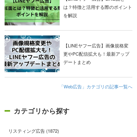
は？特徴と活用する際のポイント
を解説
【LINEヤフー広告】画像規格変
更やPC配信拡大も！最新アップ
デートまとめ
「Web広告」カテゴリの記事一覧へ
カテゴリから探す
リスティング広告 (1872)