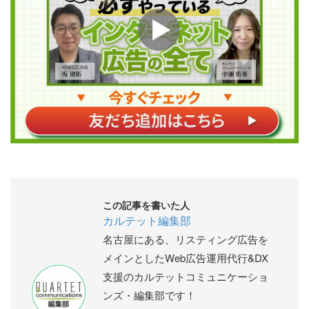
この記事を書いた人
カルテット編集部
名古屋にある、リスティング広告を
メインとしたWeb広告運用代行&DX
支援のカルテットコミュニケーショ
ンズ・編集部です！