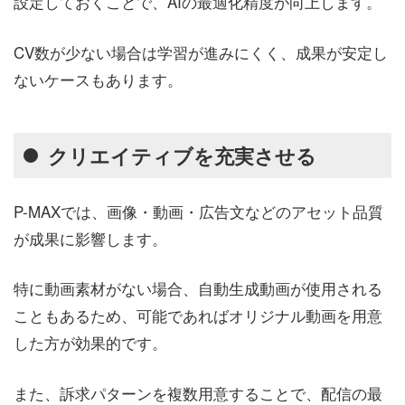
設定しておくことで、AIの最適化精度が向上します。
CV数が少ない場合は学習が進みにくく、成果が安定し
ないケースもあります。
クリエイティブを充実させる
P-MAXでは、画像・動画・広告文などのアセット品質
が成果に影響します。
特に動画素材がない場合、自動生成動画が使用される
こともあるため、可能であればオリジナル動画を用意
した方が効果的です。
また、訴求パターンを複数用意することで、配信の最