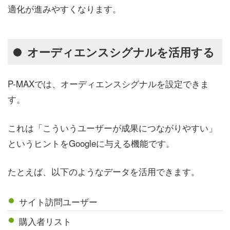
適化が進みやすくなります。
オーディエンスシグナルを活用する
P-MAXでは、オーディエンスシグナルを設定できま
す。
これは「こういうユーザーが成果につながりやすい」
というヒントをGoogleに与える機能です。
たとえば、以下のようなデータを活用できます。
サイト訪問ユーザー
購入者リスト