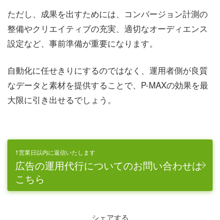
ただし、成果を出すためには、コンバージョン計測の
整備やクリエイティブの充実、適切なオーディエンス
設定など、事前準備が重要になります。
自動化に任せきりにするのではなく、運用者側が良質
なデータと素材を提供することで、P-MAXの効果を最
大限に引き出せるでしょう。
1営業日以内に返信いたします
広告の運用代行についてのお問い合わせは
こちら
シェアする