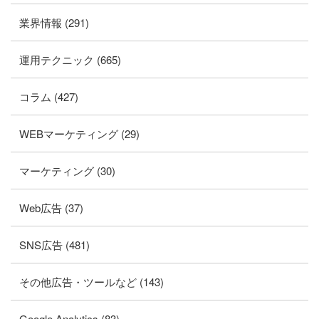
業界情報 (291)
運用テクニック (665)
コラム (427)
WEBマーケティング (29)
マーケティング (30)
Web広告 (37)
SNS広告 (481)
その他広告・ツールなど (143)
Google Analytics (83)