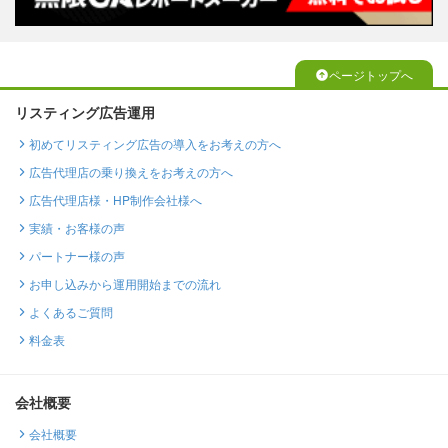
ページトップへ
リスティング広告運用
初めてリスティング広告の導入をお考えの方へ
広告代理店の乗り換えをお考えの方へ
広告代理店様・HP制作会社様へ
実績・お客様の声
パートナー様の声
お申し込みから運用開始までの流れ
よくあるご質問
料金表
会社概要
会社概要