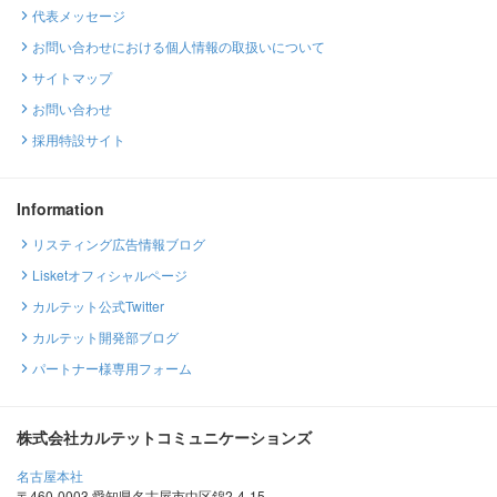
代表メッセージ
お問い合わせにおける個人情報の取扱いについて
サイトマップ
お問い合わせ
採用特設サイト
Information
リスティング広告情報ブログ
Lisketオフィシャルページ
カルテット公式Twitter
カルテット開発部ブログ
パートナー様専用フォーム
株式会社カルテットコミュニケーションズ
名古屋本社
〒460-0003 愛知県名古屋市中区錦2-4-15