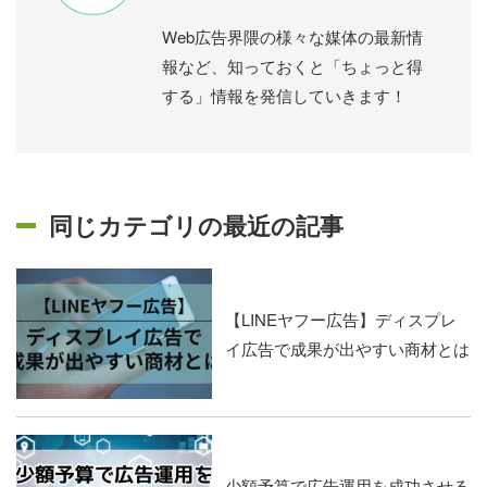
Web広告界隈の様々な媒体の最新情
報など、知っておくと「ちょっと得
する」情報を発信していきます！
同じカテゴリの最近の記事
【LINEヤフー広告】ディスプレ
イ広告で成果が出やすい商材とは
少額予算で広告運用を成功させる