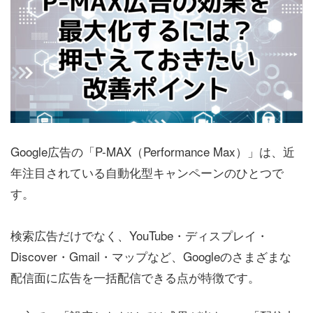
Google広告の「P-MAX（Performance Max）」は、近
年注目されている自動化型キャンペーンのひとつで
す。
検索広告だけでなく、YouTube・ディスプレイ・
Discover・Gmail・マップなど、Googleのさまざまな
配信面に広告を一括配信できる点が特徴です。