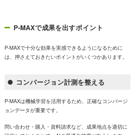
P-MAXで成果を出すポイント
P-MAXで十分な効果を実感できるようになるために
は、押さえておきたいポイントがいくつかあります。
コンバージョン計測を整える
P-MAXは機械学習を活用するため、正確なコンバージ
ョンデータが重要です。
問い合わせ・購入・資料請求など、成果地点を適切に