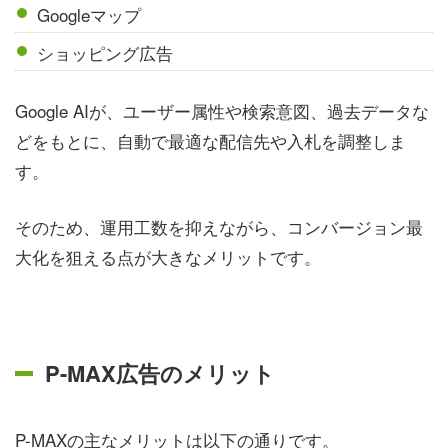
Googleマップ
ショッピング広告
Google AIが、ユーザー属性や検索意図、過去データな
どをもとに、自動で最適な配信先や入札を調整しま
す。
そのため、運用工数を抑えながら、コンバージョン最
大化を狙える点が大きなメリットです。
P-MAX広告のメリット
P-MAXの主なメリットは以下の通りです。