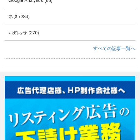
ネタ (283)
お知らせ (270)
すべての記事一覧へ