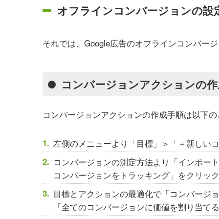
オフラインコンバージョンの設
それでは、Google広告のオフラインコンバ
コンバージョンアクションの作
コンバージョンアクションの作成手順は以下の
左側のメニューより「目標」＞「＋新しい
コンバージョンの測定方法より「インポート
コンバージョンをトラッキング」をクリッ
目標とアクションの最適化で「コンバージ
「全てのコンバージョンに価値を割り当て