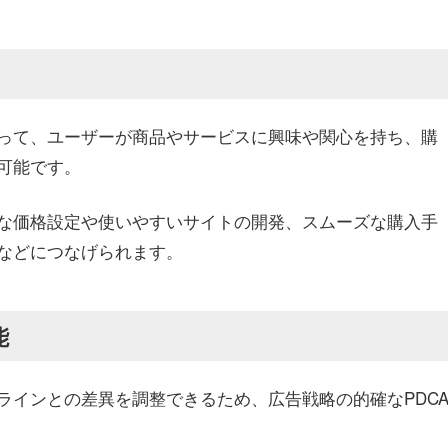
って、ユーザーが商品やサービスに興味や関心を持ち、購
可能です。
な価格設定や使いやすいサイトの開発、スムーズな購入手
などにつなげられます。
能
ラインとの差異を調整できるため、広告戦略の的確なPDC