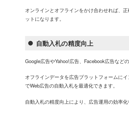
オンラインとオフラインをかけ合わせれば、正
ットになります。
自動入札の精度向上
Google広告やYahoo!広告、Faceboo
オフラインデータを広告プラットフォームにイ
でWeb広告の自動入札を最適化できます。
自動入札の精度向上により、広告運用の効率化