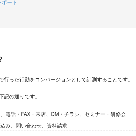
ンポート
？
で行った行動をコンバージョンとして計測することです。
下記の通りです。
、電話・FAX・来店、DM・チラシ、セミナー・研修会
し込み、問い合わせ、資料請求