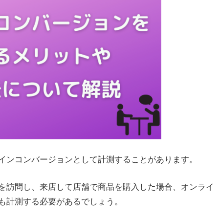
インコンバージョンとして計測することがあります。
を訪問し、来店して店舗で商品を購入した場合、オンライ
も計測する必要があるでしょう。