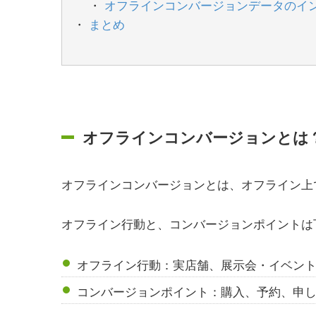
オフラインコンバージョンデータのイ
まとめ
オフラインコンバージョンとは
オフラインコンバージョンとは、オフライン上
オフライン行動と、コンバージョンポイントは
オフライン行動：実店舗、展示会・イベント
コンバージョンポイント：購入、予約、申