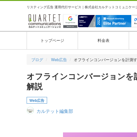
リスティング広告 運用代行サービス｜株式会社カルテットコミュニケーション
トップページ
料金表
ブログ
Web広告
オフラインコンバージョンを計測
オフラインコンバージョンを
解説
Web広告
カルテット編集部