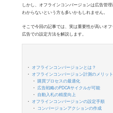
しかし、オフラインコンバージョンは広告管理
わからないという方も多いかもしれません。
そこで今回の記事では、実は重要性が高いオフラ
広告での設定方法を解説します。
オフラインコンバージョンとは？
オフラインコンバージョン計測のメリッ
購買プロセスの最適化
広告戦略のPDCAサイクルが可能
自動入札の精度向上
オフラインコンバージョンの設定手順
コンバージョンアクションの作成