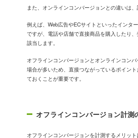
また、オンラインコンバージョンとの違いは、
例えば、Web広告やECサイトといったインタ
ですが、電話や店舗で直接商品を購入したり、
該当します。
オフラインコンバージョンとオンラインコンバ
場合が多いため、直接つながっているポイント
ておくことが重要です。
オフラインコンバージョン計測
オフラインコンバージョンを計測するメリット