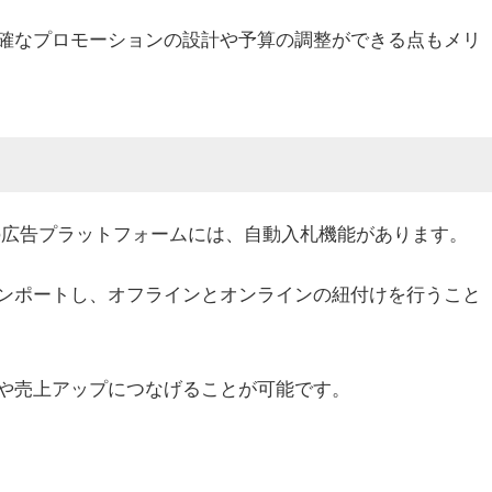
確なプロモーションの設計や予算の調整ができる点もメリ
k広告などの広告プラットフォームには、自動入札機能があります。
ンポートし、オフラインとオンラインの紐付けを行うこと
や売上アップにつなげることが可能です。