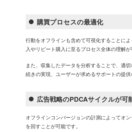
購買プロセスの最適化
行動をオフラインも含めて可視化することによ
入やリピート購入に至るプロセス全体の理解が
また、収集したデータを分析することで、適切
続きの実現、ユーザーが求めるサポートの提供
広告戦略のPDCAサイクルが可
オフラインコンバージョンの計測によってオン
を回すことが可能です。