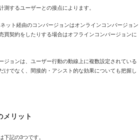
計測するユーザーとの接点によります。
ーネット経由のコンバージョンはオンラインコンバージョン
売買契約をしたりする場合はオフラインコンバージョンに
ージョンは、ユーザー行動の動線上に複数設定されている
だけでなく、間接的・アシスト的な効果についても把握し
のメリット
は下記の3つです。