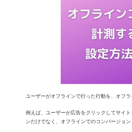
ユーザーがオフラインで行った行動を、オフラ
例えば、ユーザーが広告をクリックしてサイト
ンだけでなく、オフラインでのコンバージョン