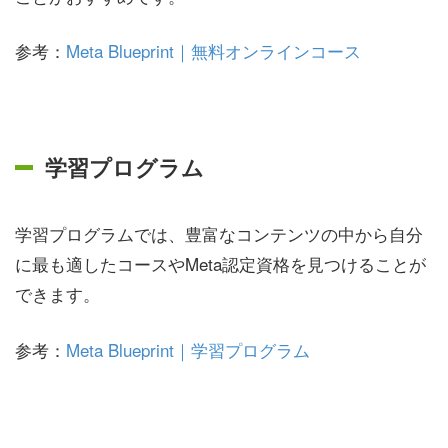
参考：
Meta Blueprint｜無料オンラインコース
学習プログラム
学習プログラムでは、豊富なコンテンツの中から自分
に最も適したコースやMeta認定資格を見つけることが
できます。
参考：
Meta Blueprint｜学習プログラム