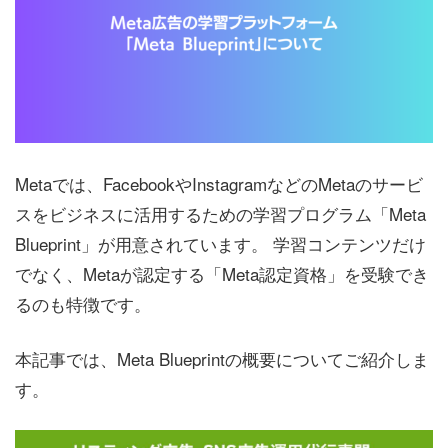
Metaでは、FacebookやInstagramなどのMetaのサービ
スをビジネスに活用するための学習プログラム「Meta
Blueprint」が用意されています。 学習コンテンツだけ
でなく、Metaが認定する「Meta認定資格」を受験でき
るのも特徴です。
本記事では、Meta Blueprintの概要についてご紹介しま
す。