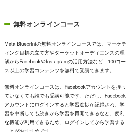
無料オンラインコース
Meta Blueprintの無料オンラインコースでは、マーケテ
ィング目標の立て方やターゲットオーディエンスの理
解からFacebookやInstagramの活用方法など、100コー
ス以上の学習コンテンツを無料で受講できます。
無料オンラインコースは、Facebookアカウントを持っ
ていなくても誰でも受講可能です。ただし、Facebook
アカウントにログインすると学習進捗が記録され、学
習を中断しても続きから学習を再開できるなど、便利
な機能が利用できるため、ログインしてから学習する
ことがおすすめです。