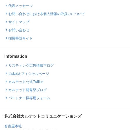
代表メッセージ
お問い合わせにおける個人情報の取扱いについて
サイトマップ
お問い合わせ
採用特設サイト
Information
リスティング広告情報ブログ
Lisketオフィシャルページ
カルテット公式Twitter
カルテット開発部ブログ
パートナー様専用フォーム
株式会社カルテットコミュニケーションズ
名古屋本社