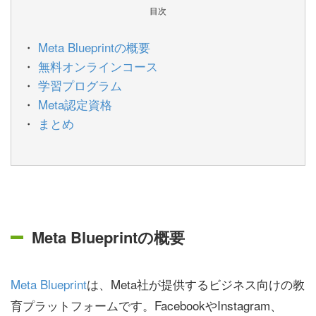
目次
Meta Blueprintの概要
無料オンラインコース
学習プログラム
Meta認定資格
まとめ
Meta Blueprintの概要
Meta Blueprint
は、Meta社が提供するビジネス向けの教
育プラットフォームです。FacebookやInstagram、