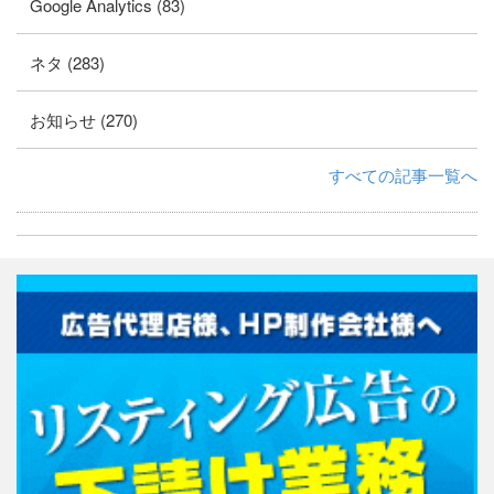
Google Analytics (83)
ネタ (283)
お知らせ (270)
すべての記事一覧へ