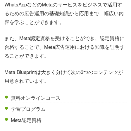
WhatsAppなどのMetaのサービスをビジネスで活用す
るための広告運用の基礎知識から応用まで、幅広い内
容を学ぶことができます。
また、Meta認定資格を受けることができ、認定資格に
合格することで、Meta広告運用における知識を証明す
ることができます。
Meta Blueprintは大きく分けて次の3つのコンテンツが
用意されています。
無料オンラインコース
学習プログラム
Meta認定資格