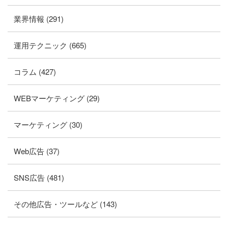
業界情報 (291)
運用テクニック (665)
コラム (427)
WEBマーケティング (29)
マーケティング (30)
Web広告 (37)
SNS広告 (481)
その他広告・ツールなど (143)