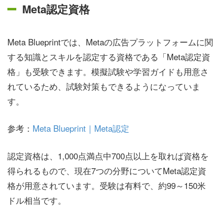
Meta認定資格
Meta Blueprintでは、Metaの広告プラットフォームに関
する知識とスキルを認定する資格である「Meta認定資
格」も受験できます。模擬試験や学習ガイドも用意さ
れているため、試験対策もできるようになっていま
す。
参考：
Meta Blueprint｜Meta認定
認定資格は、1,000点満点中700点以上を取れば資格を
得られるもので、現在7つの分野についてMeta認定資
格が用意されています。受験は有料で、約99～150米
ドル相当です。