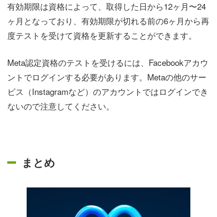
有効期限は資格によって、取得した日から12ヶ月〜24
ヶ月となっており、有効期限が切れる前の6ヶ月から再
度テストを受けて資格を更新することができます。
Meta認定資格のテストを受けるには、Facebookアカウ
ントでログインする必要があります。Metaの他のサー
ビス（Instagramなど）のアカウントではログインでき
ないので注意してください。
まとめ