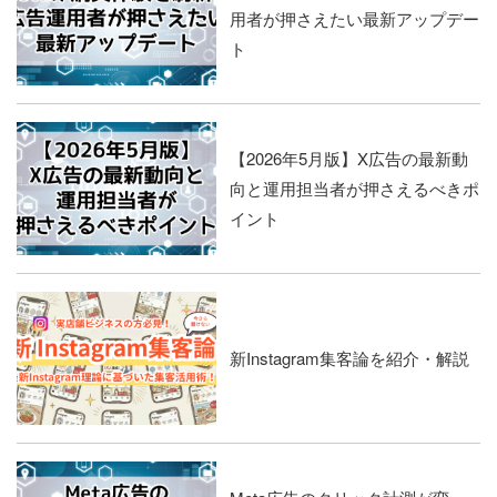
用者が押さえたい最新アップデー
ト
【2026年5月版】X広告の最新動
向と運用担当者が押さえるべきポ
イント
新Instagram集客論を紹介・解説