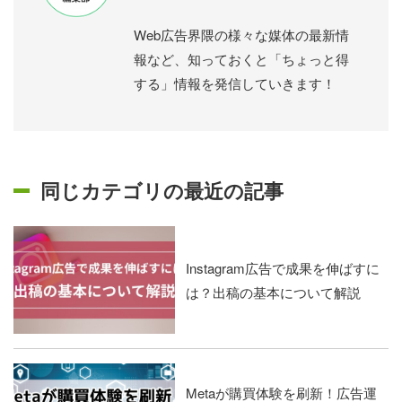
Web広告界隈の様々な媒体の最新情
報など、知っておくと「ちょっと得
する」情報を発信していきます！
同じカテゴリの最近の記事
Instagram広告で成果を伸ばすに
は？出稿の基本について解説
Metaが購買体験を刷新！広告運