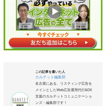
この記事を書いた人
カルテット編集部
名古屋にある、リスティング広告を
メインとしたWeb広告運用代行&DX
支援のカルテットコミュニケーショ
ンズ・編集部です！