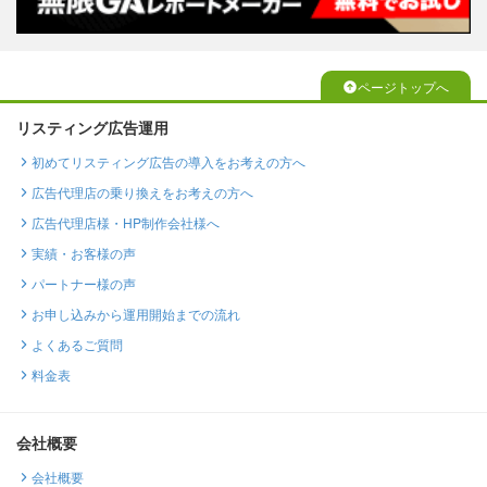
ページトップへ
リスティング広告運用
初めてリスティング広告の導入をお考えの方へ
広告代理店の乗り換えをお考えの方へ
広告代理店様・HP制作会社様へ
実績・お客様の声
パートナー様の声
お申し込みから運用開始までの流れ
よくあるご質問
料金表
会社概要
会社概要