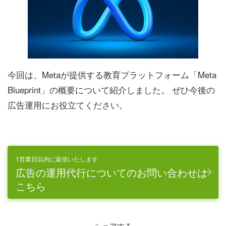
今回は、Metaが提供する教育プラットフォーム「Meta
Blueprint」の概要について紹介しました。 ぜひ今後の
広告運用にお役立てください。
1営業日以内に返信いたします
広告の運用代行についてのお問い合わせは
こちら
シェアする