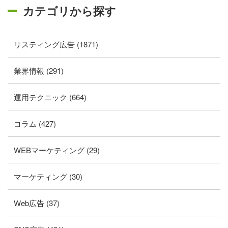
カテゴリから探す
リスティング広告 (1871)
業界情報 (291)
運用テクニック (664)
コラム (427)
WEBマーケティング (29)
マーケティング (30)
Web広告 (37)