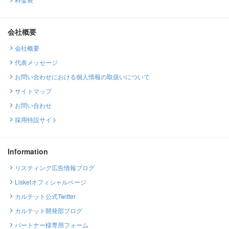
会社概要
会社概要
代表メッセージ
お問い合わせにおける個人情報の取扱いについて
サイトマップ
お問い合わせ
採用特設サイト
Information
リスティング広告情報ブログ
Lisketオフィシャルページ
カルテット公式Twitter
カルテット開発部ブログ
パートナー様専用フォーム