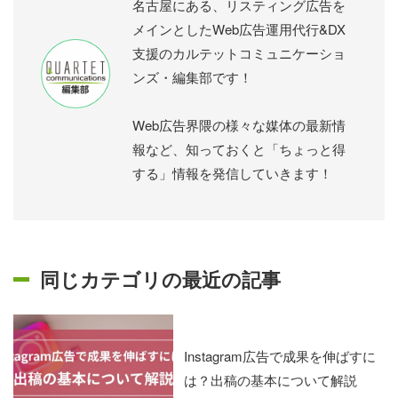
名古屋にある、リスティング広告を
メインとしたWeb広告運用代行&DX
支援のカルテットコミュニケーショ
ンズ・編集部です！
Web広告界隈の様々な媒体の最新情
報など、知っておくと「ちょっと得
する」情報を発信していきます！
同じカテゴリの最近の記事
Instagram広告で成果を伸ばすに
は？出稿の基本について解説