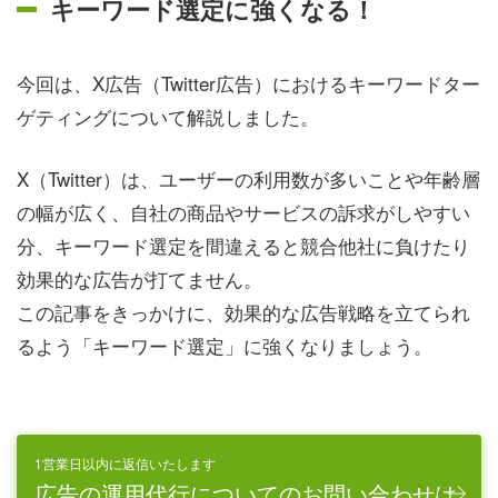
キーワード選定に強くなる！
今回は、X広告（Twitter広告）におけるキーワードター
ゲティングについて解説しました。
X（Twitter）は、ユーザーの利用数が多いことや年齢層
の幅が広く、自社の商品やサービスの訴求がしやすい
分、キーワード選定を間違えると競合他社に負けたり
効果的な広告が打てません。
この記事をきっかけに、効果的な広告戦略を立てられ
るよう「キーワード選定」に強くなりましょう。
1営業日以内に返信いたします
広告の運用代行についてのお問い合わせは