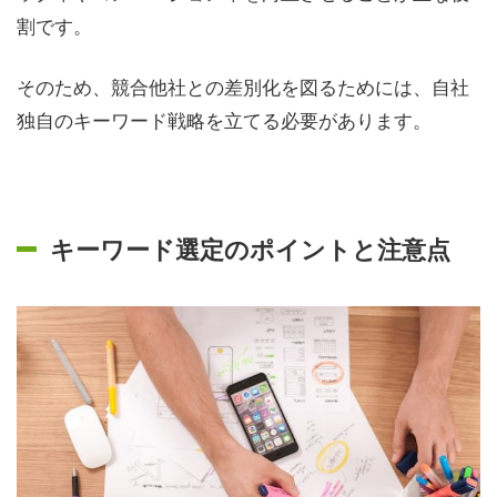
割です。
そのため、競合他社との差別化を図るためには、自社
独自のキーワード戦略を立てる必要があります。
キーワード選定のポイントと注意点