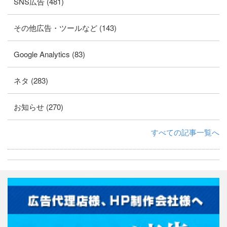
SNS広告 (481)
その他広告・ツールなど (143)
Google Analytics (83)
ネタ (283)
お知らせ (270)
すべての記事一覧へ