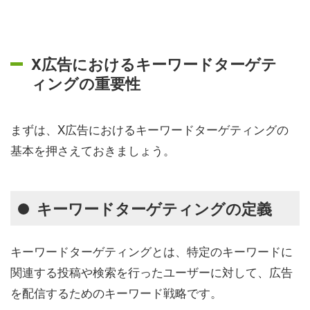
X広告におけるキーワードターゲテ
ィングの重要性
まずは、X広告におけるキーワードターゲティングの
基本を押さえておきましょう。
キーワードターゲティングの定義
キーワードターゲティングとは、特定のキーワードに
関連する投稿や検索を行ったユーザーに対して、広告
を配信するためのキーワード戦略です。