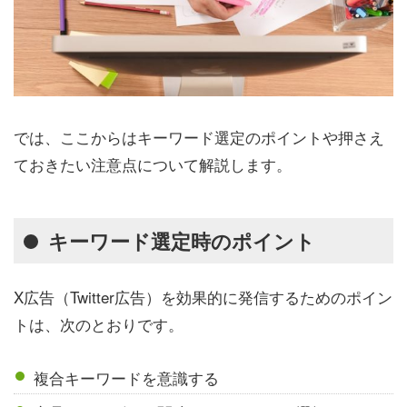
では、ここからはキーワード選定のポイントや押さえ
ておきたい注意点について解説します。
キーワード選定時のポイント
X広告（Twitter広告）を効果的に発信するためのポイン
トは、次のとおりです。
複合キーワードを意識する