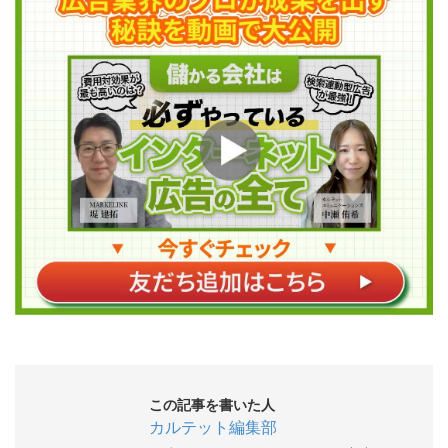
この記事を書いた人
カルテット編集部