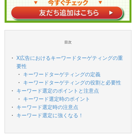
目次
X広告におけるキーワードターゲティングの重
要性
キーワードターゲティングの定義
キーワードターゲティングの役割と必要性
キーワード選定のポイントと注意点
キーワード選定時のポイント
キーワード選定時の注意点
キーワード選定に強くなる！