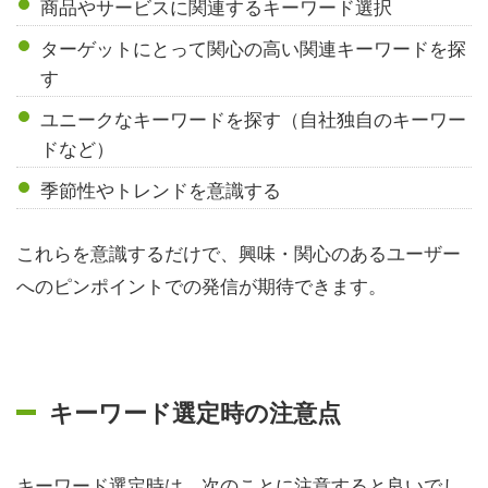
商品やサービスに関連するキーワード選択
ターゲットにとって関心の高い関連キーワードを探
す
ユニークなキーワードを探す（自社独自のキーワー
ドなど）
季節性やトレンドを意識する
これらを意識するだけで、興味・関心のあるユーザー
へのピンポイントでの発信が期待できます。
キーワード選定時の注意点
キーワード選定時は、次のことに注意すると良いでし