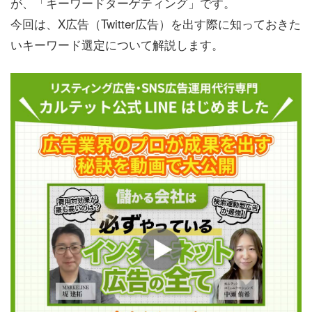
が、「キーワードターゲティング」です。
今回は、X広告（Twitter広告）を出す際に知っておきた
いキーワード選定について解説します。