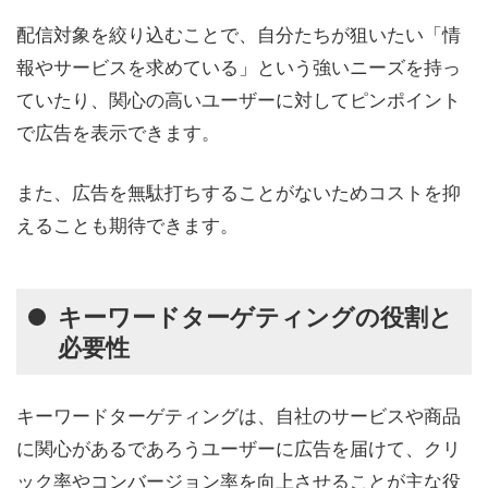
配信対象を絞り込むことで、自分たちが狙いたい「情
報やサービスを求めている」という強いニーズを持っ
ていたり、関心の高いユーザーに対してピンポイント
で広告を表示できます。
また、広告を無駄打ちすることがないためコストを抑
えることも期待できます。
キーワードターゲティングの役割と
必要性
キーワードターゲティングは、自社のサービスや商品
に関心があるであろうユーザーに広告を届けて、クリ
ック率やコンバージョン率を向上させることが主な役