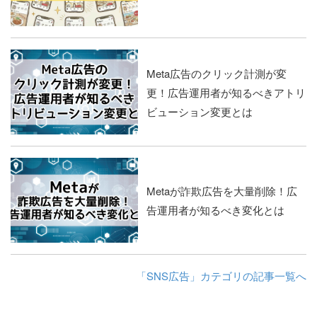
Meta広告のクリック計測が変
更！広告運用者が知るべきアトリ
ビューション変更とは
Metaが詐欺広告を大量削除！広
告運用者が知るべき変化とは
「SNS広告」カテゴリの記事一覧へ