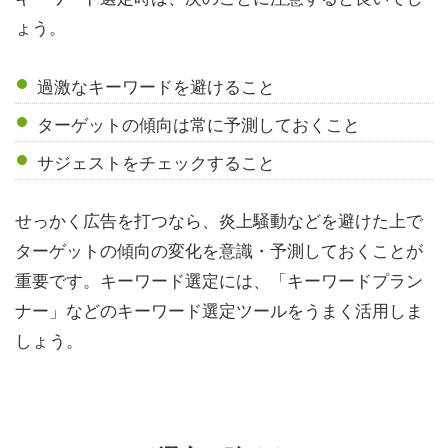
ょう。
過激なキーワードを避けること
ターゲットの傾向は常に予測しておくこと
サジェストをチェックすること
せっかく広告を打つなら、炎上騒動などを避けた上で
ターゲットの傾向の変化を意識・予測しておくことが
重要です。キーワード選定には、「キーワードプラン
ナー」などのキーワード選定ツールをうまく活用しま
しょう。