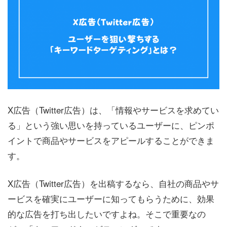
X広告（Twitter広告）は、「情報やサービスを求めてい
る」という強い思いを持っているユーザーに、ピンポ
イントで商品やサービスをアピールすることができま
す。
X広告（Twitter広告）を出稿するなら、自社の商品やサ
ービスを確実にユーザーに知ってもらうために、効果
的な広告を打ち出したいですよね。そこで重要なの