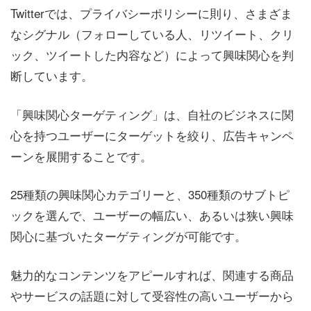
Twitterでは、プライバシーポリシーに則り、さまざま
なシグナル（フォローしている人、リツイート、クリ
ック、ツイートした内容など）によって興味関心を判
断しています。
「興味関心ターゲティング」は、自社のビジネスに関
心を持つユーザーにターゲットを絞り、広告キャンペ
ーンを展開することです。
25種類の興味関心カテゴリーと、350種類のサブトピ
ックを選んで、ユーザーの幅広い、あるいは狭い興味
関心に基づいたターゲティングが可能です。
魅力的なコンテンツをアピールすれば、関連する商品
やサービスの話題に対して受容性の高いユーザーから