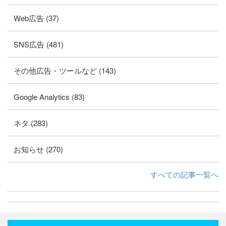
Web広告 (37)
SNS広告 (481)
その他広告・ツールなど (143)
Google Analytics (83)
ネタ (283)
お知らせ (270)
すべての記事一覧へ