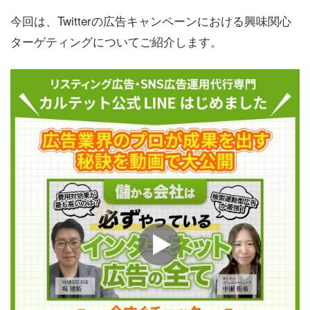
今回は、Twitterの広告キャンペーンにおける興味関心
ターゲティングについてご紹介します。