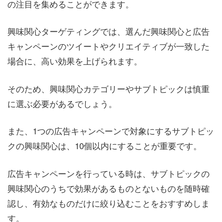
の注目を集めることができます。
興味関心ターゲティングでは、選んだ興味関心と広告
キャンペーンのツイートやクリエイティブが一致した
場合に、高い効果を上げられます。
そのため、興味関心カテゴリーやサブトピックは慎重
に選ぶ必要があるでしょう。
また、1つの広告キャンペーンで対象にするサブトピッ
クの興味関心は、10個以内にすることが重要です。
広告キャンペーンを行っている時は、サブトピックの
興味関心のうちで効果があるものとないものを随時確
認し、有効なものだけに絞り込むことをおすすめしま
す。