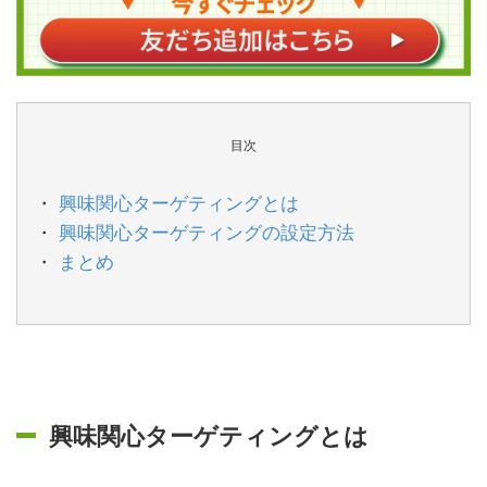
目次
興味関心ターゲティングとは
興味関心ターゲティングの設定方法
まとめ
興味関心ターゲティングとは