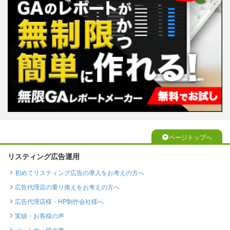
ページトップへ
リスティング広告運用
初めてリスティング広告の導入をお考えの方へ
広告代理店の乗り換えをお考えの方へ
広告代理店様・HP制作会社様へ
実績・お客様の声
パートナー様の声