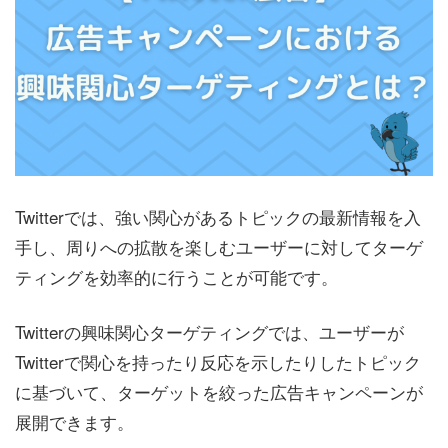
Twitterでは、強い関心があるトピックの最新情報を入
手し、周りへの拡散を楽しむユーザーに対してターゲ
ティングを効率的に行うことが可能です。
Twitterの興味関心ターゲティングでは、ユーザーが
Twitterで関心を持ったり反応を示したりしたトピック
に基づいて、ターゲットを絞った広告キャンペーンが
展開できます。