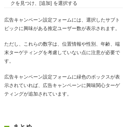
クを見つけ、[追加] を選択する
広告キャンペーン設定フォームには、選択したサブト
ピックに興味がある推定ユーザー数が表示されます。
ただし、これらの数字は、位置情報や性別、年齢、端
末ターゲティングを考慮していない点に注意が必要で
す。
広告キャンペーン設定フォームに緑色のボックスが表
示されていれば、広告キャンペーンに興味関心ターゲ
ティングが追加されています。
まとめ