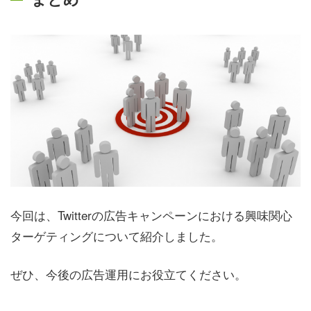
今回は、Twitterの広告キャンペーンにおける興味関心
ターゲティングについて紹介しました。
ぜひ、今後の広告運用にお役立てください。