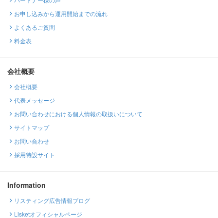
お申し込みから運用開始までの流れ
よくあるご質問
料金表
会社概要
会社概要
代表メッセージ
お問い合わせにおける個人情報の取扱いについて
サイトマップ
お問い合わせ
採用特設サイト
Information
リスティング広告情報ブログ
Lisketオフィシャルページ