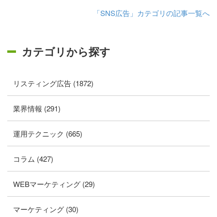
「SNS広告」カテゴリの記事一覧へ
カテゴリから探す
リスティング広告 (1872)
業界情報 (291)
運用テクニック (665)
コラム (427)
WEBマーケティング (29)
マーケティング (30)