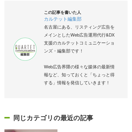
この記事を書いた人
カルテット編集部
名古屋にある、リスティング広告を
メインとしたWeb広告運用代行&DX
支援のカルテットコミュニケーショ
ンズ・編集部です！
Web広告界隈の様々な媒体の最新情
報など、知っておくと「ちょっと得
する」情報を発信していきます！
同じカテゴリの最近の記事