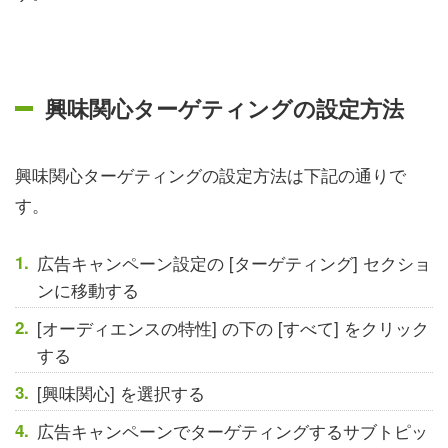
興味関心ターゲティングの設定方法
興味関心ターゲティングの設定方法は下記の通りで
す。
広告キャンペーン設定の [ターゲティング] セクショ
ンに移動する
[オーディエンスの特性] の下の [すべて] をクリック
する
[興味関心] を選択する
広告キャンペーンでターゲティングするサブトピッ