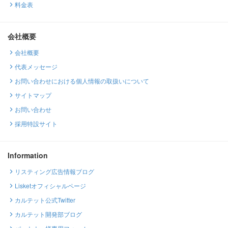
料金表
会社概要
会社概要
代表メッセージ
お問い合わせにおける個人情報の取扱いについて
サイトマップ
お問い合わせ
採用特設サイト
Information
リスティング広告情報ブログ
Lisketオフィシャルページ
カルテット公式Twitter
カルテット開発部ブログ