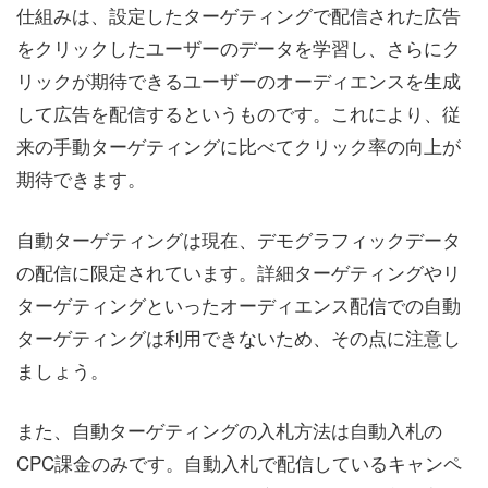
仕組みは、設定したターゲティングで配信された広告
をクリックしたユーザーのデータを学習し、さらにク
リックが期待できるユーザーのオーディエンスを生成
して広告を配信するというものです。これにより、従
来の手動ターゲティングに比べてクリック率の向上が
期待できます。
自動ターゲティングは現在、デモグラフィックデータ
の配信に限定されています。詳細ターゲティングやリ
ターゲティングといったオーディエンス配信での自動
ターゲティングは利用できないため、その点に注意し
ましょう。
また、自動ターゲティングの入札方法は自動入札の
CPC課金のみです。自動入札で配信しているキャンペ