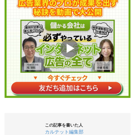
この記事を書いた人
カルテット編集部