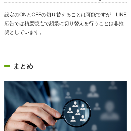
設定のONとOFFの切り替えることは可能ですが、LINE
広告では精度観点で頻繁に切り替えを行うことは非推
奨としています。
まとめ