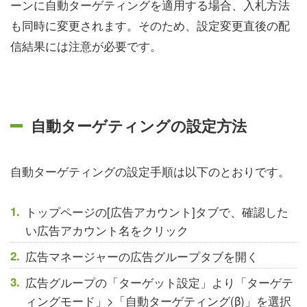
ーンに自動ターゲティングを適用する場合、入札方法
も同時に変更されます。そのため、設定変更直後の配
信結果には注意が必要です。
自動ターゲティングの設定方法
自動ターゲティングの設定手順は以下のとおりです。
トップページの[広告アカウント]タブで、確認した
い広告アカウント名をクリック
広告マネージャーの広告グループタブを開く
広告グループの「ターゲット設定」より「ターゲテ
ィングモード」>「自動ターゲティング(β)」を選択