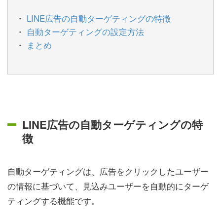
LINE広告の自動ターゲティングの特徴
自動ターゲティングの設定方法
まとめ
LINE広告の自動ターゲティングの特
徴
自動ターゲティングは、広告をクリックしたユーザー
の情報に基づいて、見込みユーザーを自動的にターゲ
ティングする機能です。