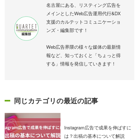
名古屋にある、リスティング広告を
メインとしたWeb広告運用代行&DX
支援のカルテットコミュニケーショ
ンズ・編集部です！
Web広告界隈の様々な媒体の最新情
報など、知っておくと「ちょっと得
する」情報を発信していきます！
同じカテゴリの最近の記事
Instagram広告で成果を伸ばすに
は？出稿の基本について解説