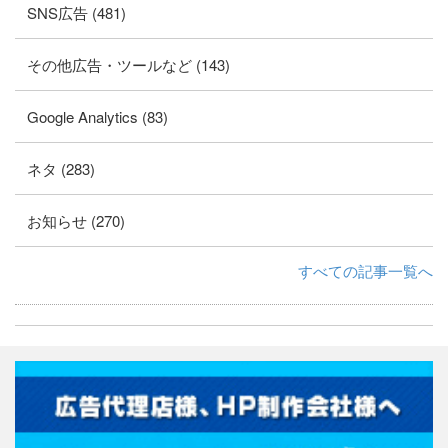
SNS広告 (481)
その他広告・ツールなど (143)
Google Analytics (83)
ネタ (283)
お知らせ (270)
すべての記事一覧へ