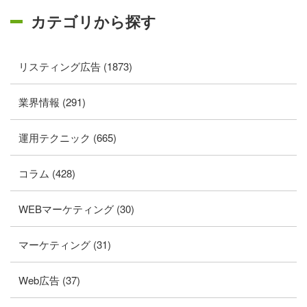
カテゴリから探す
リスティング広告 (1873)
業界情報 (291)
運用テクニック (665)
コラム (428)
WEBマーケティング (30)
マーケティング (31)
Web広告 (37)