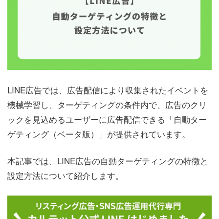
LINE広告では、広告配信により収集されたイベントを
機械学習し、ターゲティングの条件内で、広告のクリ
ックを見込めるユーザーに広告配信できる「自動ター
ゲティング（ベータ版）」が提供されています。
本記事では、LINE広告の自動ターゲティングの特徴と
設定方法について紹介します。