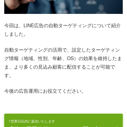
今回は、LINE広告の自動ターゲティングについて紹介
しました。
自動ターゲティングの活用で、設定したターゲティン
グ情報（地域、性別、年齢、OS）の効果を維持したま
ま、より多くの見込み顧客に配信することが可能で
す。
今後の広告運用にお役立てください。
1営業日以内に返信いたします