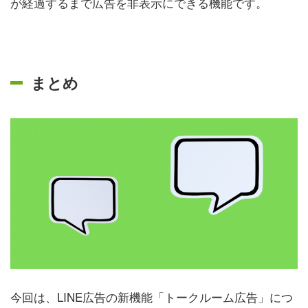
が経過するまで広告を非表示にできる機能です。
まとめ
今回は、LINE広告の新機能「トークルーム広告」につ