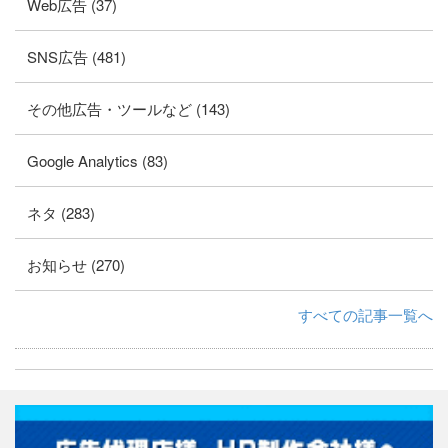
Web広告 (37)
SNS広告 (481)
その他広告・ツールなど (143)
Google Analytics (83)
ネタ (283)
お知らせ (270)
すべての記事一覧へ