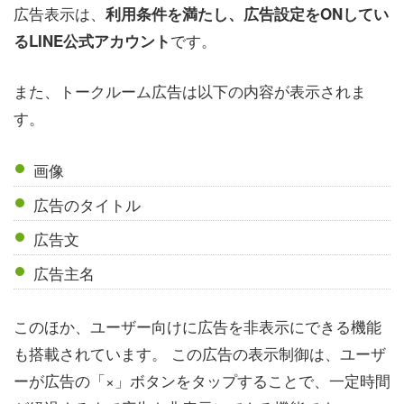
広告表示は、
利用条件を満たし、広告設定をONしてい
です。
るLINE公式アカウント
また、トークルーム広告は以下の内容が表示されま
す。
画像
広告のタイトル
広告文
広告主名
このほか、ユーザー向けに広告を非表示にできる機能
も搭載されています。 この広告の表示制御は、ユーザ
ーが広告の「×」ボタンをタップすることで、一定時間