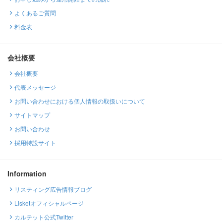
よくあるご質問
料金表
会社概要
会社概要
代表メッセージ
お問い合わせにおける個人情報の取扱いについて
サイトマップ
お問い合わせ
採用特設サイト
Information
リスティング広告情報ブログ
Lisketオフィシャルページ
カルテット公式Twitter