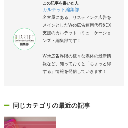
この記事を書いた人
カルテット編集部
名古屋にある、リスティング広告を
メインとしたWeb広告運用代行&DX
支援のカルテットコミュニケーショ
ンズ・編集部です！
Web広告界隈の様々な媒体の最新情
報など、知っておくと「ちょっと得
する」情報を発信していきます！
同じカテゴリの最近の記事