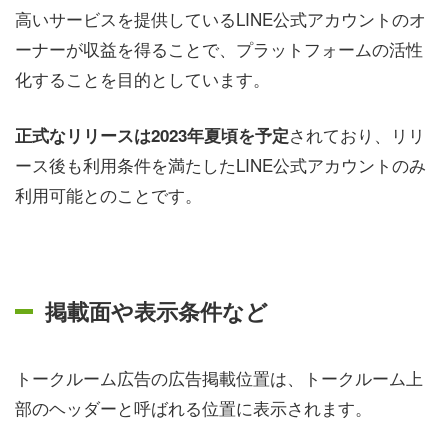
高いサービスを提供しているLINE公式アカウントのオ
ーナーが収益を得ることで、プラットフォームの活性
化することを目的としています。
されており、リリ
正式なリリースは2023年夏頃を予定
ース後も利用条件を満たしたLINE公式アカウントのみ
利用可能とのことです。
掲載面や表示条件など
トークルーム広告の広告掲載位置は、トークルーム上
部のヘッダーと呼ばれる位置に表示されます。