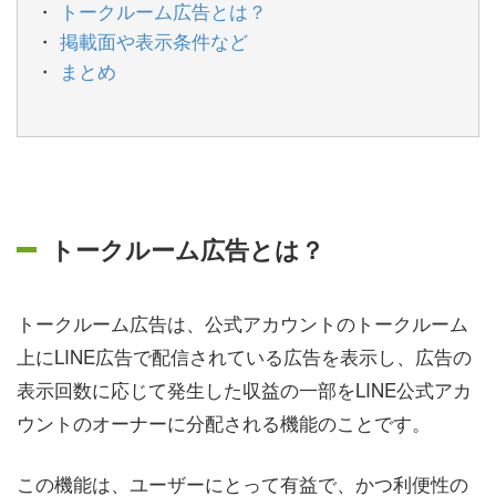
トークルーム広告とは？
掲載面や表示条件など
まとめ
トークルーム広告とは？
トークルーム広告は、公式アカウントのトークルーム
上にLINE広告で配信されている広告を表示し、広告の
表示回数に応じて発生した収益の一部をLINE公式アカ
ウントのオーナーに分配される機能のことです。
この機能は、ユーザーにとって有益で、かつ利便性の