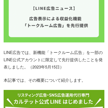
LINE広告では、新機能「トークルーム広告」を一部の
LINE公式アカウントに限定して先行提供したことを発
表しました。（2023年5月15日）
本記事では、その概要について紹介します。