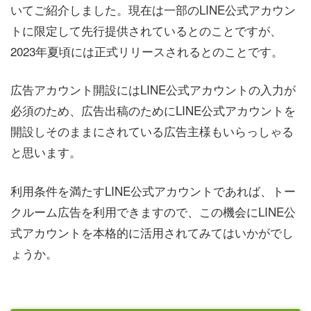
いてご紹介しました。現在は一部のLINE公式アカウン
トに限定して先行提供されているとのことですが、
2023年夏頃には正式リリースされるとのことです。
広告アカウント開設にはLINE公式アカウントの入力が
必須のため、広告出稿のためにLINE公式アカウントを
開設しそのままにされている広告主様もいらっしゃる
と思います。
利用条件を満たすLINE公式アカウントであれば、トー
クルーム広告を利用できますので、この機会にLINE公
式アカウントを本格的に活用されてみてはいかがでし
ょうか。