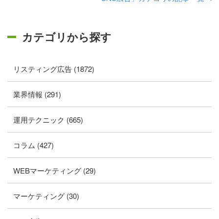
カテゴリから探す
リスティング広告 (1872)
業界情報 (291)
運用テクニック (665)
コラム (427)
WEBマーケティング (29)
マーケティング (30)