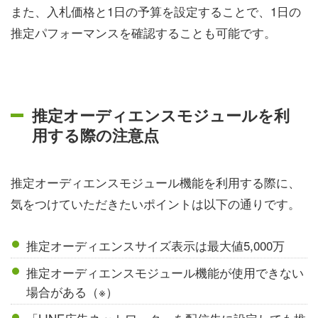
また、入札価格と1日の予算を設定することで、1日の
推定パフォーマンスを確認することも可能です。
推定オーディエンスモジュールを利
用する際の注意点
推定オーディエンスモジュール機能を利用する際に、
気をつけていただきたいポイントは以下の通りです。
推定オーディエンスサイズ表示は最大値5,000万
推定オーディエンスモジュール機能が使用できない
場合がある（※）