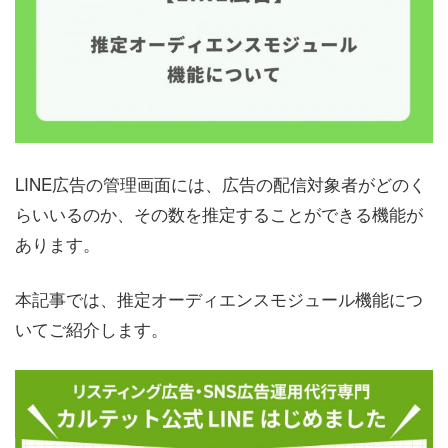
LINE広告の管理画面には、広告の配信対象者がどのく
らいいるのか、その数を推定することができる機能が
あります。
本記事では、推定オーディエンスモジュール機能につ
いてご紹介します。