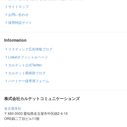
サイトマップ
お問い合わせ
採用特設サイト
Information
リスティング広告情報ブログ
Lisketオフィシャルページ
カルテット公式Twitter
カルテット開発部ブログ
パートナー様専用フォーム
株式会社カルテットコミュニケーションズ
名古屋本社
〒460-0003 愛知県名古屋市中区錦2-4-15
ORE錦二丁目ビル11階