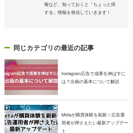
報など、知っておくと「ちょっと得
する」情報を発信していきます！
同じカテゴリの最近の記事
Instagram広告で成果を伸ばすに
は？出稿の基本について解説
Metaが購買体験を刷新！広告運
用者が押さえたい最新アップデー
ト