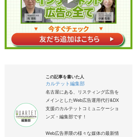
この記事を書いた人
カルテット編集部
名古屋にある、リスティング広告を
メインとしたWeb広告運用代行&DX
支援のカルテットコミュニケーショ
ンズ・編集部です！
Web広告界隈の様々な媒体の最新情