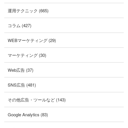
運用テクニック (665)
コラム (427)
WEBマーケティング (29)
マーケティング (30)
Web広告 (37)
SNS広告 (481)
その他広告・ツールなど (143)
Google Analytics (83)