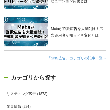
ビューション変更とは
Metaが詐欺広告を大量削除！広
告運用者が知るべき変化とは
「SNS広告」カテゴリの記事一覧へ
カテゴリから探す
リスティング広告 (1872)
業界情報 (291)