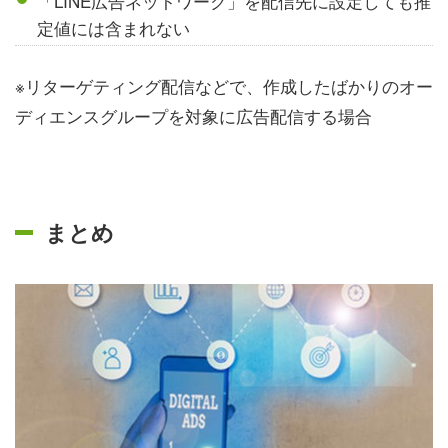
「LINE広告ネットワーク」を配信先に設定しても推
定値には含まれない
※リターゲティング配信などで、作成したばかりのオー
ディエンスグループを対象に広告配信する場合
まとめ