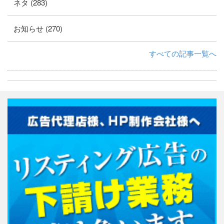
ネタ (283)
お知らせ (270)
すべての記事一覧へ