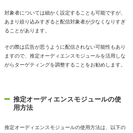
対象者については細かく設定することも可能ですが、
あまり絞り込みすぎると配信対象者が少なくなりすぎ
ることがあります。
その際は広告が思うように配信されない可能性もあり
ますので、推定オーディエンスモジュールを活用しな
がらターゲティングを調整することをお勧めします。
推定オーディエンスモジュールの使
用方法
推定オーディエンスモジュールの使用方法は、以下の