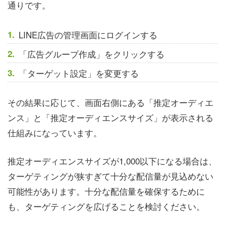
通りです。
LINE広告の管理画面にログインする
「広告グループ作成」をクリックする
「ターゲット設定」を変更する
その結果に応じて、画面右側にある「推定オーディエ
ンス」と「推定オーディエンスサイズ」が表示される
仕組みになっています。
推定オーディエンスサイズが1,000以下になる場合は、
ターゲティングが狭すぎて十分な配信量が見込めない
可能性があります。十分な配信量を確保するために
も、ターゲティングを広げることを検討ください。