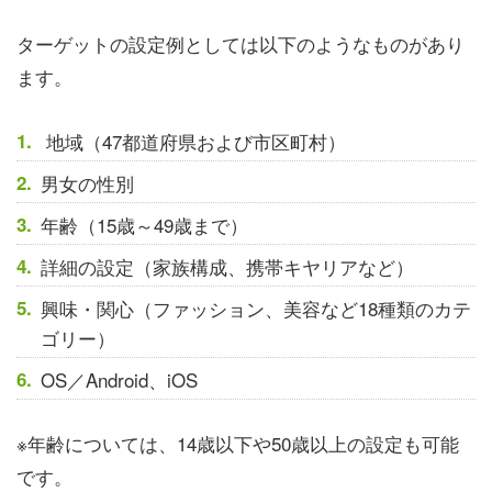
ターゲットの設定例としては以下のようなものがあり
ます。
地域（47都道府県および市区町村）
男女の性別
年齢（15歳～49歳まで）
詳細の設定（家族構成、携帯キヤリアなど）
興味・関心（ファッション、美容など18種類のカテ
ゴリー）
OS／Android、iOS
※年齢については、14歳以下や50歳以上の設定も可能
です。