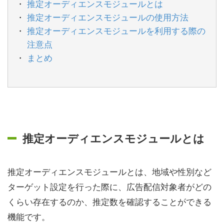
推定オーディエンスモジュールとは
推定オーディエンスモジュールの使用方法
推定オーディエンスモジュールを利用する際の
注意点
まとめ
推定オーディエンスモジュールとは
推定オーディエンスモジュールとは、地域や性別など
ターゲット設定を行った際に、広告配信対象者がどの
くらい存在するのか、推定数を確認することができる
機能です。