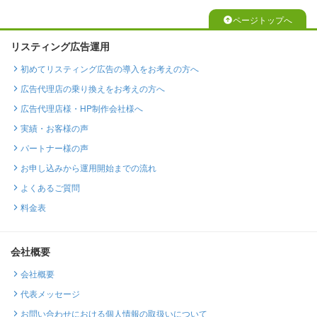
ページトップへ
リスティング広告運用
初めてリスティング広告の導入をお考えの方へ
広告代理店の乗り換えをお考えの方へ
広告代理店様・HP制作会社様へ
実績・お客様の声
パートナー様の声
お申し込みから運用開始までの流れ
よくあるご質問
料金表
会社概要
会社概要
代表メッセージ
お問い合わせにおける個人情報の取扱いについて