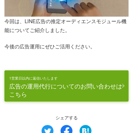
今回は、LINE広告の推定オーディエンスモジュール機
能についてご紹介しました。
今後の広告運用にぜひご活用ください。
1営業日以内に返信いたします
広告の運用代行についてのお問い合わせは
こちら
シェアする