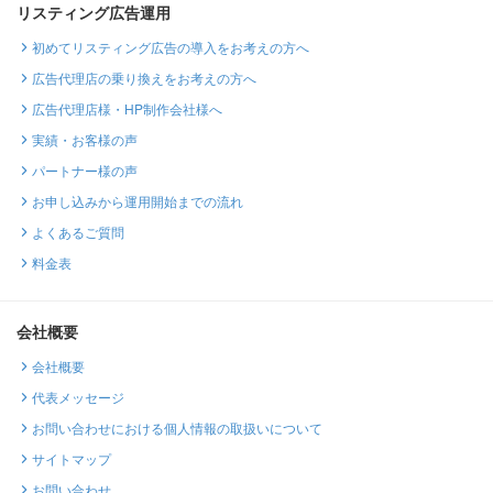
リスティング広告運用
初めてリスティング広告の導入をお考えの方へ
広告代理店の乗り換えをお考えの方へ
広告代理店様・HP制作会社様へ
実績・お客様の声
パートナー様の声
お申し込みから運用開始までの流れ
よくあるご質問
料金表
会社概要
会社概要
代表メッセージ
お問い合わせにおける個人情報の取扱いについて
サイトマップ
お問い合わせ