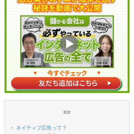
目次
ネイティブ広告って？