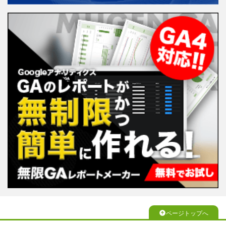
ページトップへ