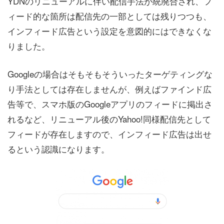
YDNのリニューアルに伴い配信手法が統廃合され、フ
ィード的な箇所は配信先の一部としては残りつつも、
インフィード広告という設定を意図的にはできなくな
りました。
Googleの場合はそもそもそういったターゲティングな
り手法としては存在しませんが、例えばファインド広
告等で、スマホ版のGoogleアプリのフィードに掲出さ
れるなど、リニューアル後のYahoo!同様配信先として
フィードが存在しますので、インフィード広告は出せ
るという認識になります。