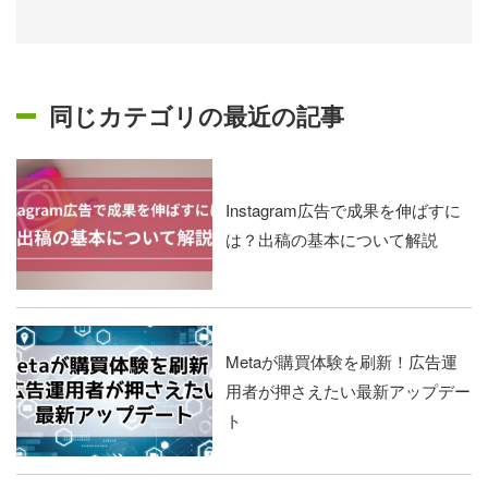
同じカテゴリの最近の記事
Instagram広告で成果を伸ばすに
は？出稿の基本について解説
Metaが購買体験を刷新！広告運
用者が押さえたい最新アップデー
ト