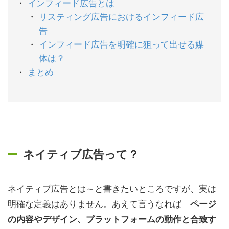
インフィード広告とは
リスティング広告におけるインフィード広
告
インフィード広告を明確に狙って出せる媒
体は？
まとめ
ネイティブ広告って？
ネイティブ広告とは～と書きたいところですが、実は
明確な定義はありません。あえて言うなれば「
ページ
の内容やデザイン、プラットフォームの動作と合致す