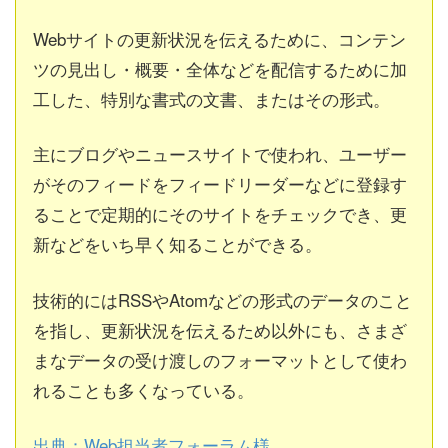
Webサイトの更新状況を伝えるために、コンテン
ツの見出し・概要・全体などを配信するために加
工した、特別な書式の文書、またはその形式。
主にブログやニュースサイトで使われ、ユーザー
がそのフィードをフィードリーダーなどに登録す
ることで定期的にそのサイトをチェックでき、更
新などをいち早く知ることができる。
技術的にはRSSやAtomなどの形式のデータのこと
を指し、更新状況を伝えるため以外にも、さまざ
まなデータの受け渡しのフォーマットとして使わ
れることも多くなっている。
出典：Web担当者フォーラム様