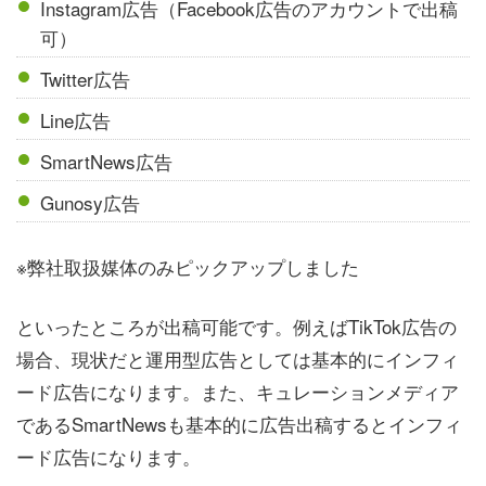
Instagram広告（Facebook広告のアカウントで出稿
可）
Twitter広告
Line広告
SmartNews広告
Gunosy広告
※弊社取扱媒体のみピックアップしました
といったところが出稿可能です。例えばTikTok広告の
場合、現状だと運用型広告としては基本的にインフィ
ード広告になります。また、キュレーションメディア
であるSmartNewsも基本的に広告出稿するとインフィ
ード広告になります。