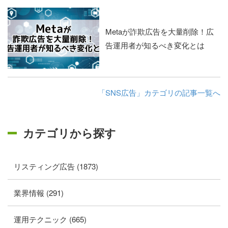
Metaが詐欺広告を大量削除！広
告運用者が知るべき変化とは
「SNS広告」カテゴリの記事一覧へ
カテゴリから探す
リスティング広告 (1873)
業界情報 (291)
運用テクニック (665)