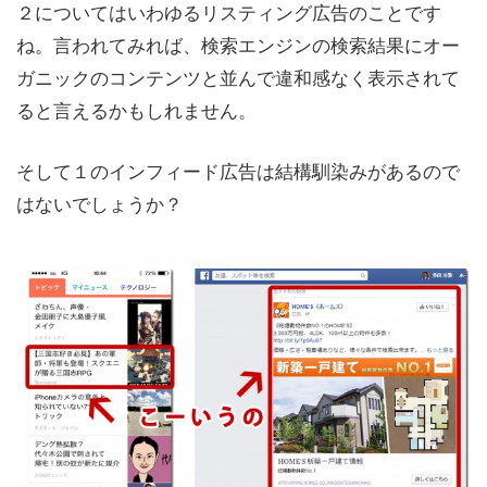
２についてはいわゆるリスティング広告のことです
ね。言われてみれば、検索エンジンの検索結果にオー
ガニックのコンテンツと並んで違和感なく表示されて
ると言えるかもしれません。
そして１のインフィード広告は結構馴染みがあるので
はないでしょうか？