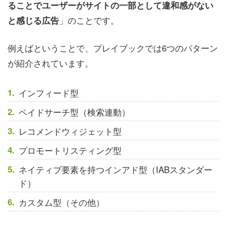
ることでユーザーがサイトの一部として違和感がない
」のことです。
と感じる広告
例えばということで、プレイブックでは6つのパターン
が紹介されています。
インフィード型
ペイドサーチ型（検索連動）
レコメンドウィジェット型
プロモートリスティング型
ネイティブ要素を持つインアド型（IABスタンダー
ド）
カスタム型（その他）