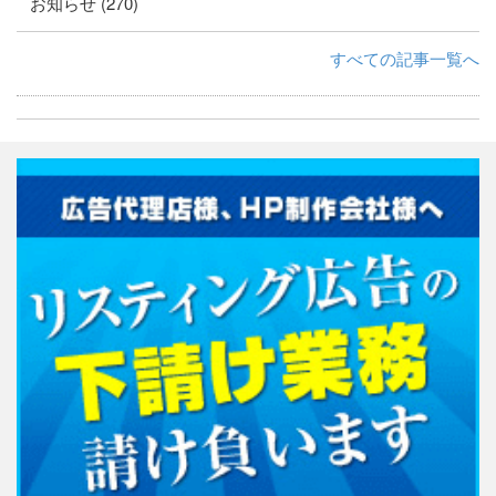
お知らせ (270)
すべての記事一覧へ