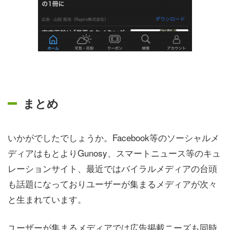
まとめ
いかがでしたでしょうか。Facebook等のソーシャルメ
ディアはもとよりGunosy、スマートニュース等のキュ
レーションサイト、最近ではバイラルメディアの台頭
も話題になっておりユーザーが集まるメディアが次々
と生まれています。
ユーザーが集まるメディアでは広告掲載ニーズも同時