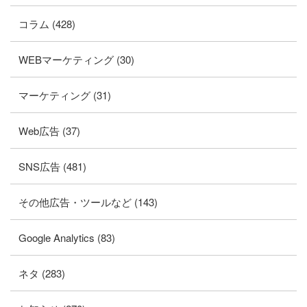
コラム (428)
WEBマーケティング (30)
マーケティング (31)
Web広告 (37)
SNS広告 (481)
その他広告・ツールなど (143)
Google Analytics (83)
ネタ (283)