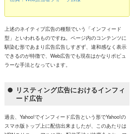
上述のネイティブ広告の種類でいう「インフィード
型」といわれるものですね。ページ内のコンテンツに
馴染む形であまり広告広告しすぎず、違和感なく表示
できるのが特徴で、Web広告でも現在はかなりポピュ
ラーな手法となっています。
リスティング広告におけるインフィ
ード広告
過去、Yahoo!でインフィード広告という形でYahoo!の
スマホ版トップ上に配信出来ましたが、このあたりは