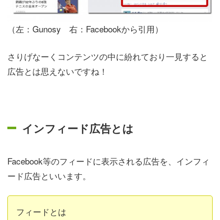
（左：Gunosy 右：Facebookから引用）
さりげなーくコンテンツの中に紛れており一見すると
広告とは思えないですね！
インフィード広告とは
Facebook等のフィードに表示される広告を、インフィ
ード広告といいます。
フィードとは