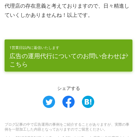
代理店の存在意義と考えておりますので、日々精進し
ていくしかありませんね！以上です。
1営業日以内に返信いたします
広告の運用代行についてのお問い合わせは
こちら
シェアする
ブログ記事の中で広告運用の事例をご紹介することがありますが、実際の事
例を一部加工した内容となっておりますのでご留意ください。