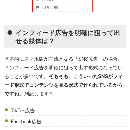
インフィード広告を明確に狙って出
せる媒体は？
基本的にスマホ版が主流となる「SNS広告」の場合、
インフィード広告を明確に狙って出す形式になってい
ることが多いです。
そもそも、こういったSNSがフィ
ード形式でコンテンツを見る形式で作られているから
列記しますと
ですね。
TikTok広告
Facebook広告