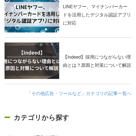
LINEヤフー、マイナンバーカー
ドを活用したデジタル認証アプリ
に対応
【Indeed】採用につながらない理
由とは？原因と対策について解説
「その他広告・ツールなど」カテゴリの記事一覧へ
カテゴリから探す