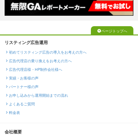
ページトップへ
リスティング広告運用
初めてリスティング広告の導入をお考えの方へ
広告代理店の乗り換えをお考えの方へ
広告代理店様・HP制作会社様へ
実績・お客様の声
パートナー様の声
お申し込みから運用開始までの流れ
よくあるご質問
料金表
会社概要