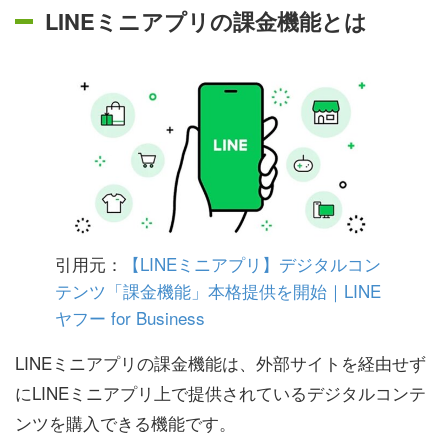
LINEミニアプリの課金機能とは
引用元：
【LINEミニアプリ】デジタルコン
テンツ「課金機能」本格提供を開始｜LINE
ヤフー for Business
LINEミニアプリの課金機能は、外部サイトを経由せず
にLINEミニアプリ上で提供されているデジタルコンテ
ンツを購入できる機能です。