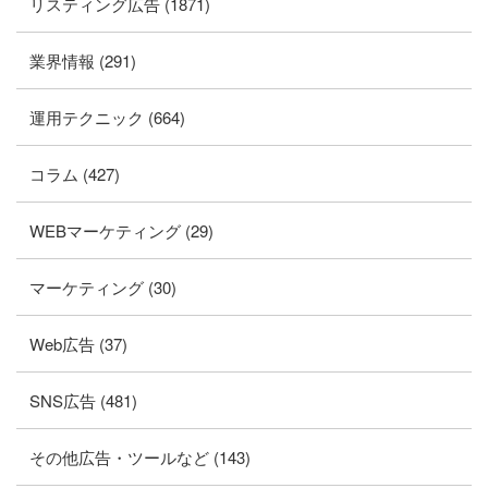
リスティング広告 (1871)
業界情報 (291)
運用テクニック (664)
コラム (427)
WEBマーケティング (29)
マーケティング (30)
Web広告 (37)
SNS広告 (481)
その他広告・ツールなど (143)