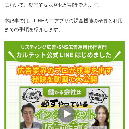
において、効率的な収益化が期待できます。
本記事では、LINEミニアプリの課金機能の概要と利用
までの手順を紹介します。