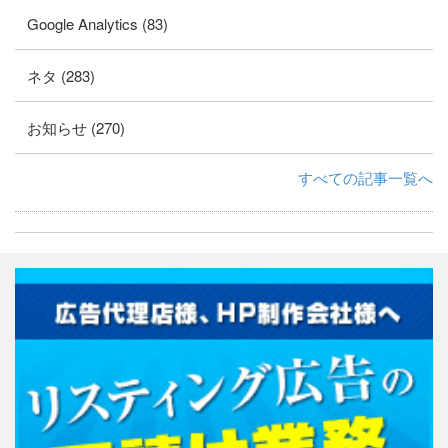
Google Analytics (83)
ネタ (283)
お知らせ (270)
すべての記事一覧へ