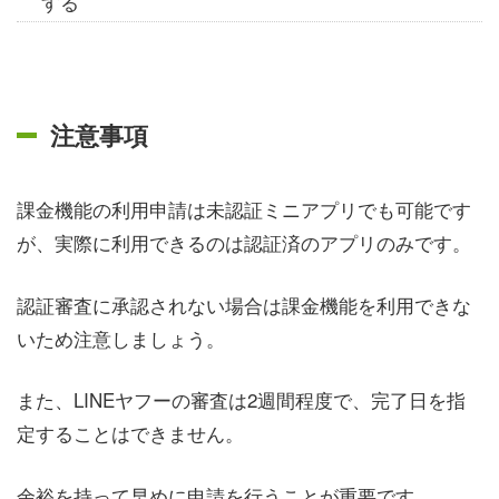
する
注意事項
課金機能の利用申請は未認証ミニアプリでも可能です
が、実際に利用できるのは認証済のアプリのみです。
認証審査に承認されない場合は課金機能を利用できな
いため注意しましょう。
また、LINEヤフーの審査は2週間程度で、完了日を指
定することはできません。
余裕を持って早めに申請を行うことが重要です。