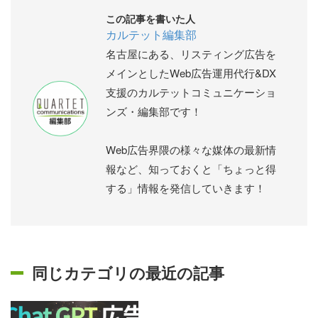
この記事を書いた人
カルテット編集部
名古屋にある、リスティング広告を
メインとしたWeb広告運用代行&DX
支援のカルテットコミュニケーショ
ンズ・編集部です！
Web広告界隈の様々な媒体の最新情
報など、知っておくと「ちょっと得
する」情報を発信していきます！
同じカテゴリの最近の記事