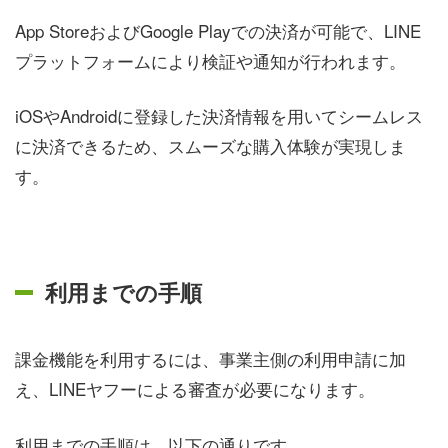
App StoreおよびGoogle Playでの決済が可能で、LINE
プラットフォームにより検証や通知が行われます。
iOSやAndroidに登録した決済情報を用いてシームレス
に決済できるため、スムーズな購入体験が実現しま
す。
利用までの手順
課金機能を利用するには、事業主側の利用申請に加
え、LINEヤフーによる審査が必要になります。
利用までの手順は、以下の通りです。