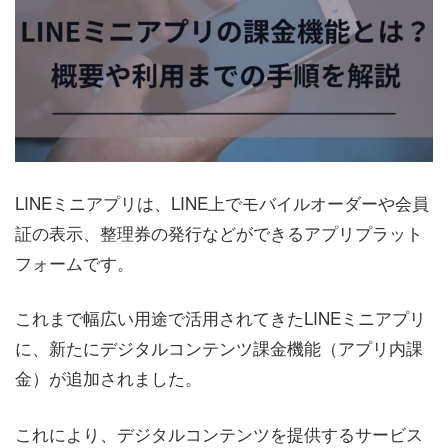
LINEミニアプリは、LINE上でモバイルオーダーや会員
証の表示、整理券の発行などができるアプリプラット
フォームです。
これまで幅広い用途で活用されてきたLINEミニアプリ
に、新たにデジタルコンテンツ課金機能（アプリ内課
金）が追加されました。
これにより、デジタルコンテンツを提供するサービス