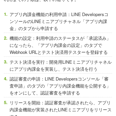
アプリ内課金機能の利用申請：LINE Developersコ
ンソールのLINEミニアプリチャネル「アプリ内課
金」のタブから申請する
機能の設定：利用申請のステータスが「承認済み」
になったら、「アプリ内課金の設定」のタブで
Webhook URLとテスト決済用テスターを登録する
テスト決済を実行：開発用LINEミニアプリチャネル
にアプリ内課金を実装し、テスト決済を行う
認証審査の申請：LINE Developersコンソール「審
査申請」のタブの「アプリ内課金機能を公開する」
をオンにして、認証審査を申請する
リリースを開始：認証審査が承認されたら、アプリ
内課金機能が実装されたLINEミニアプリをリリース