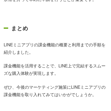
まとめ
LINEミニアプリの課金機能の概要と利用までの手順を
紹介しました。
課金機能を活用することで、LINE上で完結するスムー
ズな購入体験が実現します。
ぜひ、今後のマーケティング施策にLINEミニアプリの
課金機能を取り入れてみてはいかがでしょうか。