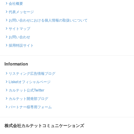
会社概要
代表メッセージ
お問い合わせにおける個人情報の取扱いについて
サイトマップ
お問い合わせ
採用特設サイト
Information
リスティング広告情報ブログ
Lisketオフィシャルページ
カルテット公式Twitter
カルテット開発部ブログ
パートナー様専用フォーム
株式会社カルテットコミュニケーションズ