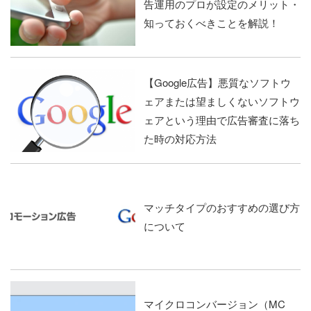
告運用のプロが設定のメリット・
知っておくべきことを解説！
【Google広告】悪質なソフトウ
ェアまたは望ましくないソフトウ
ェアという理由で広告審査に落ち
た時の対応方法
マッチタイプのおすすめの選び方
について
マイクロコンバージョン（MC