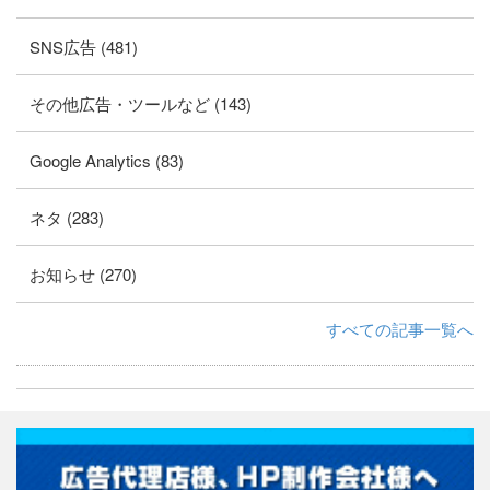
SNS広告 (481)
その他広告・ツールなど (143)
Google Analytics (83)
ネタ (283)
お知らせ (270)
すべての記事一覧へ