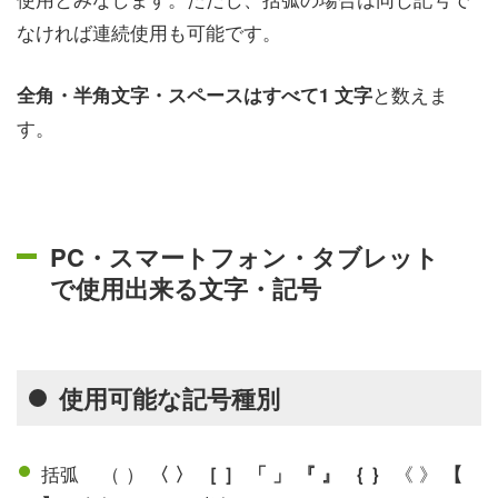
なければ連続使用も可能です。
と数えま
全角・半角文字・スペースはすべて1 文字
す。
PC・スマートフォン・タブレット
で使用出来る文字・記号
使用可能な記号種別
括弧 （ ）
《 》
〈 〉 ［ ］ 「 」 『 』 ｛ ｝
【