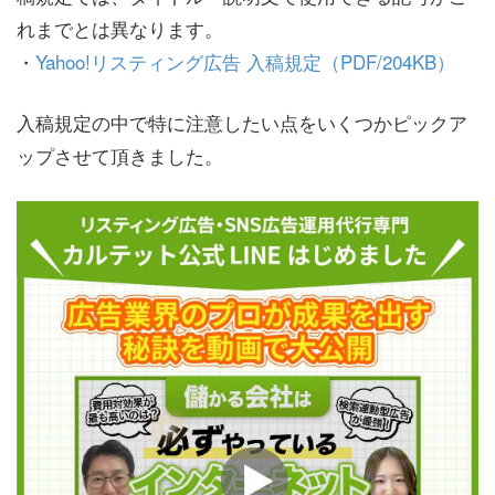
れまでとは異なります。
・
Yahoo!リスティング広告 入稿規定（PDF/204KB）
入稿規定の中で特に注意したい点をいくつかピックア
ップさせて頂きました。