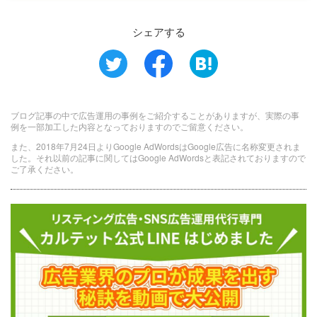
シェアする
ブログ記事の中で広告運用の事例をご紹介することがありますが、実際の事
例を一部加工した内容となっておりますのでご留意ください。
また、2018年7月24日よりGoogle AdWordsはGoogle広告に名称変更されま
した。それ以前の記事に関してはGoogle AdWordsと表記されておりますので
ご了承ください。