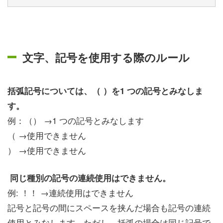
文字、記号を使用する際のルール
括弧記号については、（ ）を1 つの記号とみなしま
す。
例：（） →1 つの記号とみなします
（ →使用できません
） →使用できません
同じ種別の記号の連続使用はできません。
例: ！！ →連続使用はできません
記号と記号の間にスペースを挟んだ場合も記号の連続
使用とみなします。ただし、括弧の場合は同じ記号で