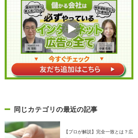
同じカテゴリの最近の記事
【プロが解説】完全一致とは？広