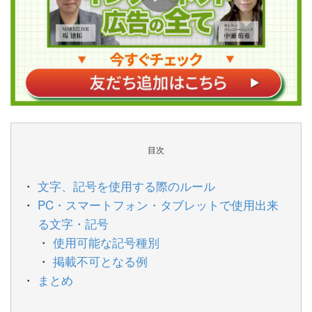
目次
文字、記号を使用する際のルール
PC・スマートフォン・タブレットで使用出来
る文字・記号
使用可能な記号種別
掲載不可となる例
まとめ