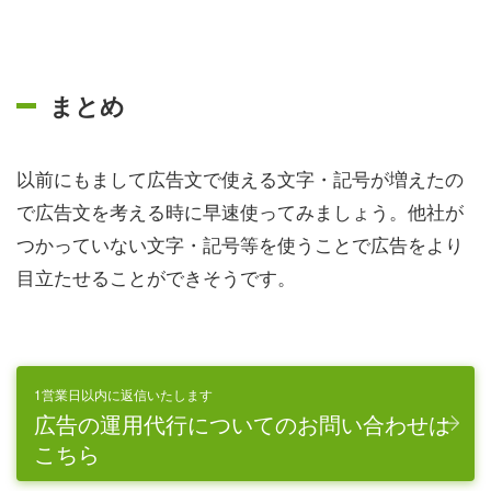
まとめ
以前にもまして広告文で使える文字・記号が増えたの
で広告文を考える時に早速使ってみましょう。他社が
つかっていない文字・記号等を使うことで広告をより
目立たせることができそうです。
1営業日以内に返信いたします
広告の運用代行についてのお問い合わせは
こちら