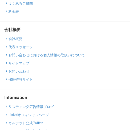
よくあるご質問
料金表
会社概要
会社概要
代表メッセージ
お問い合わせにおける個人情報の取扱いについて
サイトマップ
お問い合わせ
採用特設サイト
Information
リスティング広告情報ブログ
Lisketオフィシャルページ
カルテット公式Twitter