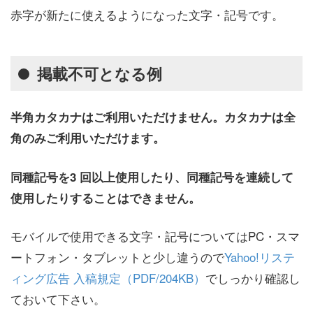
赤字が新たに使えるようになった文字・記号です。
掲載不可となる例
半角カタカナはご利用いただけません。カタカナは全
角のみご利用いただけます。
同種記号を3 回以上使用したり、同種記号を連続して
使用したりすることはできません。
モバイルで使用できる文字・記号についてはPC・スマ
ートフォン・タブレットと少し違うので
Yahoo!リステ
ィング広告 入稿規定（PDF/204KB）
でしっかり確認し
ておいて下さい。