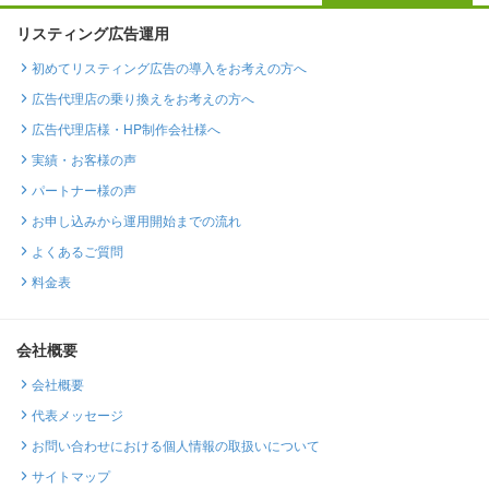
リスティング広告運用
初めてリスティング広告の導入をお考えの方へ
広告代理店の乗り換えをお考えの方へ
広告代理店様・HP制作会社様へ
実績・お客様の声
パートナー様の声
お申し込みから運用開始までの流れ
よくあるご質問
料金表
会社概要
会社概要
代表メッセージ
お問い合わせにおける個人情報の取扱いについて
サイトマップ