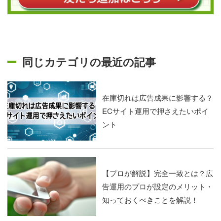
同じカテゴリの最近の記事
在庫切れは広告成果に影響する？
ECサイト運用で押さえたいポイ
ント
【プロが解説】完全一致とは？広
告運用のプロが設定のメリット・
知っておくべきことを解説！