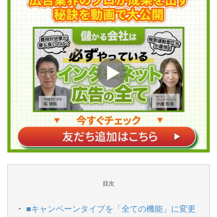
目次
■キャンペーンタイプを「全ての機能」に変更