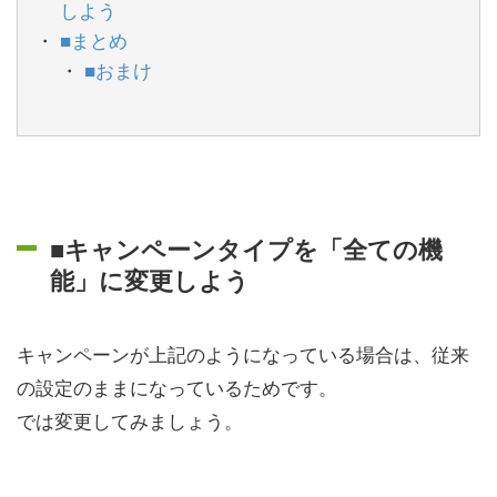
しよう
■まとめ
■おまけ
■キャンペーンタイプを「全ての機
能」に変更しよう
キャンペーンが上記のようになっている場合は、従来
の設定のままになっているためです。
では変更してみましょう。