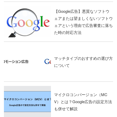
【Google広告】悪質なソフトウ
ェアまたは望ましくないソフトウ
ェアという理由で広告審査に落ち
た時の対応方法
マッチタイプのおすすめの選び方
について
マイクロコンバージョン（MC
V）とは？Google広告の設定方法
も併せて解説