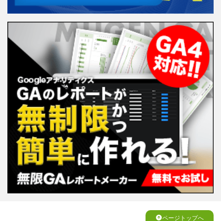
ページトップへ