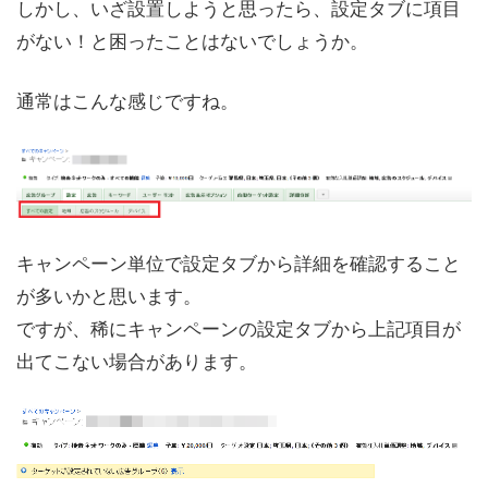
しかし、いざ設置しようと思ったら、設定タブに項目
がない！と困ったことはないでしょうか。
通常はこんな感じですね。
キャンペーン単位で設定タブから詳細を確認すること
が多いかと思います。
ですが、稀にキャンペーンの設定タブから上記項目が
出てこない場合があります。