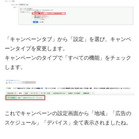
「キャンペーンタブ」から「設定」を選び、キャンペ
ーンタイプを変更します。
キャンペーンのタイプで「すべての機能」をチェック
します。
これでキャンペーンの設定画面から「地域」「広告の
スケジュール」「デバイス」全て表示されましたね。