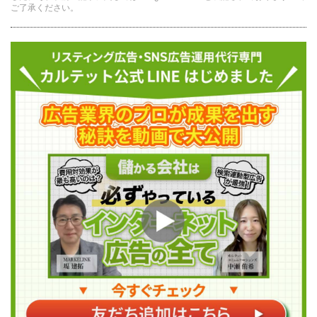
ご了承ください。