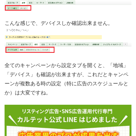
こんな感じで、デバイスしか確認出来ません。
全てのキャンペーンから設定タブを開くと、「地域」
「デバイス」も確認が出来ますが、これだとキャンペ
ーンが複数ある時の設定（特に広告のスケジュールと
か）は大変ですね。