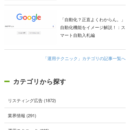
「自動化？正直よくわからん。」
自動化機能をイメージ解説！：ス
マート自動入札編
「運用テクニック」カテゴリの記事一覧へ
カテゴリから探す
リスティング広告 (1872)
業界情報 (291)