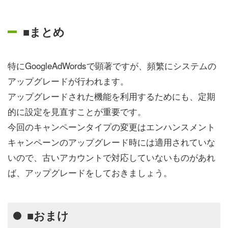
■まとめ
特にGoogleAdWordsで顕著ですが、頻繁にシステムの
アップグレードが行われます。
アップグレードされた機能を利用するためにも、定期
的に設定を見直すことが重要です。
今回のキャンペーンタイプの変更はエンハンスメント
キャンペーンのアップグレード時には適用されていな
いので、古いアカウントで対応していないものがあれ
ば、アップグレードをしておきましょう。
■おまけ