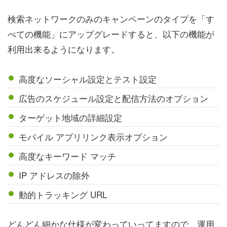
検索ネットワークのみのキャンペーンのタイプを「す
べての機能」にアップグレードすると、以下の機能が
利用出来るようになります。
高度なソーシャル設定とテスト設定
広告のスケジュール設定と配信方法のオプション
ターゲット地域の詳細設定
モバイル アプリリンク表示オプション
高度なキーワード マッチ
IP アドレスの除外
動的トラッキング URL
どんどん細かな仕様が変わっていってますので、運用