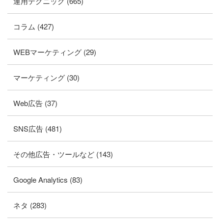
運用テクニック (665)
コラム (427)
WEBマーケティング (29)
マーケティング (30)
Web広告 (37)
SNS広告 (481)
その他広告・ツールなど (143)
Google Analytics (83)
ネタ (283)