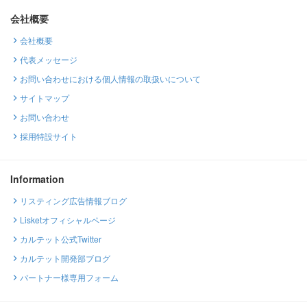
会社概要
会社概要
代表メッセージ
お問い合わせにおける個人情報の取扱いについて
サイトマップ
お問い合わせ
採用特設サイト
Information
リスティング広告情報ブログ
Lisketオフィシャルページ
カルテット公式Twitter
カルテット開発部ブログ
パートナー様専用フォーム