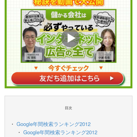
目次
Google年間検索ランキング2012
Google年間検索ランキング2012