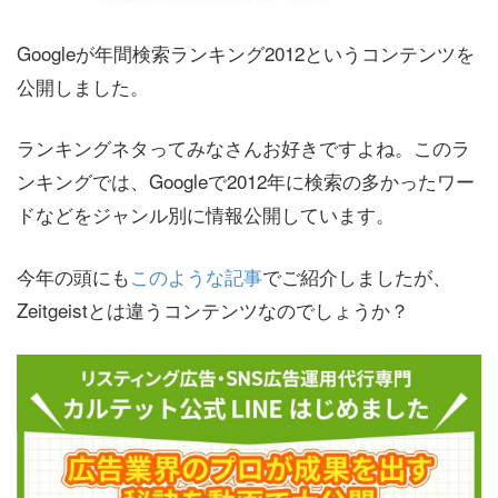
Googleが年間検索ランキング2012というコンテンツを
公開しました。
ランキングネタってみなさんお好きですよね。このラ
ンキングでは、Googleで2012年に検索の多かったワー
ドなどをジャンル別に情報公開しています。
今年の頭にも
このような記事
でご紹介しましたが、
Zeitgeistとは違うコンテンツなのでしょうか？