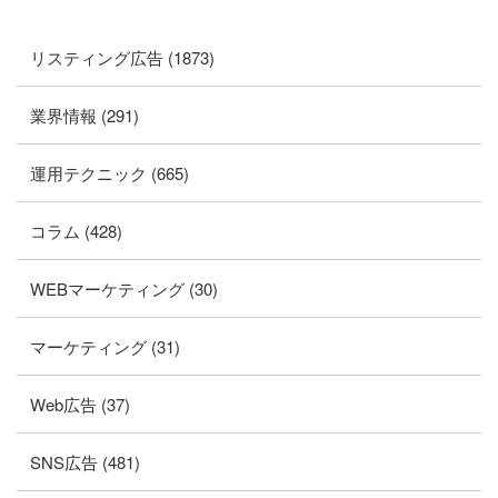
リスティング広告 (1873)
業界情報 (291)
運用テクニック (665)
コラム (428)
WEBマーケティング (30)
マーケティング (31)
Web広告 (37)
SNS広告 (481)