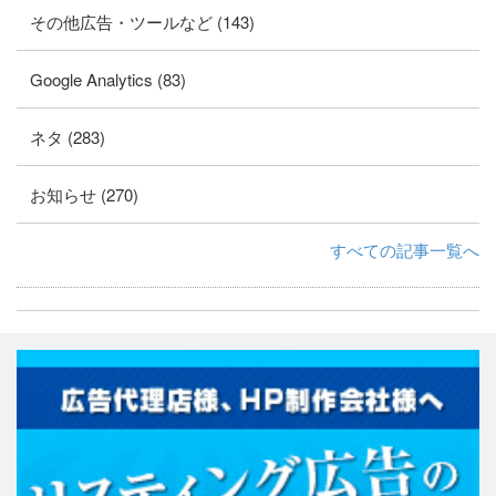
その他広告・ツールなど (143)
Google Analytics (83)
ネタ (283)
お知らせ (270)
すべての記事一覧へ