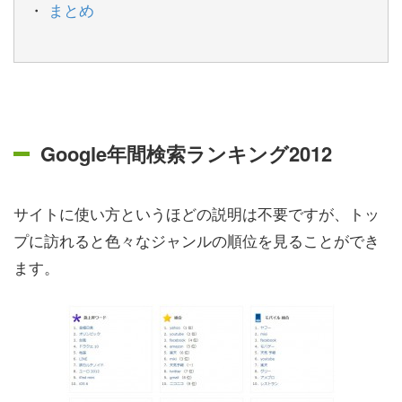
まとめ
Google年間検索ランキング2012
サイトに使い方というほどの説明は不要ですが、トッ
プに訪れると色々なジャンルの順位を見ることができ
ます。