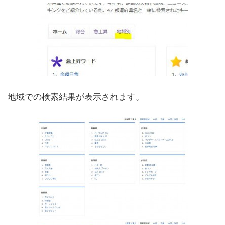
地域での検索結果が表示されます。