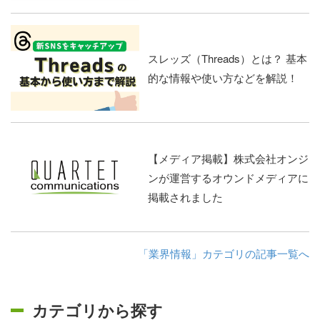
スレッズ（Threads）とは？ 基本
的な情報や使い方などを解説！
【メディア掲載】株式会社オンジ
ンが運営するオウンドメディアに
掲載されました
「業界情報」カテゴリの記事一覧へ
カテゴリから探す