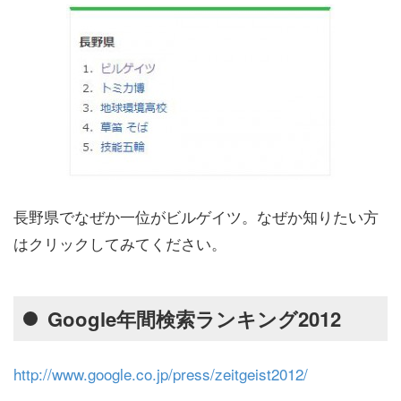
長野県でなぜか一位がビルゲイツ。なぜか知りたい方
はクリックしてみてください。
Google年間検索ランキング2012
http://www.google.co.jp/press/zeitgeist2012/