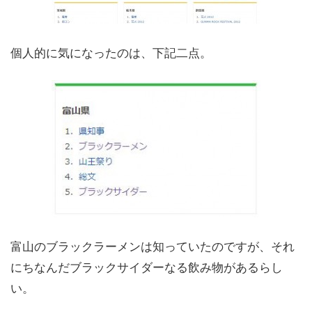
個人的に気になったのは、下記二点。
富山のブラックラーメンは知っていたのですが、それ
にちなんだブラックサイダーなる飲み物があるらし
い。