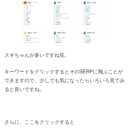
スギちゃんが多いですね笑。
キーワードをクリックするとそのSERPに飛ぶことが
できますので、少しでも気になったらいろいろ見てみ
ると良いですね。
さらに、ここをクリックすると