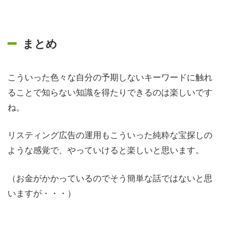
まとめ
こういった色々な自分の予期しないキーワードに触れ
ることで知らない知識を得たりできるのは楽しいです
ね。
リスティング広告の運用もこういった純粋な宝探しの
ような感覚で、やっていけると楽しいと思います。
（お金がかかっているのでそう簡単な話ではないと思
いますが・・・）