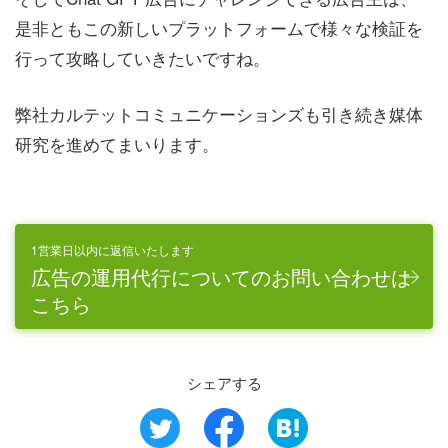
是非ともこの新しいプラットフォームで様々な検証を
行って攻略していきたいですね。
弊社カルテットコミュニケーションズも引き続き媒体
研究を進めてまいります。
1営業日以内に返信いたします
広告の運用代行についてのお問い合わせは
こちら
シェアする