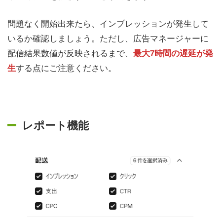
問題なく開始出来たら、インプレッションが発生して
いるか確認しましょう。ただし、広告マネージャーに
配信結果数値が反映されるまで、
最大7時間の遅延が発
する点にご注意ください。
生
レポート機能