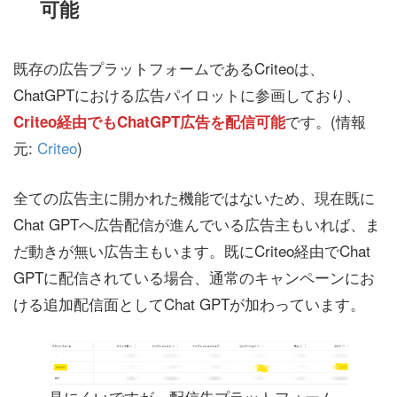
可能
既存の広告プラットフォームであるCriteoは、
ChatGPTにおける広告パイロットに参画しており、
です。(情報
Criteo経由でもChatGPT広告を配信可能
元:
Criteo
)
全ての広告主に開かれた機能ではないため、現在既に
Chat GPTへ広告配信が進んでいる広告主もいれば、ま
だ動きが無い広告主もいます。既にCriteo経由でChat
GPTに配信されている場合、通常のキャンペーンにお
ける追加配信面としてChat GPTが加わっています。
見にくいですが、配信先プラットフォーム