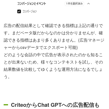
広告の配信結果として確認できる指標は上記の通りで
す。まだベータ版だからなのかは分かりませんが、確
認できる指標はあまり多くありません。(広告マネージ
ャーからcsvデータでエクスポート可能)
どのような会話の中で広告が表示されたのかも知るこ
とが出来ないため、様々なコンテキストを試し、その
結果数値を比較してゆくような運用方法になるでしょ
う。
CriteoからChat GPTへの広告配信も