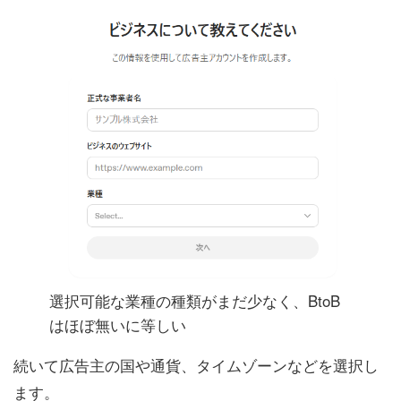
選択可能な業種の種類がまだ少なく、BtoB
はほぼ無いに等しい
続いて広告主の国や通貨、タイムゾーンなどを選択し
ます。