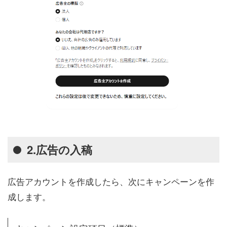
2.広告の入稿
広告アカウントを作成したら、次にキャンペーンを作
成します。