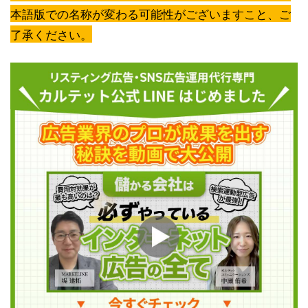
本語版での名称が変わる可能性がございますこと、ご
了承ください。