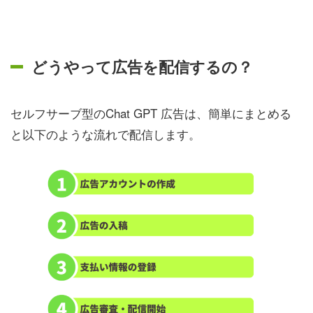
どうやって広告を配信するの？
セルフサーブ型のChat GPT 広告は、簡単にまとめる
と以下のような流れで配信します。