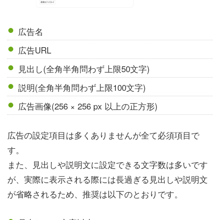
広告名
広告URL
見出し(全角半角問わず上限50文字)
説明(全角半角問わず上限100文字)
広告画像(256 × 256 px 以上の正方形)
広告の設定項目は多くありませんが全て必須項目で
す。
また、見出しや説明文に設定できる文字数は多いです
が、実際に表示される際には長過ぎる見出しや説明文
が省略されるため、推奨は以下のとおりです。