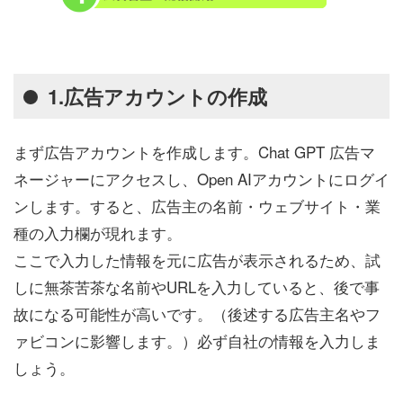
1.広告アカウントの作成
まず広告アカウントを作成します。Chat GPT 広告マ
ネージャーにアクセスし、Open AIアカウントにログイ
ンします。すると、広告主の名前・ウェブサイト・業
種の入力欄が現れます。
ここで入力した情報を元に広告が表示されるため、試
しに無茶苦茶な名前やURLを入力していると、後で事
故になる可能性が高いです。（後述する広告主名やフ
ァビコンに影響します。）必ず自社の情報を入力しま
しょう。