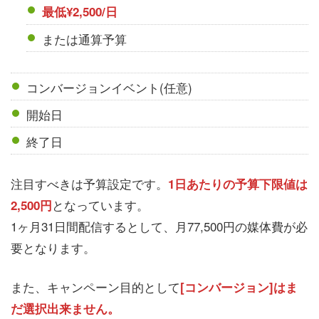
最低¥2,500/日
または通算予算
コンバージョンイベント(任意)
開始日
終了日
注目すべきは予算設定です。
1日あたりの予算下限値は
となっています。
2,500円
1ヶ月31日間配信するとして、月77,500円の媒体費が必
要となります。
また、キャンペーン目的として
[コンバージョン]はま
だ選択出来ません。