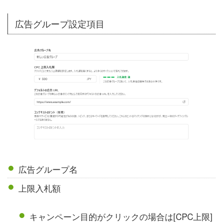
広告グループ設定項目
広告グループ名
上限入札額
キャンペーン目的がクリックの場合は[CPC上限]