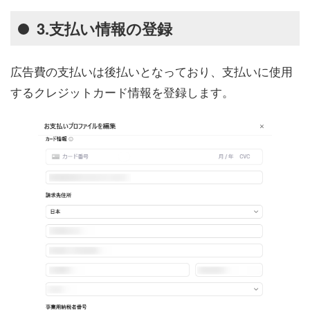
3.支払い情報の登録
広告費の支払いは後払いとなっており、支払いに使用
するクレジットカード情報を登録します。