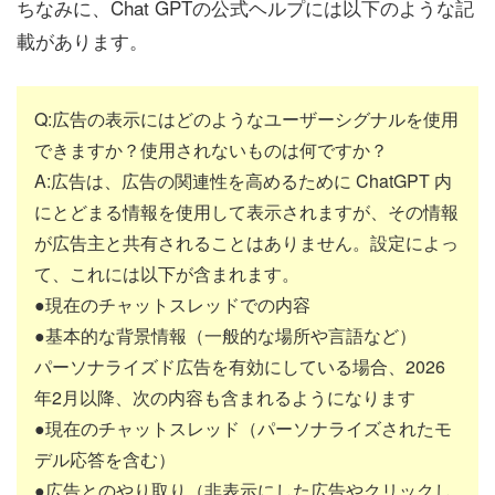
ちなみに、Chat GPTの公式ヘルプには以下のような記
載があります。
Q:広告の表示にはどのようなユーザーシグナルを使用
できますか？使用されないものは何ですか？
A:広告は、広告の関連性を高めるために ChatGPT 内
にとどまる情報を使用して表示されますが、その情報
が広告主と共有されることはありません。設定によっ
て、これには以下が含まれます。
●現在のチャットスレッドでの内容
●基本的な背景情報（一般的な場所や言語など）
パーソナライズド広告を有効にしている場合、2026
年2月以降、次の内容も含まれるようになります
●現在のチャットスレッド（パーソナライズされたモ
デル応答を含む）
●広告とのやり取り（非表示にした広告やクリックし