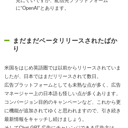
に”OpenAI”とあります。
まだまだベータリリースされたばか
り
米国をはじめ英語圏では以前からリリースされていま
したが、日本ではまだリリースされて数日。
広告プラットフォームとしても未熟な点が多く、広告
マネージャー上の日本語も怪しい点が多くあります。
コンバージョン目的のキャンペーンなど、これから更
に機能が追加されてゆくと思われますので、引き続き
最新情報をキャッチし続けましょう。
そしてChat GPT 広告にチャレンジできる広告主は、