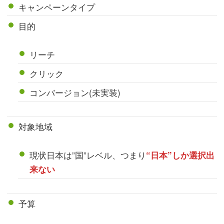
キャンペーンタイプ
目的
リーチ
クリック
コンバージョン(未実装)
対象地域
現状日本は”国”レベル、つまり
“日本”しか選択出
来ない
予算