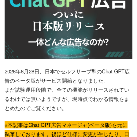
2026年6月28日、日本でセルフサーブ型のChat GPT広
告のベータ版がサービス開始となりました。
まだ試験運用段階で、全ての機能がリリースされてい
るわけでは無いようですが、現時点でわかる情報をま
とめたのでご覧ください。
※本記事はChat GPT広告マネージャ(ベータ版)を元に
執筆しております。後ほど仕様に変更が生じたり、日