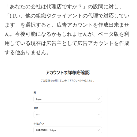
「あなたの会社は代理店ですか？」の設問に対し、
「はい、他の組織やクライアントの代理で対応してい
ます」を選択すると、広告アカウントを作成出来ませ
ん。今後可能になるかもしれませんが、ベータ版を利
用している現在は広告主として広告アカウントを作成
する他ありません。