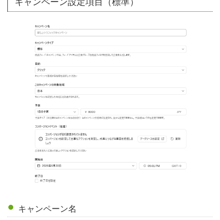
キャンペーン設定項目（標準）
キャンペーン名