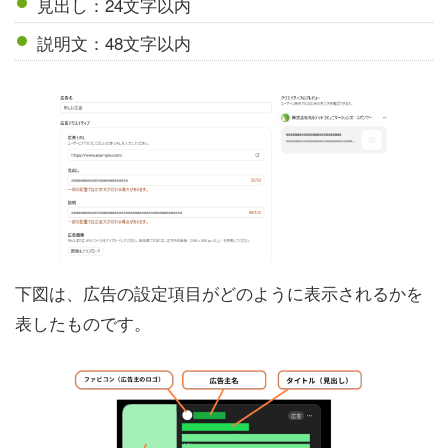
見出し：24文字以内
説明文：48文字以内
下図は、広告の設定項目がどのように表示されるかを
表したものです。