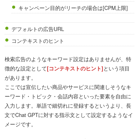
キャンペーン目的がリーチの場合は[CPM上限]
デフォルトの広告URL
コンテキストのヒント
検索広告のようなキーワード設定はありませんが、特
徴的な設定として
という項目
[コンテキストのヒント]
があります。
ここでは宣伝したい商品やサービスに関連しそうなキ
ーワード・トピック・会話内容といった要素を自由に
入力します。単語で細切れに登録するというより、長
文でChat GPTに対する指示文として設定するようなイ
メージです。