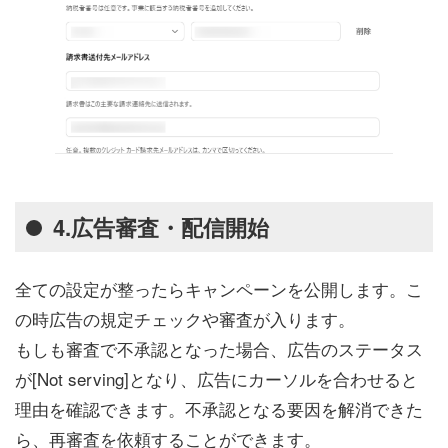
4.広告審査・配信開始
全ての設定が整ったらキャンペーンを公開します。こ
の時広告の規定チェックや審査が入ります。
もしも審査で不承認となった場合、広告のステータス
が[Not serving]となり、広告にカーソルを合わせると
理由を確認できます。不承認となる要因を解消できた
ら、再審査を依頼することができます。