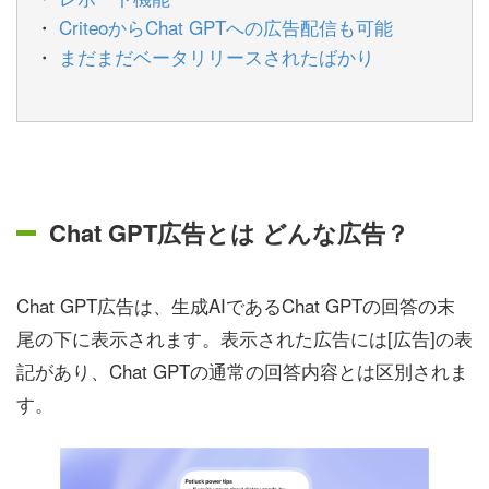
CriteoからChat GPTへの広告配信も可能
まだまだベータリリースされたばかり
Chat GPT広告とは どんな広告？
Chat GPT広告は、生成AIであるChat GPTの回答の末
尾の下に表示されます。表示された広告には[広告]の表
記があり、Chat GPTの通常の回答内容とは区別されま
す。