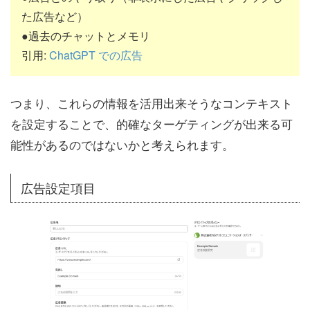
た広告など）
●過去のチャットとメモリ
引用:
ChatGPT での広告
つまり、これらの情報を活用出来そうなコンテキスト
を設定することで、的確なターゲティングが出来る可
能性があるのではないかと考えられます。
広告設定項目