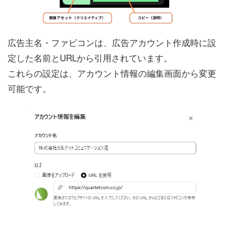
広告主名・ファビコンは、広告アカウント作成時に設
定した名前とURLから引用されています。
これらの設定は、アカウント情報の編集画面から変更
可能です。