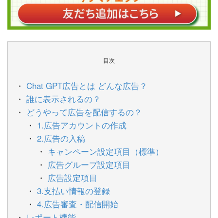
目次
Chat GPT広告とは どんな広告？
誰に表示されるの？
どうやって広告を配信するの？
1.広告アカウントの作成
2.広告の入稿
キャンペーン設定項目（標準）
広告グループ設定項目
広告設定項目
3.支払い情報の登録
4.広告審査・配信開始
レポート機能