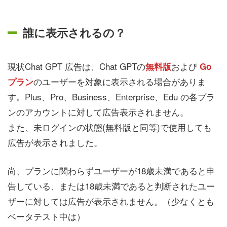
誰に表示されるの？
現状Chat GPT 広告は、Chat GPTの
および
無料版
Go
のユーザーを対象に表示される場合がありま
プラン
す。Plus、Pro、Business、Enterprise、Edu の各プラ
ンのアカウントに対して広告表示されません。
また、未ログインの状態(無料版と同等)で使用しても
広告が表示されました。
尚、プランに関わらずユーザーが18歳未満であると申
告している、または18歳未満であると判断されたユー
ザーに対しては広告が表示されません。（少なくとも
ベータテスト中は）