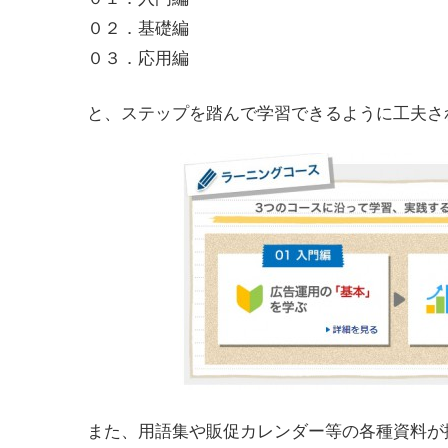
０２．基礎編
０３．応用編
と、ステップを踏んで学習できるように工夫さ
また、用語集や販促カレンダー等の各種資料が