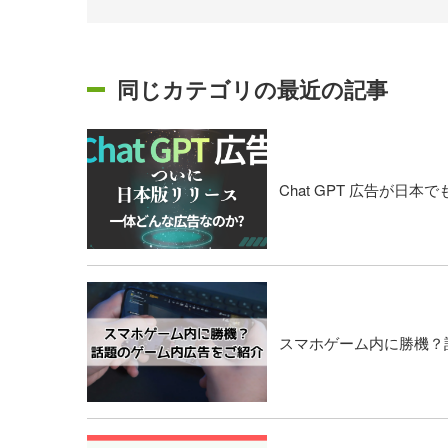
同じカテゴリの最近の記事
Chat GPT 広告が
スマホゲーム内に勝機？