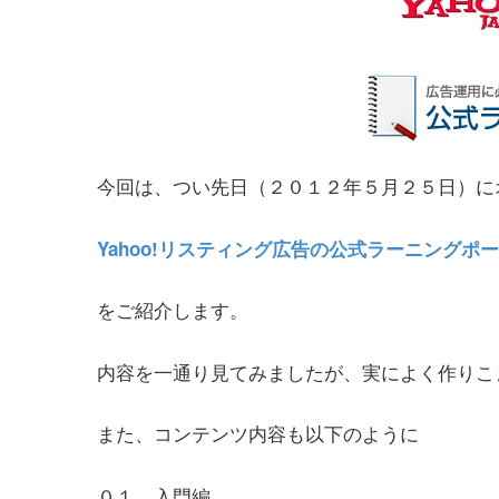
今回は、つい先日（２０１２年５月２５日）に
Yahoo!リスティング広告の公式ラーニングポ
をご紹介します。
内容を一通り見てみましたが、実によく作りこ
また、コンテンツ内容も以下のように
０１．入門編