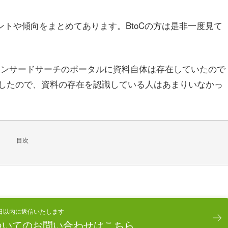
トや傾向をまとめてあります。BtoCの方は是非一度見て
のスポンサードサーチのポータルに資料自体は存在していたので
したので、資料の存在を認識している人はあまりいなかっ
目次
日以内に返信いたします
ついてのお問い合わせはこちら