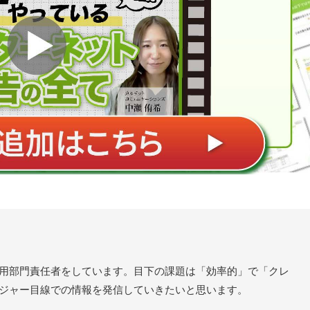
用部門責任者をしています。目下の課題は「効率的」で「クレ
ジャー目線での情報を発信していきたいと思います。