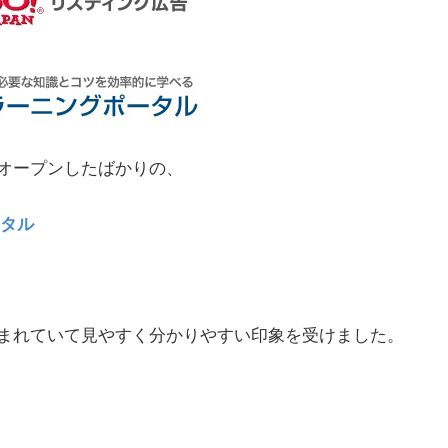
オープンしたばかりの、
ータル
まれていて見やすく分かりやすい印象を受けました。