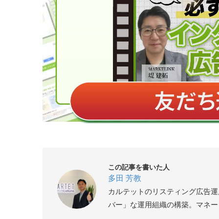
この記事を書いた人
多田 芳教
カルテットのリスティング広告運
バー」な運用組織の構築。マネー