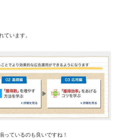
れています。
揃っているのも良いですね！