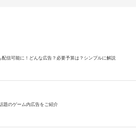
日本でも配信可能に！どんな広告？必要予算は？シンプルに解説
話題のゲーム内広告をご紹介