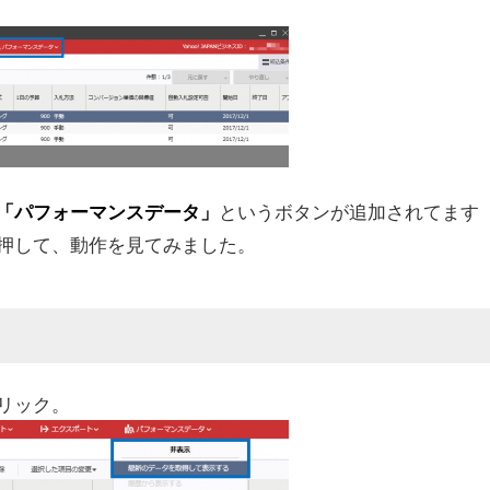
というボタンが追加されてます
「パフォーマンスデータ」
押して、動作を見てみました。
リック。