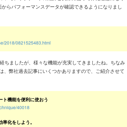
画面からパフォーマンスデータが確認できるようになりまし
ease/2018/0821525483.html
らい経ちましたが、様々な機能が充実してきましたね。ちなみ
ては、弊社過去記事にいくつかありますので、ご紹介させて
ート機能を便利に使おう
technique/40018
効率化をしよう。