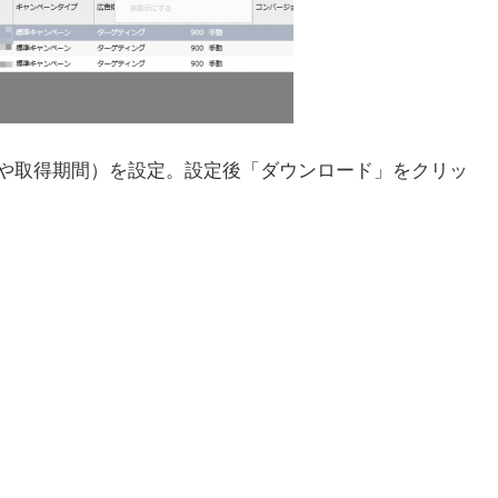
や取得期間）を設定。設定後「ダウンロード」をクリッ