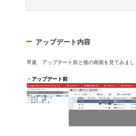
アップデート内容
早速、アップデート前と後の画面を見てみまし
・アップデート前