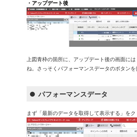
・アップデート後
上図青枠の箇所に、アップデート後の画面には
ね。さっそくパフォーマンスデータのボタンを
パフォーマンスデータ
まず「最新のデータを取得して表示する」をク