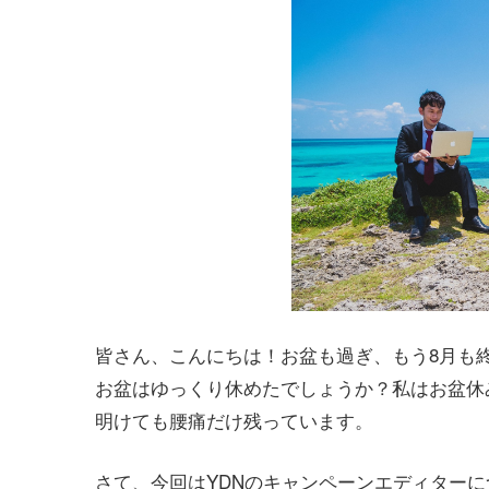
皆さん、こんにちは！お盆も過ぎ、もう8月も
お盆はゆっくり休めたでしょうか？私はお盆休
明けても腰痛だけ残っています。
さて、今回はYDNのキャンペーンエディター