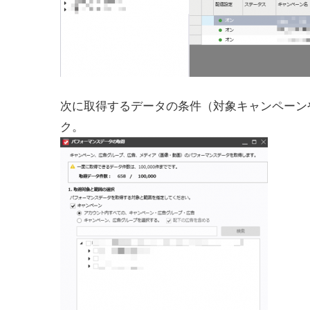
次に取得するデータの条件（対象キャンペーン
ク。