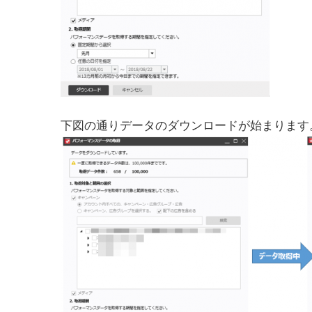
下図の通りデータのダウンロードが始まります