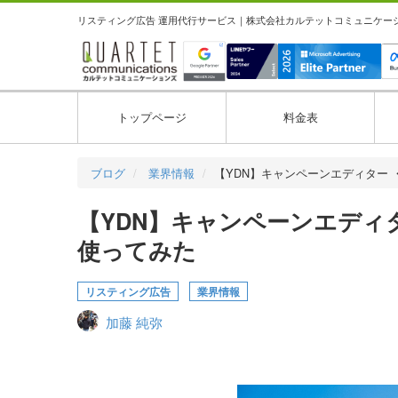
リスティング広告 運用代行サービス｜株式会社カルテットコミュニケーション
トップページ
料金表
ブログ
業界情報
【YDN】キャンペーンエディター 
【YDN】キャンペーンエディ
使ってみた
リスティング広告
業界情報
加藤 純弥