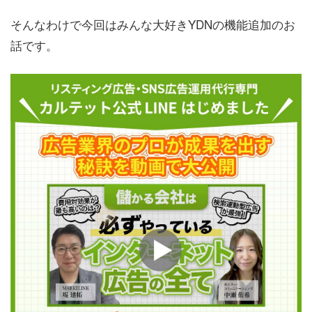
そんなわけで今回はみんな大好きYDNの機能追加のお
話です。