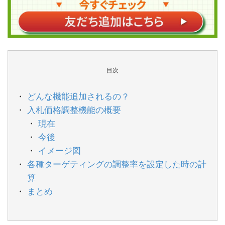
目次
どんな機能追加されるの？
入札価格調整機能の概要
現在
今後
イメージ図
各種ターゲティングの調整率を設定した時の計
算
まとめ