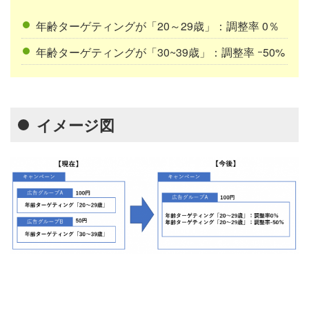
年齢ターゲティングが「20～29歳」：調整率 0％
年齢ターゲティングが「30~39歳」：調整率 ｰ50%
イメージ図