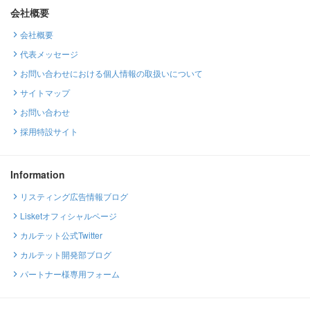
会社概要
会社概要
代表メッセージ
お問い合わせにおける個人情報の取扱いについて
サイトマップ
お問い合わせ
採用特設サイト
Information
リスティング広告情報ブログ
Lisketオフィシャルページ
カルテット公式Twitter
カルテット開発部ブログ
パートナー様専用フォーム