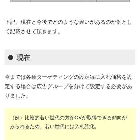
下記、現在と今後でどのような違いがあるのか例とし
て記載させて頂きます。
現在
今までは各種ターゲティングの設定毎に入札価格を設
定する場合は広告グループを分けて設定する必要があ
りました。
（例）比較的若い世代の方がCVが取得できる傾向が
みられるため、若い世代には入札強化。