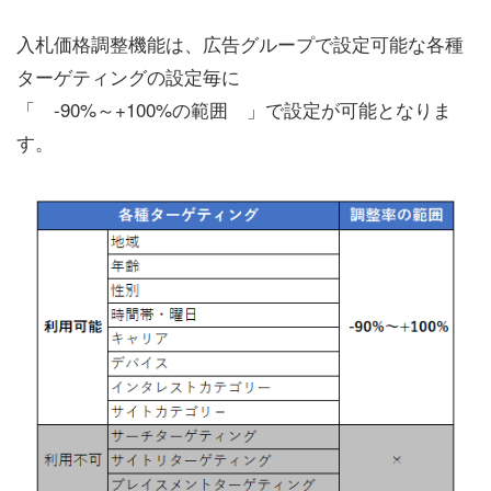
入札価格調整機能は、広告グループで設定可能な各種
ターゲティングの設定毎に
「 -90%～+100%の範囲 」で設定が可能となりま
す。