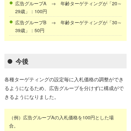
広告グループA → 年齢ターゲティングが「20～
29歳」：100円
広告グループB → 年齢ターゲティングが「30～
39歳」：50円
今後
各種ターゲティングの設定毎に入札価格の調整ができ
るようになるため、広告グループを分けずに構成がで
きるようになりました。
（例）広告グループAの入札価格を100円とした場
合。