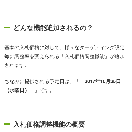
どんな機能追加されるの？
基本の入札価格に対して、様々なターゲティング設定
毎に調整率を変えられる「入札価格調整機能」が追加
されます。
ちなみに提供される予定日は、「
2017年10月25日
」です。
（水曜日）
入札価格調整機能の概要