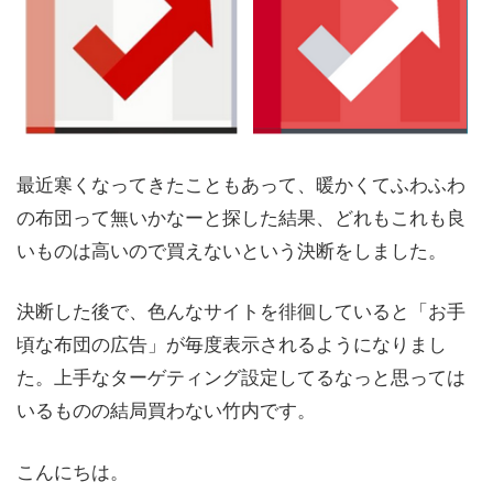
最近寒くなってきたこともあって、暖かくてふわふわ
の布団って無いかなーと探した結果、どれもこれも良
いものは高いので買えないという決断をしました。
決断した後で、色んなサイトを徘徊していると「お手
頃な布団の広告」が毎度表示されるようになりまし
た。上手なターゲティング設定してるなっと思っては
いるものの結局買わない竹内です。
こんにちは。