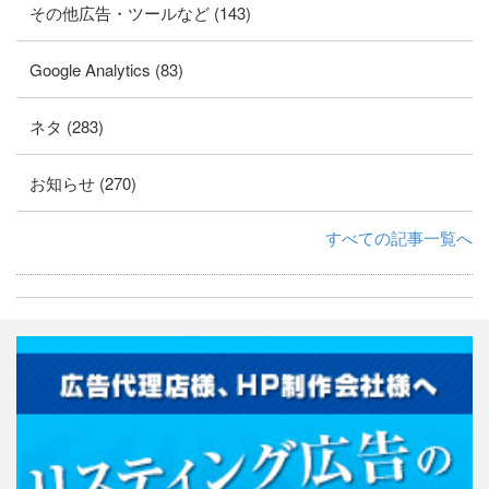
その他広告・ツールなど (143)
Google Analytics (83)
ネタ (283)
お知らせ (270)
すべての記事一覧へ