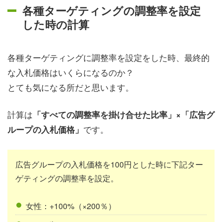
各種ターゲティングの調整率を設定
した時の計算
各種ターゲティングに調整率を設定をした時、最終的
な入札価格はいくらになるのか？
とても気になる所だと思います。
計算は
「すべての調整率を掛け合せた比率」×「広告グ
です。
ループの入札価格」
広告グループの入札価格を100円とした時に下記ター
ゲティングの調整率を設定。
女性：+100%（×200％）