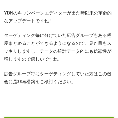
YDNのキャンペーンエディターが出た時以来の革命的
なアップデートですね！
ターゲティング毎に分けていた広告グループもある程
度まとめることができるようになるので、見た目もス
ッキリしますし、データの統計データ的にも信憑性が
増しますので嬉しいですね。
広告グループ毎にターゲティングしていた方はこの機
会に是非再構築をご検討ください。