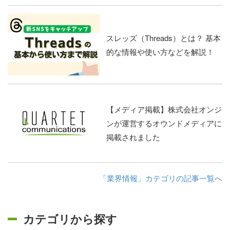
スレッズ（Threads）とは？ 基本
的な情報や使い方などを解説！
【メディア掲載】株式会社オンジ
ンが運営するオウンドメディアに
掲載されました
「業界情報」カテゴリの記事一覧へ
カテゴリから探す