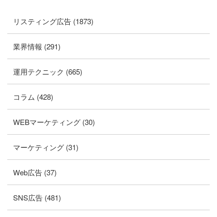
リスティング広告 (1873)
業界情報 (291)
運用テクニック (665)
コラム (428)
WEBマーケティング (30)
マーケティング (31)
Web広告 (37)
SNS広告 (481)