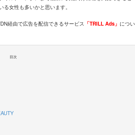
いる女性も多いかと思います。
YDN経由で広告を配信できるサービス
につい
「TRILL Ads」
目次
AUTY