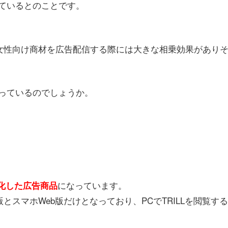
ているとのことです。
、女性向け商材を広告配信する際には大きな相乗効果があり
っているのでしょうか。
になっています。
特化した広告商品
とスマホWeb版だけとなっており、PCでTRILLを閲覧する