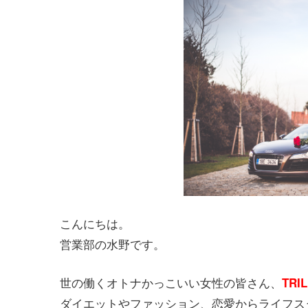
こんにちは。
営業部の水野です。
世の働くオトナかっこいい女性の皆さん、
TR
ダイエットやファッション、恋愛からライフス