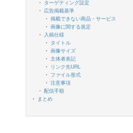
ターゲティング設定
広告掲載基準
掲載できない商品・サービス
画像に関する規定
入稿仕様
タイトル
画像サイズ
主体者表記
リンク先URL
ファイル形式
注意事項
配信手順
まとめ