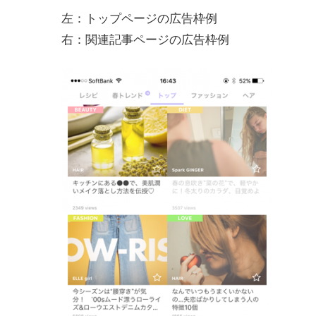
左：トップページの広告枠例
右：関連記事ページの広告枠例