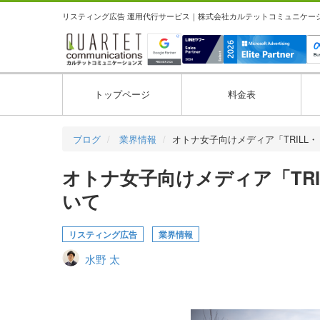
リスティング広告 運用代行サービス｜株式会社カルテットコミュニケーション
トップページ
料金表
ブログ
業界情報
オトナ女子向けメディア「TRILL・
オトナ女子向けメディア「TRIL
いて
リスティング広告
業界情報
水野 太