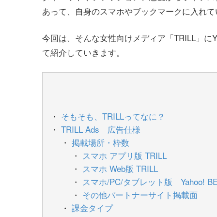
あって、自身のスマホやブックマークに入れて
今回は、そんな女性向けメディア「TRILL」に
て紹介していきます。
そもそも、TRILLってなに？
TRILL Ads 広告仕様
掲載場所・枠数
スマホ アプリ版 TRILL
スマホ Web版 TRILL
スマホ/PC/タブレット版 Yahoo! BE
その他パートナーサイト掲載面
課金タイプ