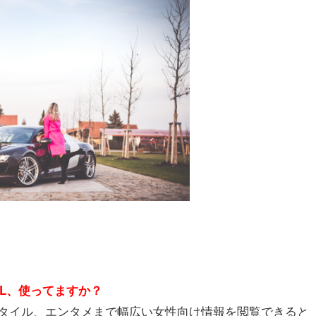
ILL、使ってますか？
タイル、エンタメまで幅広い女性向け情報を閲覧できると