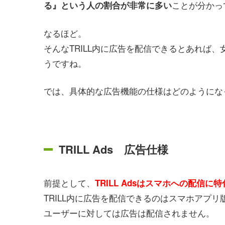
ことが分かっ
る』という人の割合が非常に多い
なるほど。
そんなTRILL内に広告を配信できるとあれば
うですね。
では、具体的な広告機能の仕様はどのようにな
TRILL Ads 広告仕様
前提として、
TRILL Adsはスマホへの配信に
TRILL内に広告を配信できるのはスマホアプリ版
ユーザーに対しては広告は配信されません。