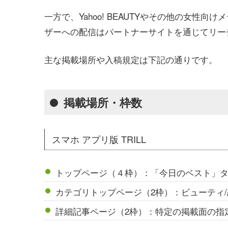
一方で、Yahoo! BEAUTYやその他の女性
ザーへの配信はパートナーサイトを通じてリー
主な掲載場所や入稿規定は下記の通りです。
掲載場所・枠数
スマホ アプリ版 TRILL
トップページ（４枠）：「今日のベスト」
カテゴリトップページ（2枠）：ビューティ/
詳細記事ページ（2枠）：特定の掲載面の指