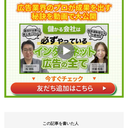
この記事を書いた人