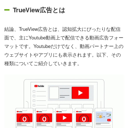
TrueView広告とは
結論、TrueView広告とは、認知拡大にぴったりな配信
面で、主にYoutube動画上で配信できる動画広告フォー
マットです。Youtubeだけでなく、動画パートナー上の
ウェブサイトやアプリにも表示されます。以下、その
種類についてご紹介していきます。