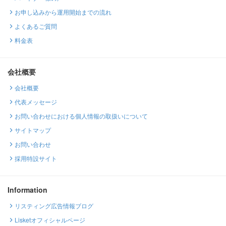
お申し込みから運用開始までの流れ
よくあるご質問
料金表
会社概要
会社概要
代表メッセージ
お問い合わせにおける個人情報の取扱いについて
サイトマップ
お問い合わせ
採用特設サイト
Information
リスティング広告情報ブログ
Lisketオフィシャルページ