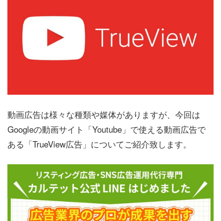
動画広告は様々な種類や媒体がありますが、今回は
Googleの動画サイト「Youtube」で使える動画広告で
ある「TrueView広告」についてご紹介致します。