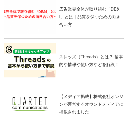
広告業界全体が取り組む「DE&
I」とは｜品質を保つための向き
合い方
スレッズ（Threads）とは？ 基本
的な情報や使い方などを解説！
【メディア掲載】株式会社オンジ
ンが運営するオウンドメディアに
掲載されました