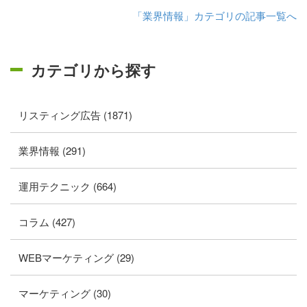
「業界情報」カテゴリの記事一覧へ
カテゴリから探す
リスティング広告 (1871)
業界情報 (291)
運用テクニック (664)
コラム (427)
WEBマーケティング (29)
マーケティング (30)