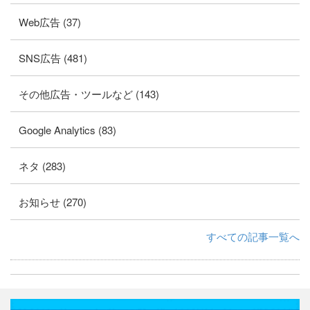
Web広告 (37)
SNS広告 (481)
その他広告・ツールなど (143)
Google Analytics (83)
ネタ (283)
お知らせ (270)
すべての記事一覧へ