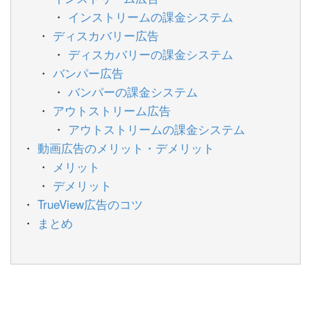
インストリームの課金システム
ディスカバリー広告
ディスカバリーの課金システム
バンパー広告
バンパーの課金システム
アウトストリーム広告
アウトストリームの課金システム
動画広告のメリット・デメリット
メリット
デメリット
TrueView広告のコツ
まとめ