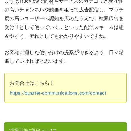
まずはTrueViewで商材やサービスのカテゴリと親和性
の高いチャンネルや動画を狙って広告配信し、マッチ
度の高いユーザーへ認知を広めたうえで、検索広告を
受け皿として使っていく…といった配信スキームは組
みやすく、流れとしてもわかりやすいですね。
お客様に適した使い分けの提案ができるよう、日々精
進していければと思います。
お問合せはこちら！
https://quartet-communications.com/contact
1営業日以内に返信いたします