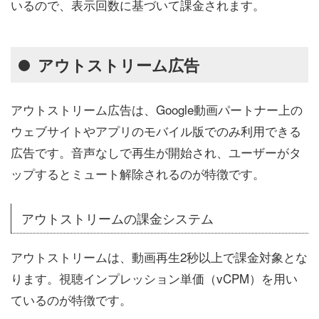
いるので、表示回数に基づいて課金されます。
アウトストリーム広告
アウトストリーム広告は、Google動画パートナー上の
ウェブサイトやアプリのモバイル版でのみ利用できる
広告です。音声なしで再生が開始され、ユーザーがタ
ップするとミュート解除されるのが特徴です。
アウトストリームの課金システム
アウトストリームは、動画再生2秒以上で課金対象とな
ります。視聴インプレッション単価（vCPM）を用い
ているのが特徴です。