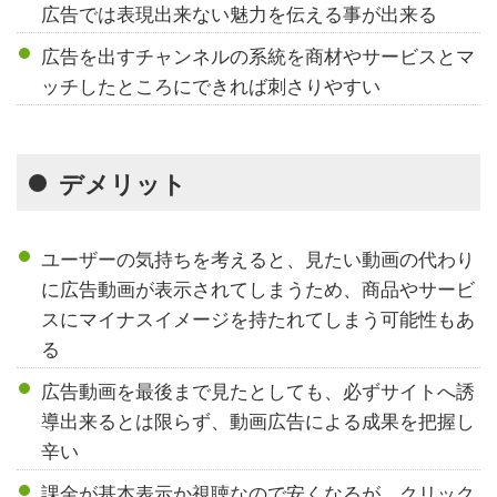
広告では表現出来ない魅力を伝える事が出来る
広告を出すチャンネルの系統を商材やサービスとマ
ッチしたところにできれば刺さりやすい
デメリット
ユーザーの気持ちを考えると、見たい動画の代わり
に広告動画が表示されてしまうため、商品やサービ
スにマイナスイメージを持たれてしまう可能性もあ
る
広告動画を最後まで見たとしても、必ずサイトへ誘
導出来るとは限らず、動画広告による成果を把握し
辛い
課金が基本表示か視聴なので安くなるが、クリック