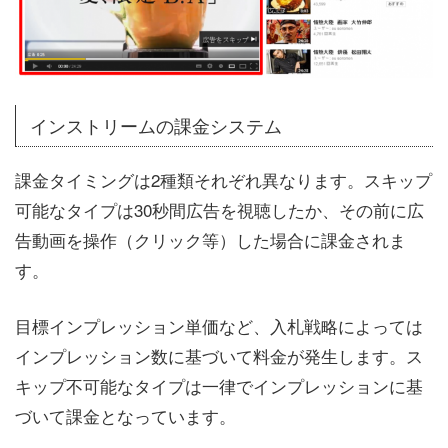
インストリームの課金システム
課金タイミングは2種類それぞれ異なります。スキップ
可能なタイプは30秒間広告を視聴したか、その前に広
告動画を操作（クリック等）した場合に課金されま
す。
目標インプレッション単価など、入札戦略によっては
インプレッション数に基づいて料金が発生します。ス
キップ不可能なタイプは一律でインプレッションに基
づいて課金となっています。