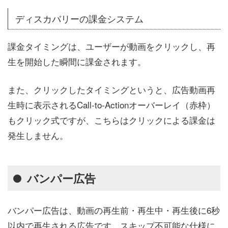
ディスカバリーの課金システム
課金タイミングは、ユーザーが動画をクリックし、再
生を開始した瞬間に課金されます。
また、クリックしたタイミングというと、広告動画再
生時に表示されるCall-to-Actionオーバーレイ（赤枠）
もクリック式ですが、こちらはクリックによる課金は
発生しません。
バンパー広告
バンパー広告は、動画の再生前・再生中・再生後に6秒
以内で再生される広告です。スキップ不可能な仕様に