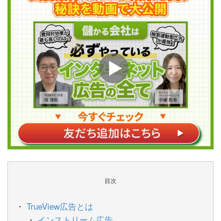
目次
TrueView広告とは
インストリーム広告