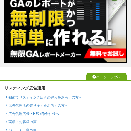
ページトップへ
リスティング広告運用
初めてリスティング広告の導入をお考えの方へ
広告代理店の乗り換えをお考えの方へ
広告代理店様・HP制作会社様へ
実績・お客様の声
パートナー様の声