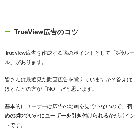
TrueView広告のコツ
TrueView広告を作成する際のポイントとして「3秒ルー
ル」があります。
皆さんは最近見た動画広告を覚えていますか？答えは
ほとんどの方が「NO」だと思います。
基本的にユーザーは広告の動画を見ていないので、
初
がポイン
めの3秒でいかにユーザーを引き付けられるか
トです。