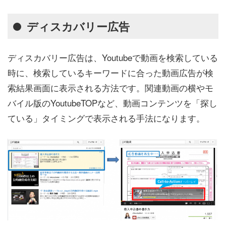
ディスカバリー広告
ディスカバリー広告は、Youtubeで動画を検索している
時に、検索しているキーワードに合った動画広告が検
索結果画面に表示される方法です。関連動画の横やモ
バイル版のYoutubeTOPなど、動画コンテンツを「探し
ている」タイミングで表示される手法になります。