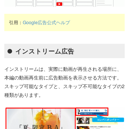
引用：
Google広告公式ヘルプ
インストリーム広告
インストリームは、実際に動画が再生される場所に、
本編の動画再生前に広告動画を表示させる方法です。
スキップ可能なタイプと、スキップ不可能なタイプの2
種類があります。