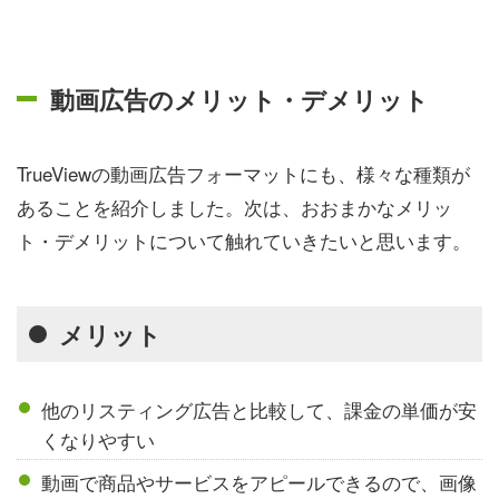
動画広告のメリット・デメリット
TrueViewの動画広告フォーマットにも、様々な種類が
あることを紹介しました。次は、おおまかなメリッ
ト・デメリットについて触れていきたいと思います。
メリット
他のリスティング広告と比較して、課金の単価が安
くなりやすい
動画で商品やサービスをアピールできるので、画像