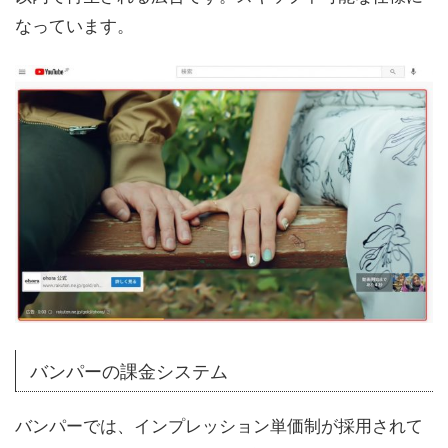
なっています。
バンパーの課金システム
バンパーでは、インプレッション単価制が採用されて