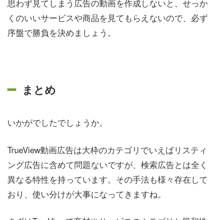
思わず見てしまう広告の動画を作成しないと、せっか
くのいいサービスや商品を見てもらえないので、必ず
序盤で勝負を決めましょう。
まとめ
いかがでしたでしょうか。
TrueView動画広告は大枠のカテゴリでいえばリスティ
ング広告に含めて問題ないですが、検索広告とは全く
異なる特性を持っています。その手法も様々存在して
おり、使い分けが大事になってきますね。