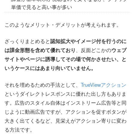
単価で見ると高い事が多い
このようなメリット・デメリットが考えられます。
ざっくりまとめると
認知拡大やイメージ付を行うのに
、反面どこかの
は課金形態を含めて優れており
ウェブ
サイトやページに誘導してその場で何かさせたい、と
いうケースにはあまり向いていません。
それを埋めるための手法として、
TrueViewアクション
というダイレクトレスポンスに優れた出し方もありま
す。広告のスタイル自体はインストリーム広告等と同
じように動画広告ですが、アクションを促すボタンが
大きく出てくるなど、見栄えがアクション寄りに変わ
る方法です。