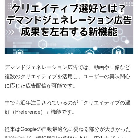
デマンドジェネレーション広告では、動画や画像など
複数のクリエイティブを活用し、ユーザーの興味関心
に応じた広告配信が可能です。
中でも近年注目されているのが「クリエイティブの選
好（Preference）」機能です。
従来はGoogleの自動最適化に委ねる部分が大きかった
配信ですが、選好機能の登場により、広告主がフォー