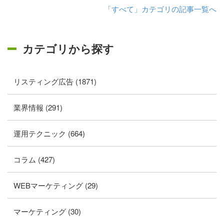
「すべて」カテゴリの記事一覧へ
カテゴリから探す
リスティング広告 (1871)
業界情報 (291)
運用テクニック (664)
コラム (427)
WEBマーケティング (29)
マーケティング (30)