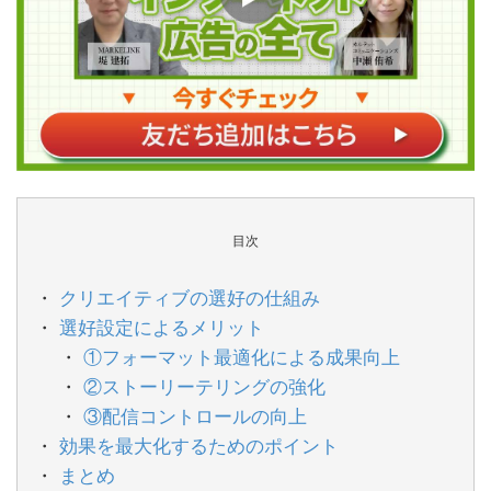
目次
クリエイティブの選好の仕組み
選好設定によるメリット
①フォーマット最適化による成果向上
②ストーリーテリングの強化
③配信コントロールの向上
効果を最大化するためのポイント
まとめ