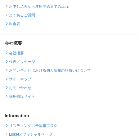
お申し込みから運用開始までの流れ
よくあるご質問
料金表
会社概要
会社概要
代表メッセージ
お問い合わせにおける個人情報の取扱いについて
サイトマップ
お問い合わせ
採用特設サイト
Information
リスティング広告情報ブログ
Lisketオフィシャルページ