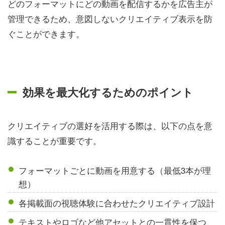
どのフォーマットにどの動画を配信するかを広告主が
管理できるため、意図しないクリエイティブ表示を防
ぐことができます。
効果を最大化するためのポイント
クリエイティブの選好を活用する際は、以下の点を意
識することが重要です。
フォーマットごとに動画を用意する（最低3本が理
想）
各掲載面の視聴体験に合わせたクリエイティブ設計
テキストやロゴなど他アセットとの一貫性を保つ