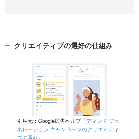
クリエイティブの選好の仕組み
引用元：Google広告ヘルプ『
デマンド ジェ
ネレーション キャンペーンのクリエイティ
ブの選好
』