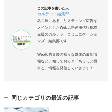
この記事を書いた人
カルテット編集部
名古屋にある、リスティング広告を
メインとしたWeb広告運用代行&DX
支援のカルテットコミュニケーショ
ンズ・編集部です！
Web広告界隈の様々な媒体の最新情
報など、知っておくと「ちょっと得
する」情報を発信していきます！
同じカテゴリの最近の記事