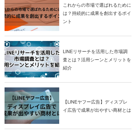
これからの市場で選ばれるために
は？持続的に成果を創出するポイ
ント
LINEリサーチを活用した市場調
査とは？活用シーンとメリットを
紹介
【LINEヤフー広告】ディスプレ
イ広告で成果が出やすい商材とは