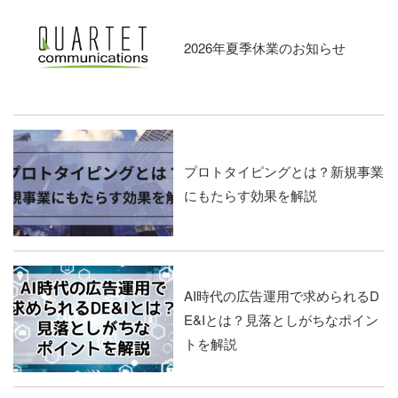
2026年夏季休業のお知らせ
プロトタイピングとは？新規事業
にもたらす効果を解説
AI時代の広告運用で求められるD
E&Iとは？見落としがちなポイン
トを解説