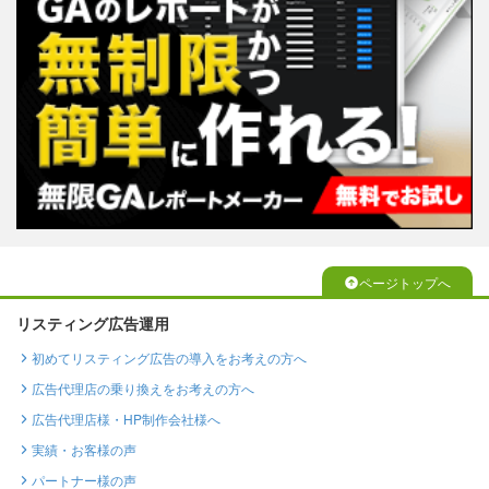
ページトップへ
リスティング広告運用
初めてリスティング広告の導入をお考えの方へ
広告代理店の乗り換えをお考えの方へ
広告代理店様・HP制作会社様へ
実績・お客様の声
パートナー様の声