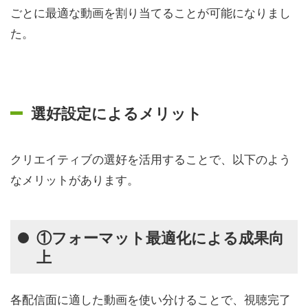
ごとに最適な動画を割り当てることが可能になりまし
た。
選好設定によるメリット
クリエイティブの選好を活用することで、以下のよう
なメリットがあります。
①フォーマット最適化による成果向
上
各配信面に適した動画を使い分けることで、視聴完了