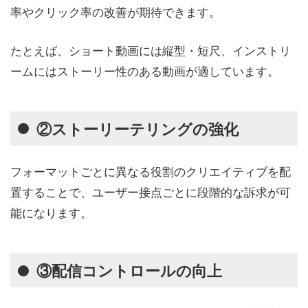
率やクリック率の改善が期待できます。
たとえば、ショート動画には縦型・短尺、インストリ
ームにはストーリー性のある動画が適しています。
②ストーリーテリングの強化
フォーマットごとに異なる役割のクリエイティブを配
置することで、ユーザー接点ごとに段階的な訴求が可
能になります。
③配信コントロールの向上