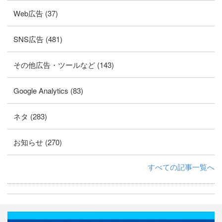
Web広告 (37)
SNS広告 (481)
その他広告・ツールなど (143)
Google Analytics (83)
ネタ (283)
お知らせ (270)
すべての記事一覧へ