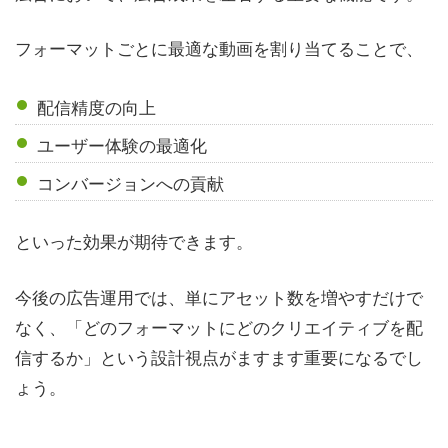
フォーマットごとに最適な動画を割り当てることで、
配信精度の向上
ユーザー体験の最適化
コンバージョンへの貢献
といった効果が期待できます。
今後の広告運用では、単にアセット数を増やすだけで
なく、「どのフォーマットにどのクリエイティブを配
信するか」という設計視点がますます重要になるでし
ょう。