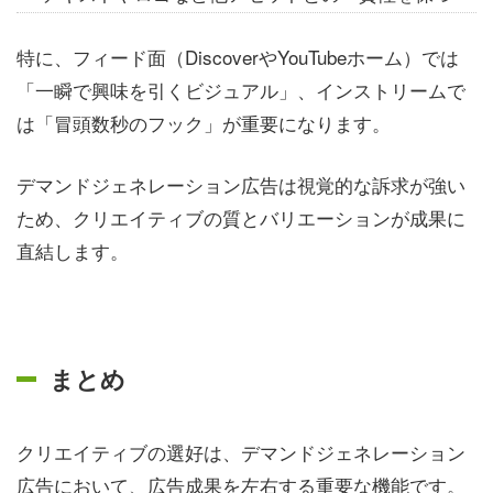
特に、フィード面（DiscoverやYouTubeホーム）では
「一瞬で興味を引くビジュアル」、インストリームで
は「冒頭数秒のフック」が重要になります。
デマンドジェネレーション広告は視覚的な訴求が強い
ため、クリエイティブの質とバリエーションが成果に
直結します。
まとめ
クリエイティブの選好は、デマンドジェネレーション
広告において、広告成果を左右する重要な機能です。