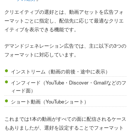
クリエイティブの選好とは、動画アセットを広告フォ
ーマットごとに指定し、配信先に応じて最適なクリエ
イティブを表示できる機能です。
デマンドジェネレーション広告では、主に以下の3つの
フォーマットに対応しています。
インストリーム（動画の前後・途中に表示）
インフィード（YouTube・Discover・Gmailなどのフ
ィード面）
ショート動画（YouTubeショート）
これまでは1本の動画がすべての面に配信されるケース
もありましたが、選好を設定することでフォーマット