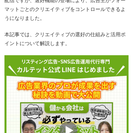
マットごとのクリエイティブをコントロールできるよ
うになりました。
本記事では、クリエイティブの選好の仕組みと活用ポ
イントについて解説します。