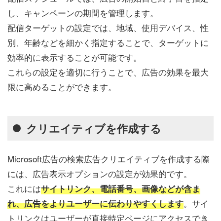
し、キャンペーンの期間を管理します。
配信ターゲットの設定では、地域、使用デバイス、性
別、年齢などを細かく指定することで、ターゲットに
効率的に表示することが可能です。
これらの設定を適切に行うことで、広告の効果を最大
限に高めることができます。
クリエイティブを作成する
Microsoft広告の検索広告クリエイティブを作成する際
には、広告表示オプションの設定が効果的です。
これには
サイトリンク、電話番号、画像などが含ま
。サイ
れ、広告をよりユーザーに伝わりやすくします
トリンクはユーザーが直接特定ページにアクセスでき