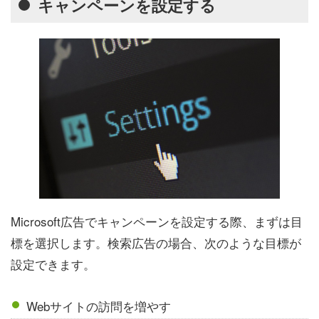
キャンペーンを設定する
Microsoft広告でキャンペーンを設定する際、まずは目
標を選択します。検索広告の場合、次のような目標が
設定できます。
Webサイトの訪問を増やす