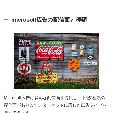
microsoft広告の配信面と種類
Microsoft広告は多彩な配信面を提供し、下記2種類の
配信面があります。ターゲットに応じた広告タイプを
選択できます。