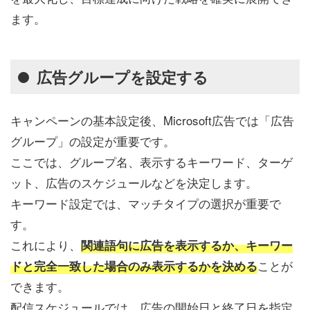
ます。
広告グループを設定する
キャンペーンの基本設定後、Microsoft広告では「広告
グループ」の設定が重要です。
ここでは、グループ名、表示するキーワード、ターゲ
ット、広告のスケジュールなどを決定します。
キーワード設定では、マッチタイプの選択が重要で
す。
これにより、
関連語句に広告を表示するか、キーワー
ことが
ドと完全一致した場合のみ表示するかを決める
できます。
配信スケジュールでは、広告の開始日と終了日を指定