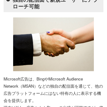
ローチ可能
Microsoft広告は、BingやMicrosoft Audience
Network（MSAN）などの独自の配信面を通じて、他の
広告プラットフォームにはない特有の人に表示する機
会を提供します。