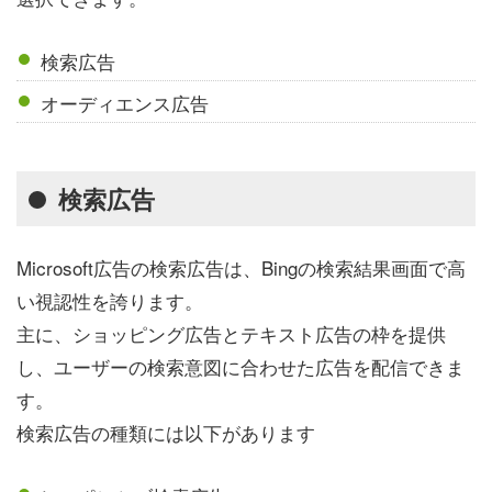
検索広告
オーディエンス広告
検索広告
Microsoft広告の検索広告は、Bingの検索結果画面で高
い視認性を誇ります。
主に、ショッピング広告とテキスト広告の枠を提供
し、ユーザーの検索意図に合わせた広告を配信できま
す。
検索広告の種類には以下があります