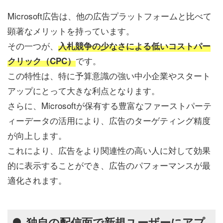
Microsoft広告は、他の広告プラットフォームと比べて
顕著なメリットを持っています。
その一つが、
入札競争の少なさによる低いコストパー
です。
クリック（CPC）
この特性は、特に予算意識の強い中小企業やスタート
アップにとって大きな利点となります。
さらに、Microsoftが保有する豊富なファーストパーテ
ィーデータの活用により、広告のターゲティング精度
が向上します。
これにより、広告をより関連性の高い人に対して効果
的に表示することができ、広告のパフォーマンスが最
適化されます。
独自の配信面で新規ユーザーにアプ