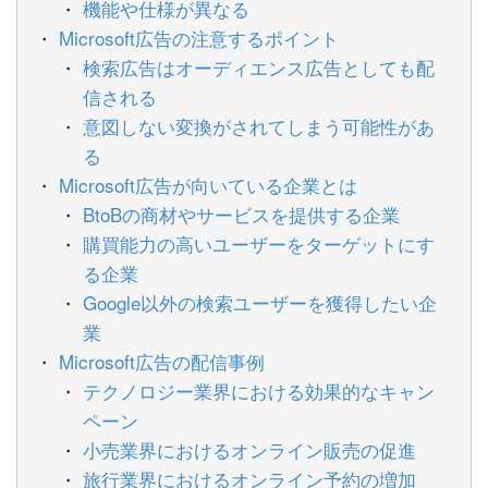
機能や仕様が異なる
Microsoft広告の注意するポイント
検索広告はオーディエンス広告としても配
信される
意図しない変換がされてしまう可能性があ
る
Microsoft広告が向いている企業とは
BtoBの商材やサービスを提供する企業
購買能力の高いユーザーをターゲットにす
る企業
Google以外の検索ユーザーを獲得したい企
業
Microsoft広告の配信事例
テクノロジー業界における効果的なキャン
ペーン
小売業界におけるオンライン販売の促進
旅行業界におけるオンライン予約の増加