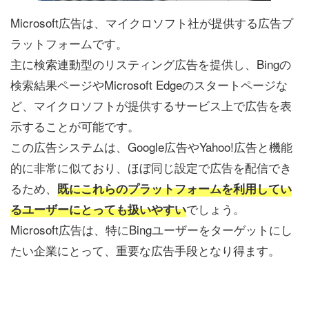
Microsoft広告は、マイクロソフト社が提供する広告プ
ラットフォームです。
主に検索連動型のリスティング広告を提供し、Bingの
検索結果ページやMicrosoft Edgeのスタートページな
ど、マイクロソフトが提供するサービス上で広告を表
示することが可能です。
この広告システムは、Google広告やYahoo!広告と機能
的に非常に似ており、ほぼ同じ設定で広告を配信でき
るため、
既にこれらのプラットフォームを利用してい
でしょう。
るユーザーにとっても扱いやすい
Microsoft広告は、特にBingユーザーをターゲットにし
たい企業にとって、重要な広告手段となり得ます。