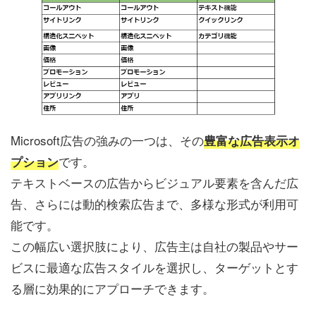
Microsoft広告の強みの一つは、その
豊富な広告表示オ
です。
プション
テキストベースの広告からビジュアル要素を含んだ広
告、さらには動的検索広告まで、多様な形式が利用可
能です。
この幅広い選択肢により、広告主は自社の製品やサー
ビスに最適な広告スタイルを選択し、ターゲットとす
る層に効果的にアプローチできます。