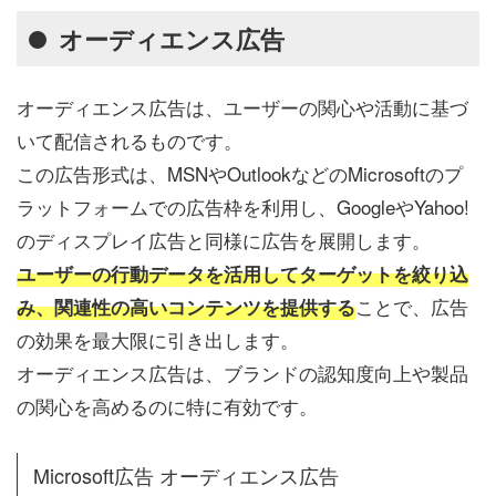
オーディエンス広告
オーディエンス広告は、ユーザーの関心や活動に基づ
いて配信されるものです。
この広告形式は、MSNやOutlookなどのMicrosoftのプ
ラットフォームでの広告枠を利用し、GoogleやYahoo!
のディスプレイ広告と同様に広告を展開します。
ユーザーの行動データを活用してターゲットを絞り込
ことで、広告
み、関連性の高いコンテンツを提供する
の効果を最大限に引き出します。
オーディエンス広告は、ブランドの認知度向上や製品
の関心を高めるのに特に有効です。
Microsoft広告 オーディエンス広告