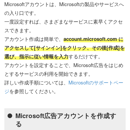
Microsoftアカウントは、Microsoftの製品やサービスへ
の入り口です。
一度設定すれば、さまざまなサービスに素早くアクセ
スできます。
アカウント作成は簡単で、
account.microsoft.com に
アクセスして[サインイン]をクリック、その後[作成]を
するだけです。
選び、指示に従い情報を入力
アカウントを設定することで、Microsoft広告をはじめ
とするサービスの利用を開始できます。
詳しい作成手順については、
Microsoftのサポートペー
ジ
を参照してください。
Microsoft広告アカウントを作成す
る