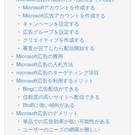
Microsoftアカウントを作成する
Microsoft広告アカウントを作成する
キャンペーンを設定する
広告グループを設定する
クリエイティブを作成する
審査が完了したら配信開始する
Microsoft広告の費用
Microsoft広告の入札方法
microsoft広告のターゲティング項目
Microsoft広告を利用するメリット
Bingに広告配信ができる
信頼度の高いサイトへ配信できる
BtoBに強い傾向がある
Microsoft広告のデメリット
単品での広告効果が低い可能性がある
ユーザーのニーズの網羅が難しい