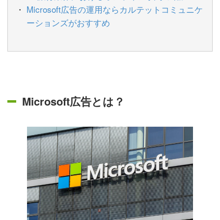
Microsoft広告の運用ならカルテットコミュニケ
ーションズがおすすめ
Microsoft広告とは？