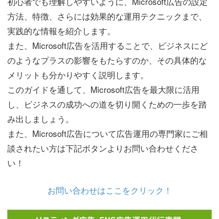
初心者でも理解しやすいように、Microsoft広告の設定
方法、特徴、さらには効果的な運用テクニックまで、
実践的な情報を紹介します。
また、Microsoft広告を活用することで、ビジネスにど
のようなプラスの影響をもたらすのか、その具体的な
メリットも分かりやすく説明します。
このガイドを通して、Microsoft広告を最大限に活用
し、ビジネスの成功への道を切り開くための一歩を踏
み出しましょう。
また、Microsoft広告について広告運用の専門家にご相
談されたい方は下記ボタンよりお問い合わせくださ
い！
お問い合わせはここをクリック！