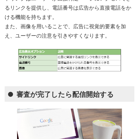
るリンクを提供し、電話番号は広告から直接電話をか
ける機能を持ちます。
また、画像を用いることで、広告に視覚的要素を加
え、ユーザーの注意を引きやすくなります。
審査が完了したら配信開始する