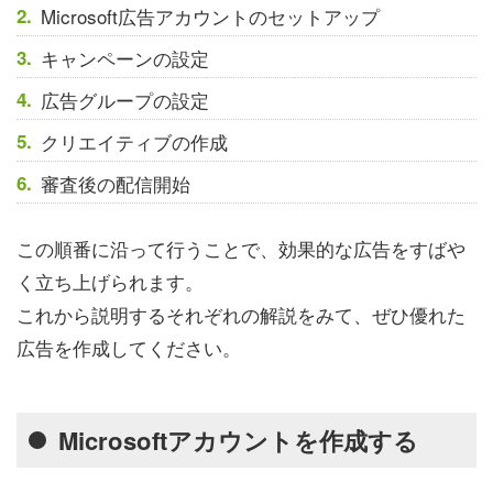
Microsoft広告アカウントのセットアップ
キャンペーンの設定
広告グループの設定
クリエイティブの作成
審査後の配信開始
この順番に沿って行うことで、効果的な広告をすばや
く立ち上げられます。
これから説明するそれぞれの解説をみて、ぜひ優れた
広告を作成してください。
Microsoftアカウントを作成する