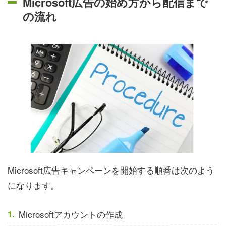
Microsoft広告の始め方から配信まで
の流れ
Microsoft広告キャンペーンを開始する順番は次のよう
になります。
Microsoftアカウントの作成