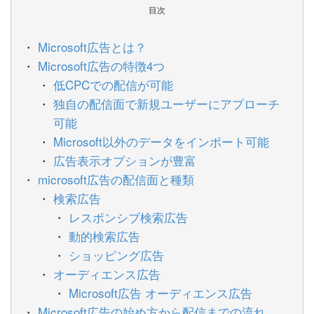
目次
Microsoft広告とは？
Microsoft広告の特徴4つ
低CPCでの配信が可能
独自の配信面で新規ユーザーにアプローチ
可能
Microsoft以外のデータをインポート可能
広告表示オプションが豊富
microsoft広告の配信面と種類
検索広告
レスポンシブ検索広告
動的検索広告
ショッピング広告
オーディエンス広告
Microsoft広告 オーディエンス広告
Microsoft広告の始め方から配信までの流れ