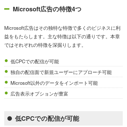
Microsoft広告の特徴4つ
Microsoft広告はその独特な特徴で多くのビジネスに利
益をもたらします。主な特徴は以下の通りです。本章
ではそれぞれの特徴を深掘りします。
低CPCでの配信が可能
独自の配信面で新規ユーザーにアプローチ可能
Microsoft以外のデータをインポート可能
広告表示オプションが豊富
低CPCでの配信が可能