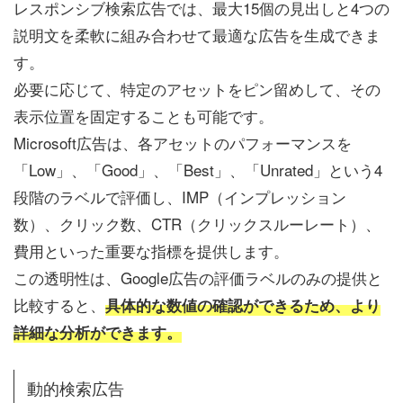
レスポンシブ検索広告では、最大15個の見出しと4つの
説明文を柔軟に組み合わせて最適な広告を生成できま
す。
必要に応じて、特定のアセットをピン留めして、その
表示位置を固定することも可能です。
Microsoft広告は、各アセットのパフォーマンスを
「Low」、「Good」、「Best」、「Unrated」という4
段階のラベルで評価し、IMP（インプレッション
数）、クリック数、CTR（クリックスルーレート）、
費用といった重要な指標を提供します。
この透明性は、Google広告の評価ラベルのみの提供と
比較すると、
具体的な数値の確認ができるため、より
詳細な分析ができます。
動的検索広告