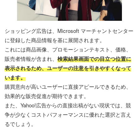
ショッピング広告は、Microsoft マーチャントセンター
に登録した商品情報を基に展開されます。
これには商品画像、プロモーションテキスト、価格、
販売者情報が含まれ、
検索結果画面での目立つ位置に
表示されるため、ユーザーの注意を引きやすくなって
います。
購買意向が高いユーザーに直接アピールできるため、
効果的な販売促進が期待できます。
また、Yahoo!広告からの直接出稿がない現状では、競
争が少なくコストパフォーマンスに優れた選択と言え
るでしょう。