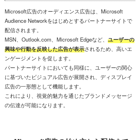
Microsoft広告のオーディエンス広告は、Microsoft
Audience Networkをはじめとするパートナーサイトで
配信されます。
MSN、Outlook.com、Microsoft Edgeなど、
ユーザーの
されるため、高いエ
興味や行動を反映した広告が表示
ンゲージメントを促します。
パートナーサイトにおいても同様に、ユーザーの関心
に基づいたビジュアル広告が展開され、ディスプレイ
広告の一形態として機能します。
これにより、視覚的魅力を通じたブランドメッセージ
の伝達が可能になります。