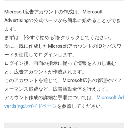
Microsoft広告アカウントの作成は、Microsoft
Advertisingの公式ページから簡単に始めることができ
ます。
まずは、[今すぐ始める]をクリックしてください。
次に、既に作成したMicrosoftアカウントのIDとパスワ
ードを使用してログインします。
ログイン後、画面の指示に従って情報を入力し進む
と、広告アカウントが作成されます。
このアカウントを通じて、Microsoft広告の管理やパフ
ォーマンス追跡など、広告活動全体を行えます。
アカウント作成の詳細な手順については、
Microsoft Ad
vertisingのガイドページ
を参照してください。