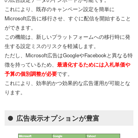
これにより、既存のキャンペーン設定を簡単に
Microsoft広告に移行させ、すぐに配信を開始すること
ができます。
この機能は、新しいプラットフォームへの移行時に発
生する設定ミスのリスクを軽減します。
ただし、Microsoft広告はGoogleやFacebookと異なる特
徴を持っているため、
最適化するためには入札単価や
です。
予算の個別調整が必要
これにより、効率的かつ効果的な広告運用が可能とな
ります。
広告表示オプションが豊富