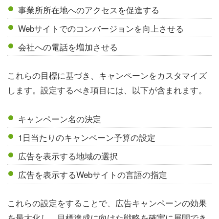
事業所所在地へのアクセスを促進する
Webサイトでのコンバージョンを向上させる
会社への電話を増加させる
これらの目標に基づき、キャンペーンをカスタマイズ
します。設定するべき項目には、以下が含まれます。
キャンペーン名の決定
1日当たりのキャンペーン予算の設定
広告を表示する地域の選択
広告を表示するWebサイトの言語の指定
これらの設定をすることで、広告キャンペーンの効果
を最大化し、目標達成に向けた戦略を確実に展開でき