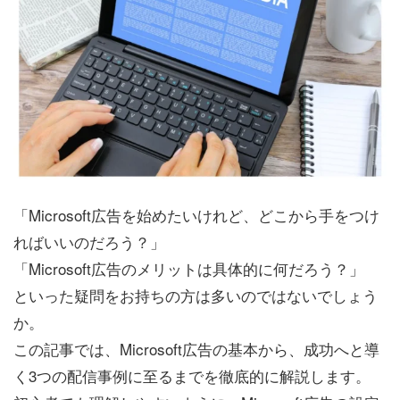
「Microsoft広告を始めたいけれど、どこから手をつけ
ればいいのだろう？」
「Microsoft広告のメリットは具体的に何だろう？」
といった疑問をお持ちの方は多いのではないでしょう
か。
この記事では、Microsoft広告の基本から、成功へと導
く3つの配信事例に至るまでを徹底的に解説します。