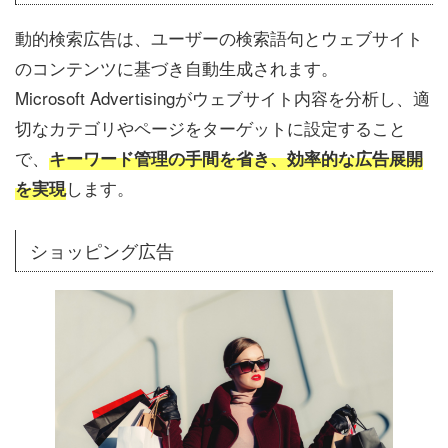
動的検索広告は、ユーザーの検索語句とウェブサイト
のコンテンツに基づき自動生成されます。
Microsoft Advertisingがウェブサイト内容を分析し、適
切なカテゴリやページをターゲットに設定すること
で、
キーワード管理の手間を省き、効率的な広告展開
します。
を実現
ショッピング広告