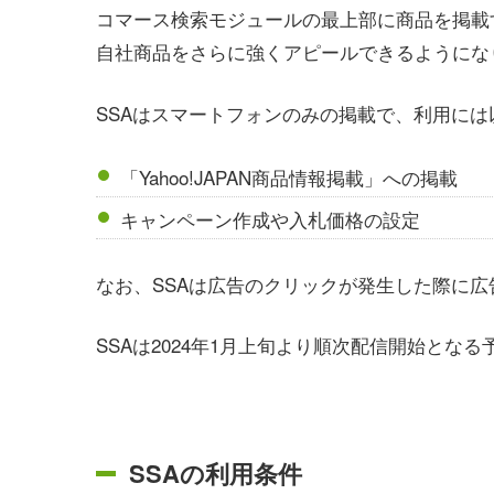
コマース検索モジュールの最上部に商品を掲載
自社商品をさらに強くアピールできるようにな
SSAはスマートフォンのみの掲載で、利用に
「Yahoo!JAPAN商品情報掲載」への掲載
キャンペーン作成や入札価格の設定
なお、SSAは広告のクリックが発生した際に
SSAは2024年1月上旬より順次配信開始となる
SSAの利用条件