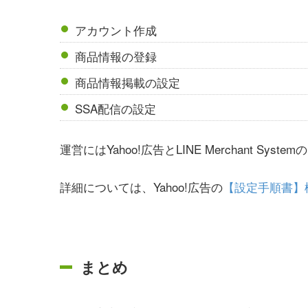
アカウント作成
商品情報の登録
商品情報掲載の設定
SSA配信の設定
運営にはYahoo!広告とLINE Merchant S
詳細については、Yahoo!広告の
【設定手順書】
まとめ