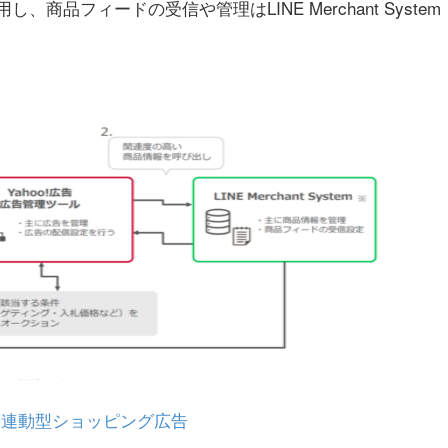
商品フィードの受信や管理はLINE Merchant System
検索連動型ショッピング広告