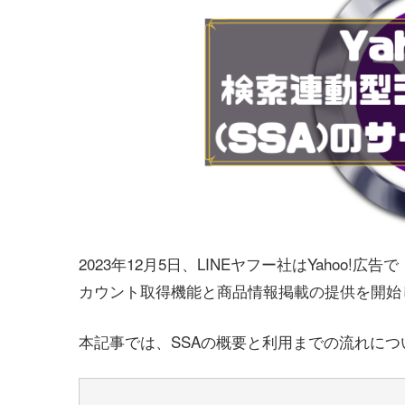
2023年12月5日、LINEヤフー社はYahoo
カウント取得機能と商品情報掲載の提供を開始
本記事では、SSAの概要と利用までの流れにつ