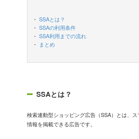
SSAとは？
SSAの利用条件
SSA利用までの流れ
まとめ
SSAとは？
検索連動型ショッピング広告（SSA）とは、
情報を掲載できる広告です。