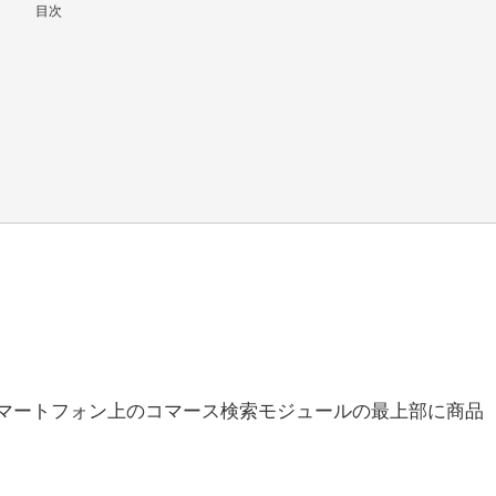
目次
スマートフォン上のコマース検索モジュールの最上部に商品