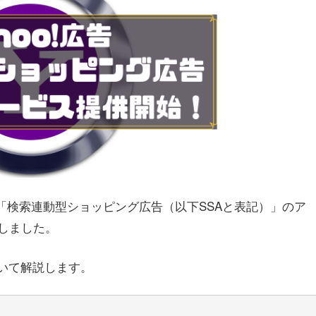
!広告で「検索連動型ショッピング広告（以下SSAと表記）」のア
しました。
いて解説します。