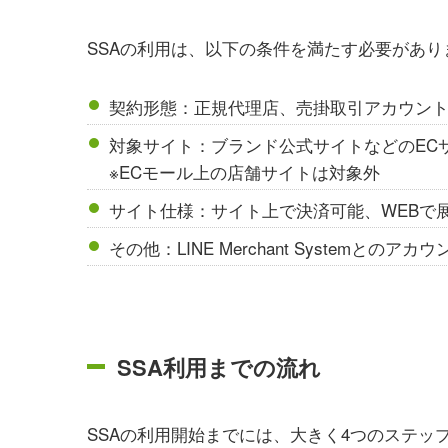
SSAの利用は、以下の条件を満たす必要があり
契約形態：正規代理店、売掛取引アカウン
対象サイト：ブランド公式サイトなどのEC
※ECモール上の店舗サイトは対象外
サイト仕様：サイト上で決済可能、WEBで
その他：LINE Merchant Systemとのアカ
SSA利用までの流れ
SSAの利用開始までには、大きく4つのステッ