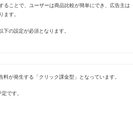
することで、ユーザーは商品比較が簡単にでき、広告主は
ります。
は以下の設定が必須となります。
広告料が発生する「クリック課金型」となっています。
予定です。