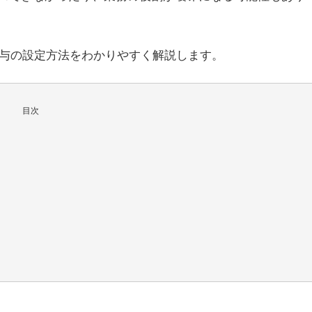
付与の設定方法をわかりやすく解説します。
目次