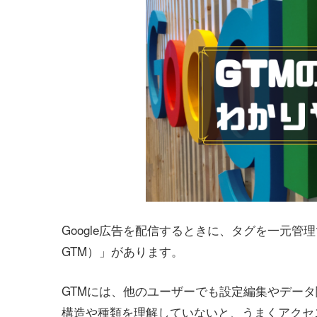
Google広告を配信するときに、タグを一元管
GTM）」があります。
GTMには、他のユーザーでも設定編集やデータ
構造や種類を理解していないと、うまくアクセ