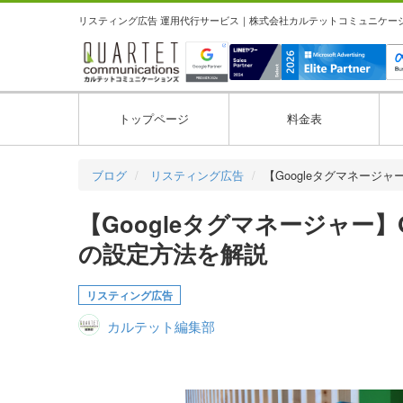
リスティング広告 運用代行サービス｜株式会社カルテットコミュニケーション
トップページ
料金表
ブログ
リスティング広告
【Googleタグマネージャ
【Googleタグマネージャー】
の設定方法を解説
リスティング広告
カルテット編集部