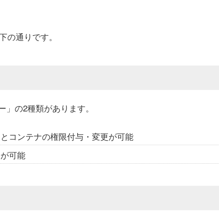
以下の通りです。
ー」の2種類があります。
トとコンテナの権限付与・変更が可能
みが可能