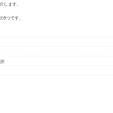
紹介します。
の5つです。
選択