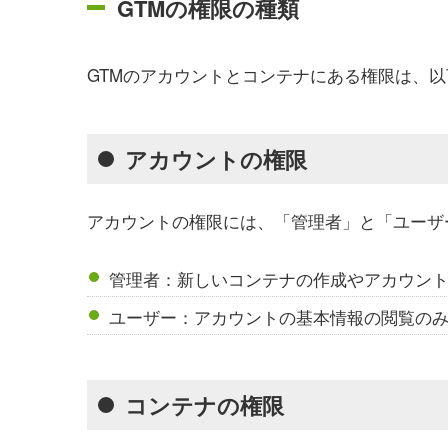
GTMの権限の種類
GTMのアカウントとコンテナにある権限は、
アカウントの権限
アカウントの権限には、「管理者」と「ユーザ
管理者：新しいコンテナの作成やアカウン
ユーザー：アカウントの基本情報の閲覧の
コンテナの権限