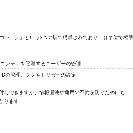
「コンテナ」という2つの層で構成されており、各単位で権
、コンテナを管理するユーザーの管理
IDの管理、タグやトリガーの設定
付与できますが、情報漏洩や運用の不備を防ぐためにも、
なります。