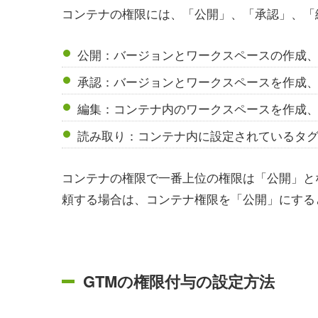
コンテナの権限には、「公開」、「承認」、「
公開：バージョンとワークスペースの作成
承認：バージョンとワークスペースを作成
編集：コンテナ内のワークスペースを作成
読み取り：コンテナ内に設定されているタ
コンテナの権限で一番上位の権限は「公開」と
頼する場合は、コンテナ権限を「公開」にする
GTMの権限付与の設定方法