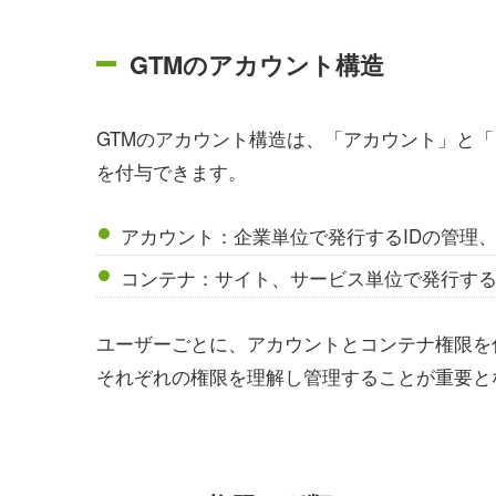
GTMのアカウント構造
GTMのアカウント構造は、「アカウント」と
を付与できます。
アカウント：企業単位で発行するIDの管理
コンテナ：サイト、サービス単位で発行する
ユーザーごとに、アカウントとコンテナ権限を
それぞれの権限を理解し管理することが重要と