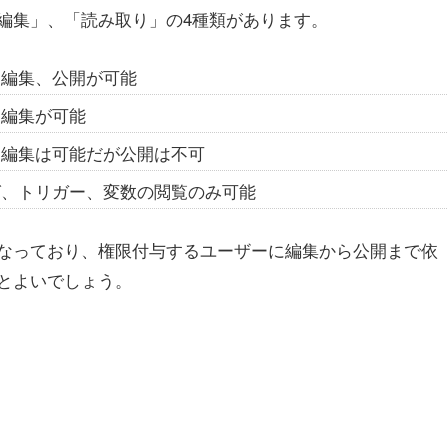
編集」、「読み取り」の4種類があります。
、編集、公開が可能
、編集が可能
、編集は可能だが公開は不可
グ、トリガー、変数の閲覧のみ可能
なっており、権限付与するユーザーに編集から公開まで依
とよいでしょう。