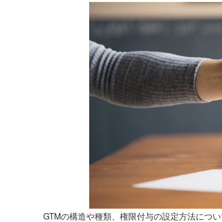
GTMの構造や種類、権限付与の設定方法につ