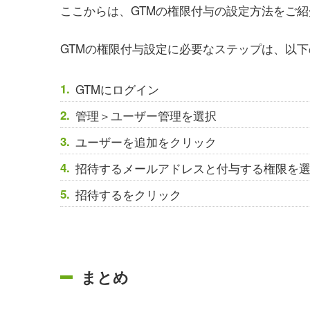
ここからは、GTMの権限付与の設定方法をご
GTMの権限付与設定に必要なステップは、以下
GTMにログイン
管理＞ユーザー管理を選択
ユーザーを追加をクリック
招待するメールアドレスと付与する権限を
招待するをクリック
まとめ