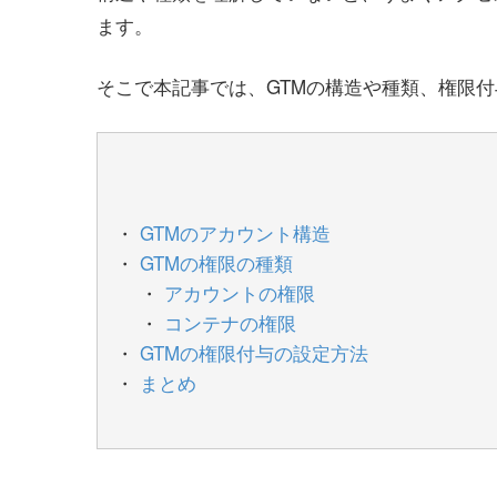
ます。
そこで本記事では、GTMの構造や種類、権限
GTMのアカウント構造
GTMの権限の種類
アカウントの権限
コンテナの権限
GTMの権限付与の設定方法
まとめ