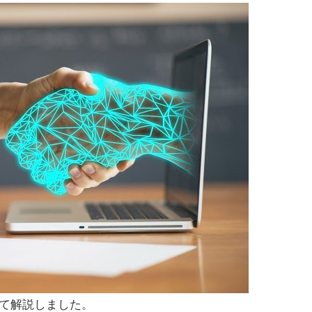
いて解説しました。