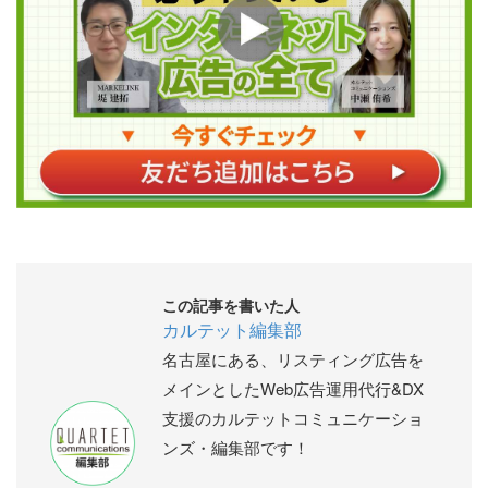
この記事を書いた人
カルテット編集部
名古屋にある、リスティング広告を
メインとしたWeb広告運用代行&DX
支援のカルテットコミュニケーショ
ンズ・編集部です！