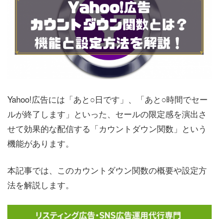
Yahoo!広告には「あと○日です」、「あと○時間でセー
ルが終了します」といった、セールの限定感を演出さ
せて効果的な配信する「カウントダウン関数」という
機能があります。
本記事では、このカウントダウン関数の概要や設定方
法を解説します。