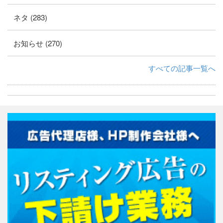
ネタ (283)
お知らせ (270)
すべての記事一覧へ