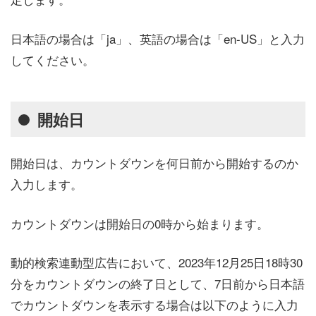
日本語の場合は「ja」、英語の場合は「en-US」と入力
してください。
開始日
開始日は、カウントダウンを何日前から開始するのか
入力します。
カウントダウンは開始日の0時から始まります。
動的検索連動型広告において、2023年12月25日18時30
分をカウントダウンの終了日として、7日前から日本語
でカウントダウンを表示する場合は以下のように入力