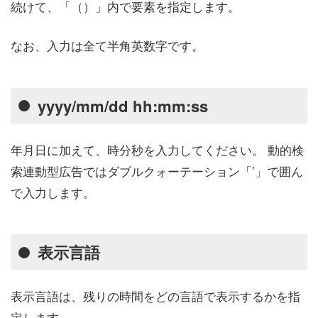
続けて、「（）」内で要素を指定します。
なお、入力は全て半角英数字です。
yyyy/mm/dd hh:mm:ss
年月日に加えて、時分秒を入力してください。 動的検
索連動型広告ではダブルクォーテーション「’」で囲ん
で入力します。
表示言語
表示言語は、残りの時間をどの言語で表示するかを指
定します。