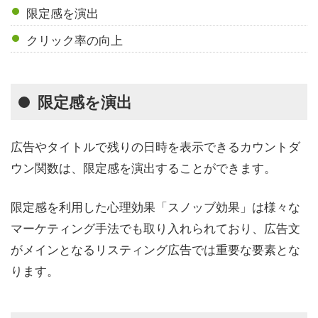
限定感を演出
クリック率の向上
限定感を演出
広告やタイトルで残りの日時を表示できるカウントダ
ウン関数は、限定感を演出することができます。
限定感を利用した心理効果「スノッブ効果」は様々な
マーケティング手法でも取り入れられており、広告文
がメインとなるリスティング広告では重要な要素とな
ります。