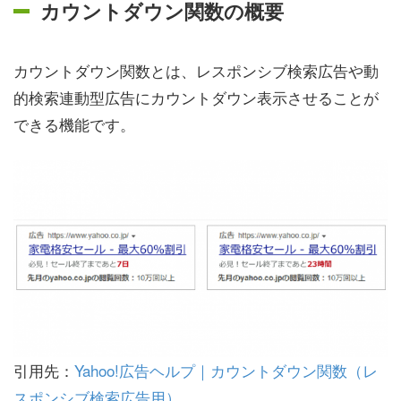
カウントダウン関数の概要
カウントダウン関数とは、レスポンシブ検索広告や動
的検索連動型広告にカウントダウン表示させることが
できる機能です。
引用先：
Yahoo!広告ヘルプ｜カウントダウン関数（レ
スポンシブ検索広告用）