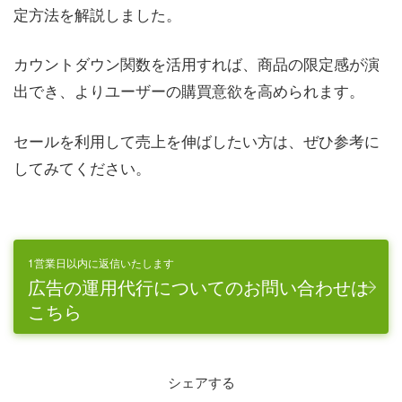
定方法を解説しました。
カウントダウン関数を活用すれば、商品の限定感が演
出でき、よりユーザーの購買意欲を高められます。
セールを利用して売上を伸ばしたい方は、ぜひ参考に
してみてください。
1営業日以内に返信いたします
広告の運用代行についてのお問い合わせは
こちら
シェアする