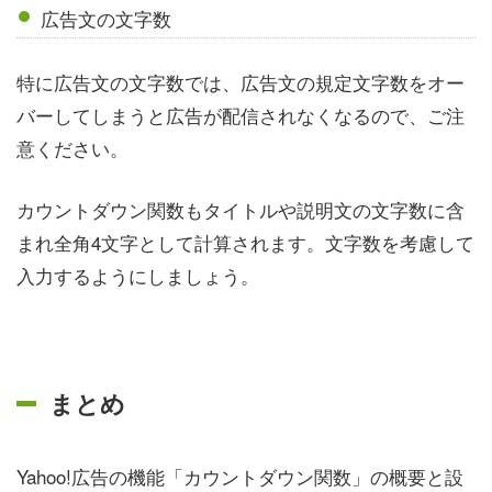
広告文の文字数
特に広告文の文字数では、広告文の規定文字数をオー
バーしてしまうと広告が配信されなくなるので、ご注
意ください。
カウントダウン関数もタイトルや説明文の文字数に含
まれ全角4文字として計算されます。文字数を考慮して
入力するようにしましょう。
まとめ
Yahoo!広告の機能「カウントダウン関数」の概要と設