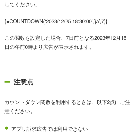
してください。
{=COUNTDOWN(‘2023/12/25 18:30:00′,’ja’,7)}
この関数を設定した場合、7日前となる2023年12月18
日の午前0時より広告が表示されます。
注意点
カウントダウン関数を利用するときは、以下2点にご注
意ください。
アプリ訴求広告では利用できない