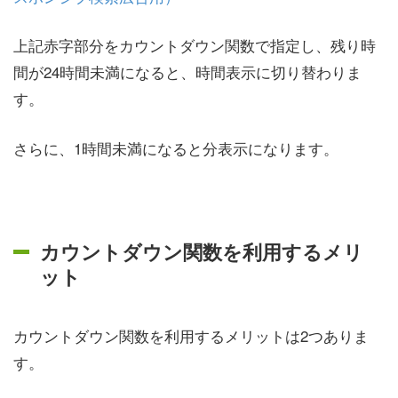
上記赤字部分をカウントダウン関数で指定し、残り時
間が24時間未満になると、時間表示に切り替わりま
す。
さらに、1時間未満になると分表示になります。
カウントダウン関数を利用するメリ
ット
カウントダウン関数を利用するメリットは2つありま
す。