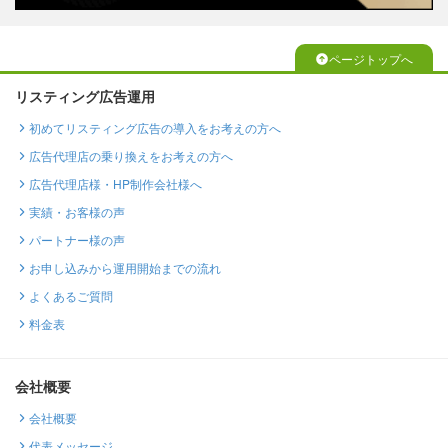
ページトップへ
リスティング広告運用
初めてリスティング広告の導入をお考えの方へ
広告代理店の乗り換えをお考えの方へ
広告代理店様・HP制作会社様へ
実績・お客様の声
パートナー様の声
お申し込みから運用開始までの流れ
よくあるご質問
料金表
会社概要
会社概要
代表メッセージ