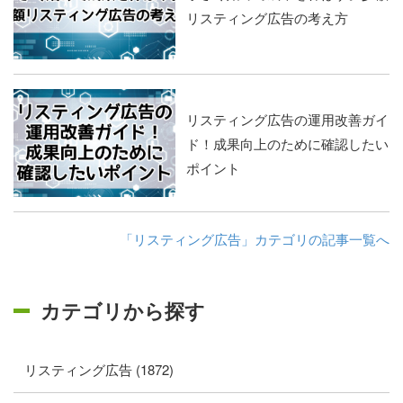
リスティング広告の考え方
リスティング広告の運用改善ガイ
ド！成果向上のために確認したい
ポイント
「リスティング広告」カテゴリの記事一覧へ
カテゴリから探す
リスティング広告 (1872)