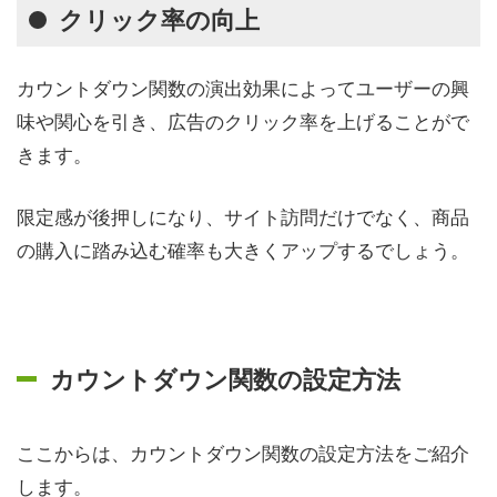
クリック率の向上
カウントダウン関数の演出効果によってユーザーの興
味や関心を引き、広告のクリック率を上げることがで
きます。
限定感が後押しになり、サイト訪問だけでなく、商品
の購入に踏み込む確率も大きくアップするでしょう。
カウントダウン関数の設定方法
ここからは、カウントダウン関数の設定方法をご紹介
します。