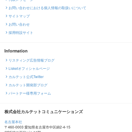
お問い合わせにおける個人情報の取扱いについて
サイトマップ
お問い合わせ
採用特設サイト
Information
リスティング広告情報ブログ
Lisketオフィシャルページ
カルテット公式Twitter
カルテット開発部ブログ
パートナー様専用フォーム
株式会社カルテットコミュニケーションズ
名古屋本社
〒460-0003 愛知県名古屋市中区錦2-4-15