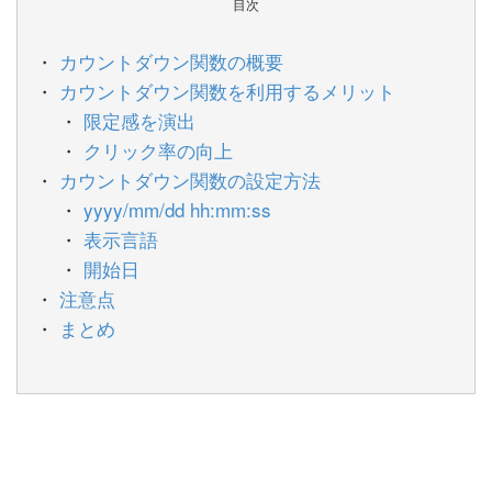
目次
カウントダウン関数の概要
カウントダウン関数を利用するメリット
限定感を演出
クリック率の向上
カウントダウン関数の設定方法
yyyy/mm/dd hh:mm:ss
表示言語
開始日
注意点
まとめ