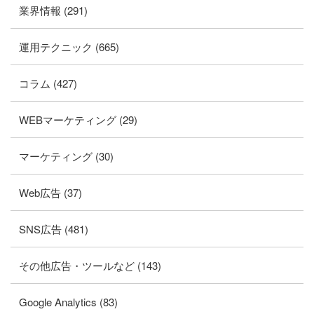
業界情報 (291)
運用テクニック (665)
コラム (427)
WEBマーケティング (29)
マーケティング (30)
Web広告 (37)
SNS広告 (481)
その他広告・ツールなど (143)
Google Analytics (83)