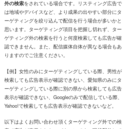
をされている場合です。リスティング広告で
外の検索
は地域やデバイスなど、より成果の出やすい部分にタ
ーゲティングを絞り込んで配信を行う場合が多いかと
思います。ターゲティング項目を把握し切れず、ター
ゲティング外の検索を行うと何度検索しても広告が確
認できません。また、配信媒体自体が異なる場合もあ
りますのでご注意ください。
【例】女性のみにターゲティングしている際、男性が
検索しても広告表示が確認できない、愛知県のみにタ
ーゲティングしている際に別の県から検索しても広告
表示が確認できない、Googleのみで配信している際、
Yahoo!で検索しても広告表示が確認できないなど。
以下はよくお問い合わせ頂くターゲティング外での検