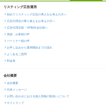
リスティング広告運用
初めてリスティング広告の導入をお考えの方へ
広告代理店の乗り換えをお考えの方へ
広告代理店様・HP制作会社様へ
実績・お客様の声
パートナー様の声
お申し込みから運用開始までの流れ
よくあるご質問
料金表
会社概要
会社概要
代表メッセージ
お問い合わせにおける個人情報の取扱いについて
サイトマップ