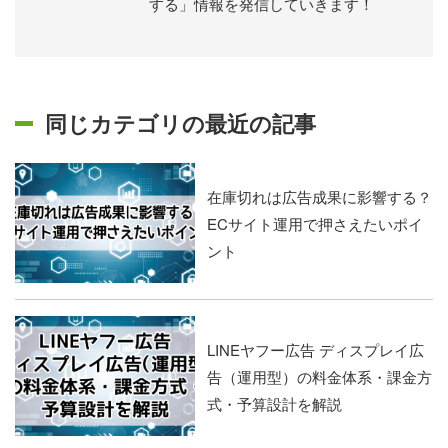
する」情報を発信していきます！
同じカテゴリの最近の記事
在庫切れは広告成果に影響する？
ECサイト運用で押さえたいポイ
ント
LINEヤフー広告 ディスプレイ広
告（運用型）の料金体系・課金方
式・予算設計を解説