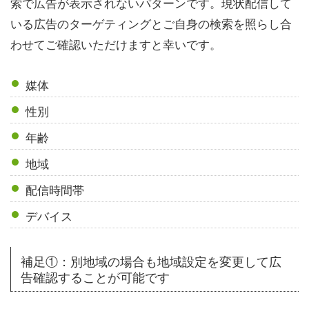
索で広告が表示されないパターンです。現状配信して
いる広告のターゲティングとご自身の検索を照らし合
わせてご確認いただけますと幸いです。
媒体
性別
年齢
地域
配信時間帯
デバイス
補足①：別地域の場合も地域設定を変更して広
告確認することが可能です