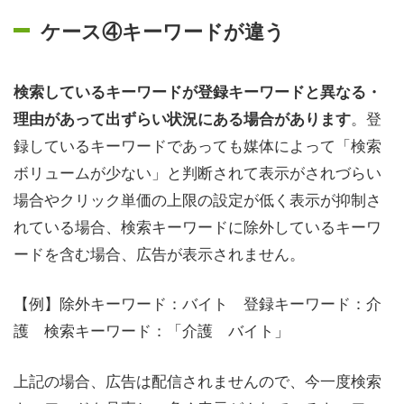
ケース④キーワードが違う
検索しているキーワードが登録キーワードと異なる・
。登
理由があって出ずらい状況にある場合があります
録しているキーワードであっても媒体によって「検索
ボリュームが少ない」と判断されて表示がされづらい
場合やクリック単価の上限の設定が低く表示が抑制さ
れている場合、検索キーワードに除外しているキーワ
ードを含む場合、広告が表示されません。
【例】除外キーワード：バイト 登録キーワード：介
護 検索キーワード：「介護 バイト」
上記の場合、広告は配信されませんので、今一度検索