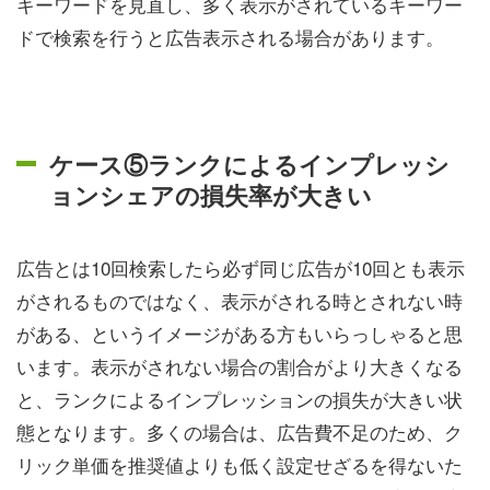
キーワードを見直し、多く表示がされているキーワー
ドで検索を行うと広告表示される場合があります。
ケース⑤ランクによるインプレッシ
ョンシェアの損失率が大きい
広告とは10回検索したら必ず同じ広告が10回とも表示
がされるものではなく、表示がされる時とされない時
がある、というイメージがある方もいらっしゃると思
います。表示がされない場合の割合がより大きくなる
と、ランクによるインプレッションの損失が大きい状
態となります。多くの場合は、広告費不足のため、ク
リック単価を推奨値よりも低く設定せざるを得ないた