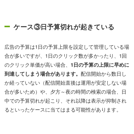
ケース③日予算切れが起きている
広告の予算は1日の予算上限を設定して管理している場
合が多いですが、1日のクリック数が多かったり、1回
のクリック単価が高い場合、
1日の予算の上限に早めに
配信開始から数日し
到達してしまう場合があります。
か経っていない（配信開始直後は運用が安定しない場
合が多いため）や、夕方～夜の時間の検索の場合、日
中での予算切れが起こり、それ以降は表示が抑制され
るといったケースに当てはまる可能性があります。