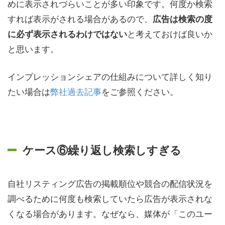
めに表示されづらいことが多い印象です。何度か検索
すれば表示がされる場合があるので、
広告は検索の度
と考えておけば良いか
に必ず表示されるわけではない
と思います。
インプレッションシェアの仕組みについて詳しく知り
たい場合は
弊社過去記事
をご参照ください。
ケース⑥繰り返し検索しすぎる
自社リスティング広告の掲載順位や競合の配信状況を
調べるために何度も検索していたら広告が表示されな
くなる場合があります。なぜなら、媒体が「このユー