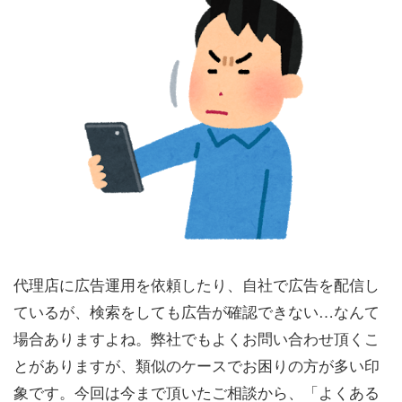
代理店に広告運用を依頼したり、自社で広告を配信し
ているが、検索をしても広告が確認できない…なんて
場合ありますよね。弊社でもよくお問い合わせ頂くこ
とがありますが、類似のケースでお困りの方が多い印
象です。今回は今まで頂いたご相談から、「よくある