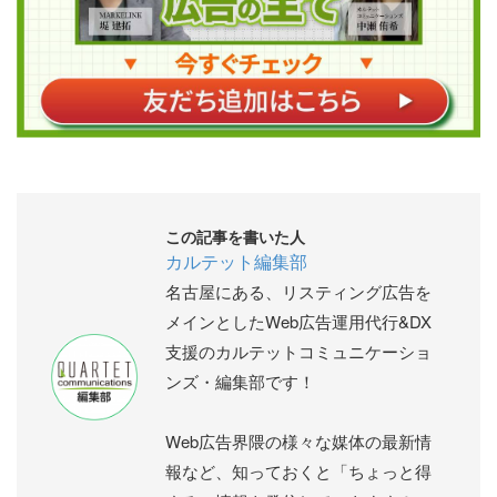
この記事を書いた人
カルテット編集部
名古屋にある、リスティング広告を
メインとしたWeb広告運用代行&DX
支援のカルテットコミュニケーショ
ンズ・編集部です！
Web広告界隈の様々な媒体の最新情
報など、知っておくと「ちょっと得