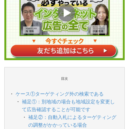
目次
ケース①ターゲティング外の検索である
補足①：別地域の場合も地域設定を変更し
て広告確認することが可能です
補足②：自動入札によるターゲティング
の調整がかかっている場合