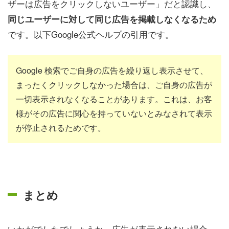
ザーは広告をクリックしないユーザー」だと認識し、
同じユーザーに対して同じ広告を掲載しなくなるため
です。以下Google公式ヘルプの引用です。
Google 検索でご自身の広告を繰り返し表示させて、
まったくクリックしなかった場合は、ご自身の広告が
一切表示されなくなることがあります。これは、お客
様がその広告に関心を持っていないとみなされて表示
が停止されるためです。
まとめ
いかがでしたでしょうか。広告が表示されない場合、