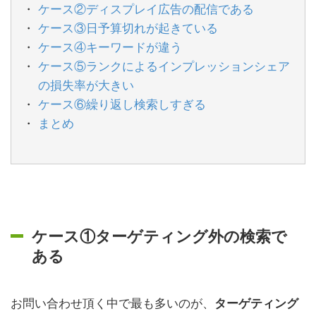
ケース②ディスプレイ広告の配信である
ケース③日予算切れが起きている
ケース④キーワードが違う
ケース⑤ランクによるインプレッションシェア
の損失率が大きい
ケース⑥繰り返し検索しすぎる
まとめ
ケース①ターゲティング外の検索で
ある
お問い合わせ頂く中で最も多いのが、
ターゲティング