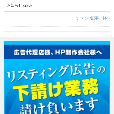
お知らせ (270)
すべての記事一覧へ