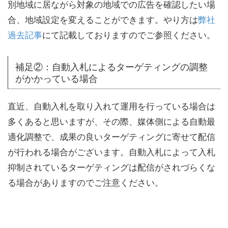
別地域に居ながら対象の地域での広告を確認したい場
合、地域設定を変えることができます。やり方は
弊社
過去記事
にて記載しておりますのでご参照ください。
補足②：自動入札によるターゲティングの調整
がかかっている場合
直近、自動入札を取り入れて運用を行っている場合は
多くあると思いますが、その際、媒体側による自動最
適化調整で、成果の良いターゲティングに寄せて配信
が行われる場合がございます。自動入札によって入札
抑制されているターゲティングは配信がされづらくな
る場合がありますのでご注意ください。