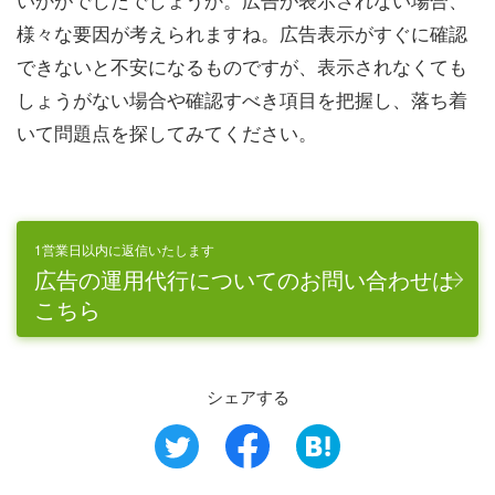
様々な要因が考えられますね。広告表示がすぐに確認
できないと不安になるものですが、表示されなくても
しょうがない場合や確認すべき項目を把握し、落ち着
いて問題点を探してみてください。
1営業日以内に返信いたします
広告の運用代行についてのお問い合わせは
こちら
シェアする