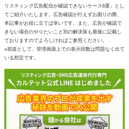
リスティング広告配信が確認できないケース6選」とし
てご紹介いたします。広告確認が行えずお困りの際、
本記事がお役に立てば幸いです。また、広告が確認で
きない場合のやりたいこと別の解決策も最後に記載し
ておりますのでよろしければご参照ください。
※前提として、管理画面上での表示回数は問題なく出て
いる想定です。