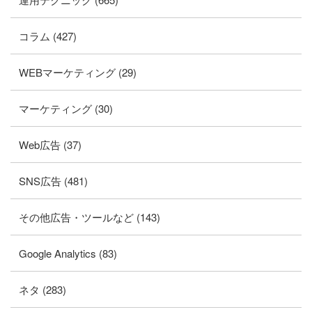
コラム (427)
WEBマーケティング (29)
マーケティング (30)
Web広告 (37)
SNS広告 (481)
その他広告・ツールなど (143)
Google Analytics (83)
ネタ (283)