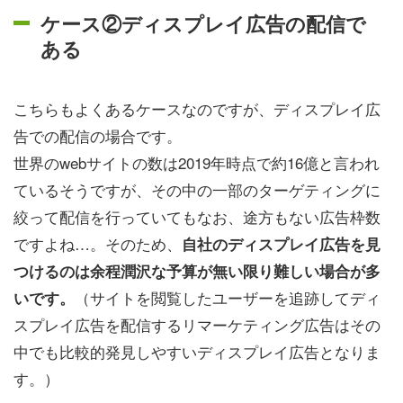
ケース②ディスプレイ広告の配信で
ある
こちらもよくあるケースなのですが、ディスプレイ広
告での配信の場合です。
世界のwebサイトの数は2019年時点で約16億と言われ
ているそうですが、その中の一部のターゲティングに
絞って配信を行っていてもなお、途方もない広告枠数
ですよね…。そのため、
自社のディスプレイ広告を見
つけるのは余程潤沢な予算が無い限り難しい場合が多
（サイトを閲覧したユーザーを追跡してディ
いです。
スプレイ広告を配信するリマーケティング広告はその
中でも比較的発見しやすいディスプレイ広告となりま
す。）