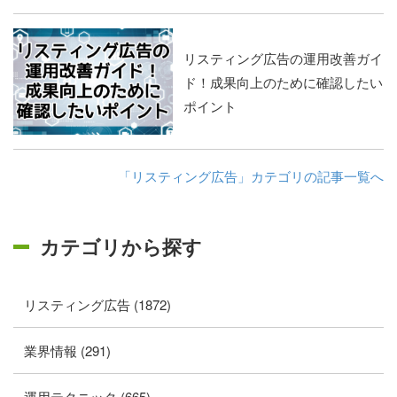
リスティング広告の運用改善ガイ
ド！成果向上のために確認したい
ポイント
「リスティング広告」カテゴリの記事一覧へ
カテゴリから探す
リスティング広告 (1872)
業界情報 (291)
運用テクニック (665)