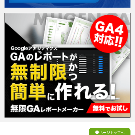
ページトップへ