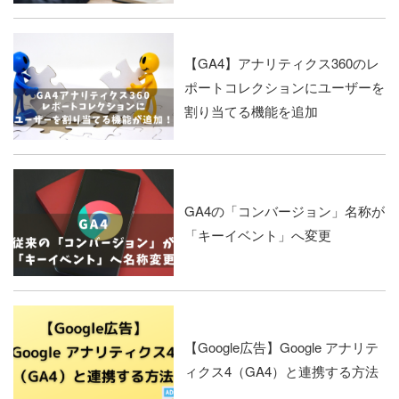
【GA4】アナリティクス360のレ
ポートコレクションにユーザーを
割り当てる機能を追加
GA4の「コンバージョン」名称が
「キーイベント」へ変更
【Google広告】Google アナリテ
ィクス4（GA4）と連携する方法