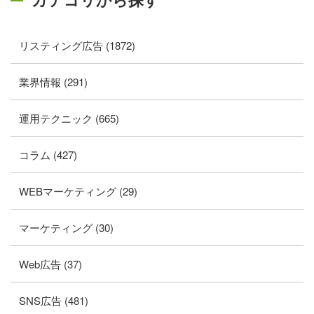
リスティング広告 (1872)
業界情報 (291)
運用テクニック (665)
コラム (427)
WEBマーケティング (29)
マーケティング (30)
Web広告 (37)
SNS広告 (481)