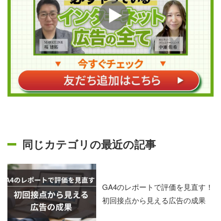
同じカテゴリの最近の記事
GA4のレポートで評価を見直す！
初回接点から見える広告の成果