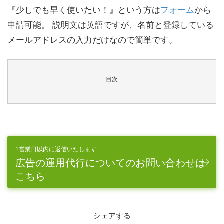
『少しでも早く使いたい！』という方は
フォーム
から
申請可能。 説明文は英語ですが、名前と登録している
メールアドレスの入力だけなので簡単です。
目次
1営業日以内に返信いたします
広告の運用代行についてのお問い合わせは
こちら
シェアする