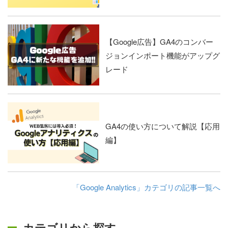
【Google広告】GA4のコンバー
ジョンインポート機能がアップグ
レード
GA4の使い方について解説【応用
編】
「Google Analytics」カテゴリの記事一覧へ
カテゴリから探す