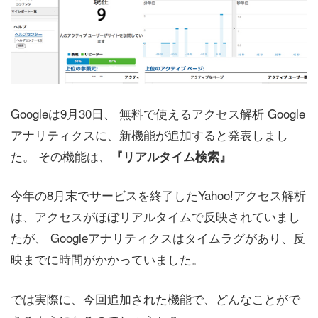
Googleは9月30日、 無料で使えるアクセス解析 Google
アナリティクスに、新機能が追加すると発表しまし
た。 その機能は、
『リアルタイム検索』
今年の8月末でサービスを終了したYahoo!アクセス解析
は、アクセスがほぼリアルタイムで反映されていまし
たが、 Googleアナリティクスはタイムラグがあり、反
映までに時間がかかっていました。
では実際に、今回追加された機能で、どんなことがで