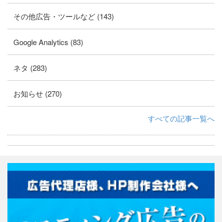
その他広告・ツールなど (143)
Google Analytics (83)
ネタ (283)
お知らせ (270)
すべての記事一覧へ