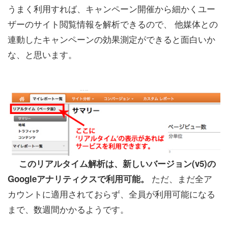
うまく利用すれば、キャンペーン開催から細かくユー
ザーのサイト閲覧情報を解析できるので、 他媒体との
連動したキャンペーンの効果測定ができると面白いか
な、と思います。
＿
＿
このリアルタイム解析は、新しいバージョン(v5)の
ただ、まだ全ア
Googleアナリティクスで利用可能。
カウントに適用されておらず、全員が利用可能になる
まで、数週間かかるようです。