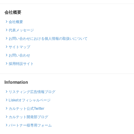
会社概要
会社概要
代表メッセージ
お問い合わせにおける個人情報の取扱いについて
サイトマップ
お問い合わせ
採用特設サイト
Information
リスティング広告情報ブログ
Lisketオフィシャルページ
カルテット公式Twitter
カルテット開発部ブログ
パートナー様専用フォーム