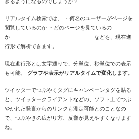
きるようになるのでしょうか？
リアルタイム検索では、 ・何名のユーザーがページを
閲覧しているのか ・どのページを見ているの
か などを、現在進
行形で解析できます。
現在進行形とは文字通りで、分単位、秒単位での表示
も可能。
グラフや表示がリアルタイムで変化します。
ツイッターでつぶやくタグにキャンペーンタグを貼る
と、ツイッタークライアントなどの、ソフト上でつぶ
やかれた発言からのリンクも測定可能とのことなの
で、つぶやきの広がり方、反響が見えやすくなります
ね。