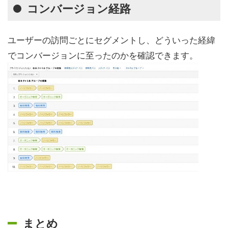
コンバージョン経路
ユーザーの訪問ごとにセグメントし、どういった経緯
でコンバージョンに至ったのかを確認できます。
まとめ