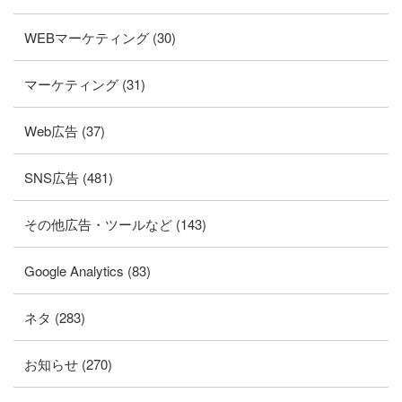
WEBマーケティング (30)
マーケティング (31)
Web広告 (37)
SNS広告 (481)
その他広告・ツールなど (143)
Google Analytics (83)
ネタ (283)
お知らせ (270)