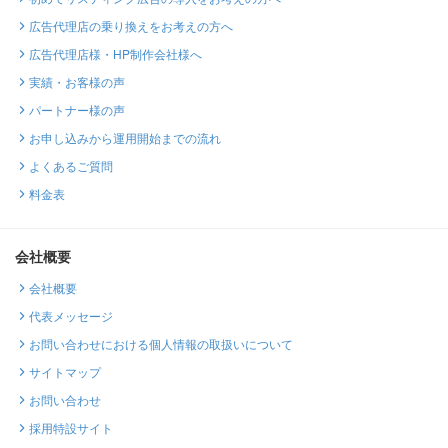
広告代理店の乗り換えをお考えの方へ
広告代理店様・HP制作会社様へ
実績・お客様の声
パートナー様の声
お申し込みから運用開始までの流れ
よくあるご質問
料金表
会社概要
会社概要
代表メッセージ
お問い合わせにおける個人情報の取扱いについて
サイトマップ
お問い合わせ
採用特設サイト