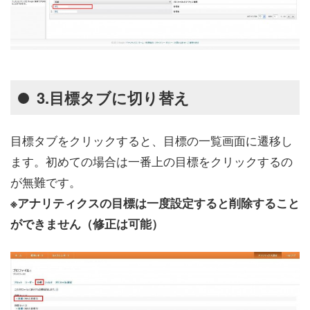
3.目標タブに切り替え
目標タブをクリックすると、目標の一覧画面に遷移し
ます。初めての場合は一番上の目標をクリックするの
が無難です。
※アナリティクスの目標は一度設定すると削除すること
ができません（修正は可能）