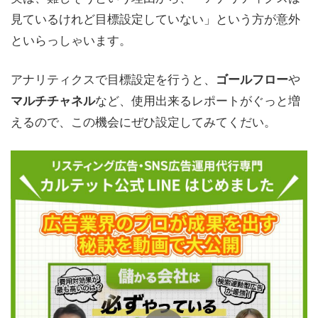
見ているけれど目標設定していない」という方が意外
といらっしゃいます。
アナリティクスで目標設定を行うと、
や
ゴールフロー
など、使用出来るレポートがぐっと増
マルチチャネル
えるので、この機会にぜひ設定してみてくだい。