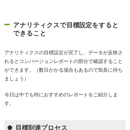
アナリティクスで目標設定をすると
できること
アナリティクスの目標設定が完了し、データが反映さ
れるとコンバージョンレポートの部分で確認すること
ができます。（数日かかる場合もあるので気長に待ち
ましょう）
今日は中でも特におすすめのレポートをご紹介しま
す。
目標到達プロセス