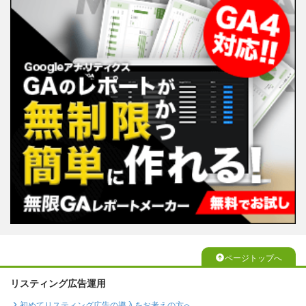
ページトップへ
リスティング広告運用
初めてリスティング広告の導入をお考えの方へ