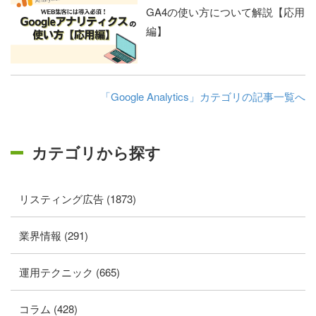
GA4の使い方について解説【応用
編】
「Google Analytics」カテゴリの記事一覧へ
カテゴリから探す
リスティング広告 (1873)
業界情報 (291)
運用テクニック (665)
コラム (428)