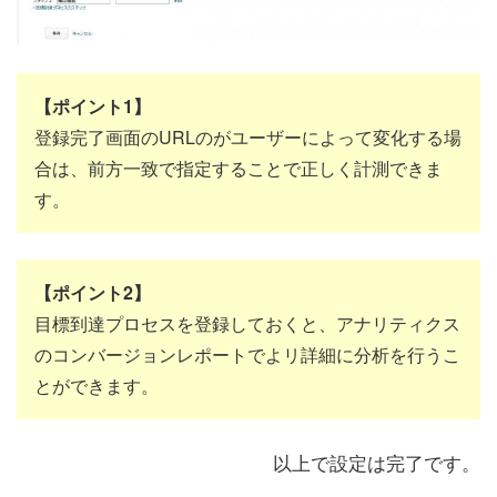
【ポイント1】
登録完了画面のURLのがユーザーによって変化する場
合は、前方一致で指定することで正しく計測できま
す。
【ポイント2】
目標到達プロセスを登録しておくと、アナリティクス
のコンバージョンレポートでよリ詳細に分析を行うこ
とができます。
以上で設定は完了です。