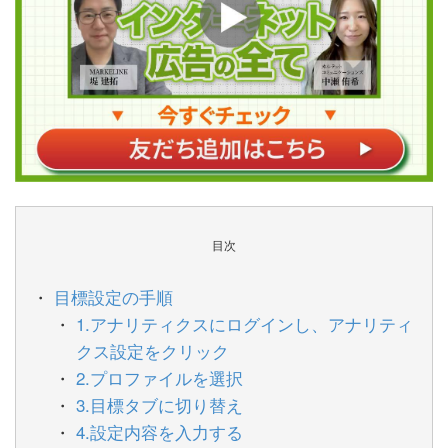
目次
目標設定の手順
1.アナリティクスにログインし、アナリティ
クス設定をクリック
2.プロファイルを選択
3.目標タブに切り替え
4.設定内容を入力する