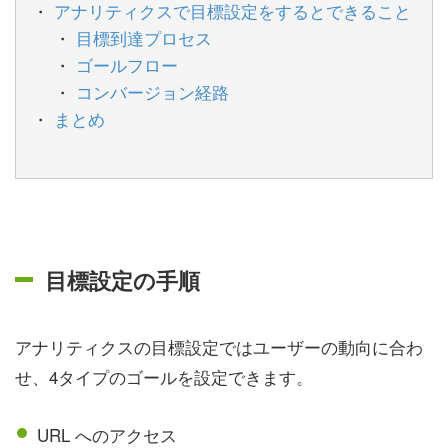
アナリティクスで目標設定をするとできること
目標到達プロセス
ゴールフロー
コンバージョン経路
まとめ
目標設定の手順
アナリティクスの目標設定ではユーザーの動向に合わ
せ、4タイプのゴールを設定できます。
URL へのアクセス