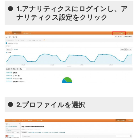
1.アナリティクスにログインし、ア
ナリティクス設定をクリック
2.プロファイルを選択