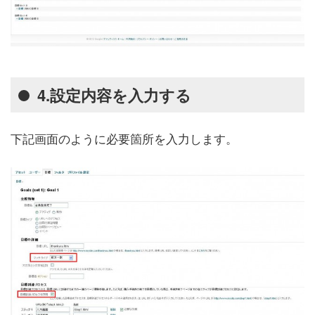
4.設定内容を入力する
下記画面のように必要箇所を入力します。