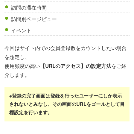
訪問の滞在時間
訪問別ページビュー
イベント
今回はサイト内での会員登録数をカウントしたい場合
を想定し、
使用頻度の高い
をご紹
【URLのアクセス】の設定方法
介します。
※登録の完了画面は登録を行ったユーザーにしか表示
されないとみなし、その画面のURLをゴールとして目
標設定を行います。