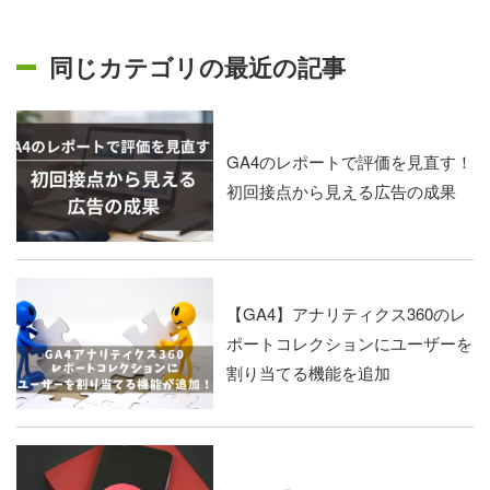
同じカテゴリの最近の記事
GA4のレポートで評価を見直す！
初回接点から見える広告の成果
【GA4】アナリティクス360のレ
ポートコレクションにユーザーを
割り当てる機能を追加