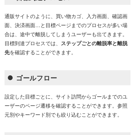
通販サイトのように、買い物カゴ、入力画面、確認画
面、決済画面…と目標ページまでのプロセスが多い場
合は、途中で離脱してしまうユーザーも出てきます。
目標到達プロセスでは、
ステップごとの離脱率と離脱
を確認することができます。
先
ゴールフロー
設定した目標ごとに、サイト訪問からゴールまでのユ
ーザーのページ遷移を確認することができます。参照
元別やキーワード別でも絞り込むことができます。