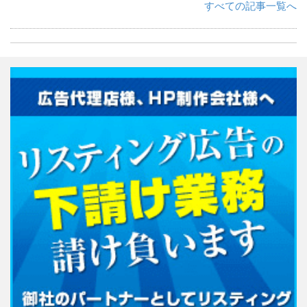
すべての記事一覧へ