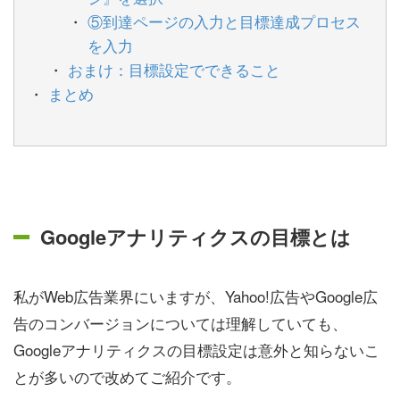
⑤到達ページの入力と目標達成プロセス
を入力
おまけ：目標設定でできること
まとめ
Googleアナリティクスの目標とは
私がWeb広告業界にいますが、Yahoo!広告やGoogle広
告のコンバージョンについては理解していても、
Googleアナリティクスの目標設定は意外と知らないこ
とが多いので改めてご紹介です。