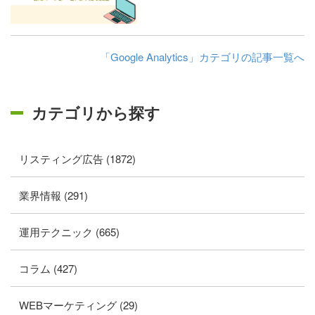
「Google Analytics」カテゴリの記事一覧へ
カテゴリから探す
リスティング広告 (1872)
業界情報 (291)
運用テクニック (665)
コラム (427)
WEBマーケティング (29)