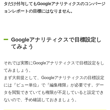
タだけ付与してもGoogleアナリティクスのコンバージ
ョンレポートの目標にはなりません。
Googleアナリティクスで目標設定し
てみよう
それでは実際にGoogleアナリティクスで目標設定をし
てみましょう。
まず大前提として、Googleアナリティクスの目標設定
には『ビュー単位』で『編集権限』が必要です。デー
タを閲覧できていても権限が不足していると設定でき
ないので、予め確認しておきましょう。