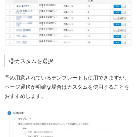
③カスタムを選択
予め用意されているテンプレートも使用できますが、
ページ遷移が明確な場合はカスタムを使用することを
おすすめします。