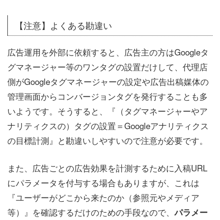
【注意】よくある勘違い
広告運用を外部に依頼すると、広告主の方はGoogleタ
グマネージャー等のワンタグの設置だけして、代理店
側がGoogleタグマネージャーの設定や広告出稿媒体の
管理画面からコンバージョンタグを発行することも多
いようです。そうすると、『（タグマネージャーやア
ナリティクスの）タグの設置＝Googleアナリティクス
の目標計測』と勘違いしやすいので注意が必要です。
また、広告ごとの広告効果を計測するために入稿URL
にパラメータを付与する場合もありますが、これは
『ユーザーがどこから来たのか（参照元やメディア
等）』を確認するだけのための手段なので、
パラメー