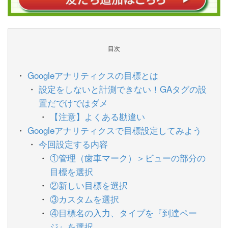
目次
Googleアナリティクスの目標とは
設定をしないと計測できない！GAタグの設
置だでけではダメ
【注意】よくある勘違い
Googleアナリティクスで目標設定してみよう
今回設定する内容
①管理（歯車マーク）＞ビューの部分の
目標を選択
②新しい目標を選択
③カスタムを選択
④目標名の入力、タイプを『到達ペー
ジ』を選択