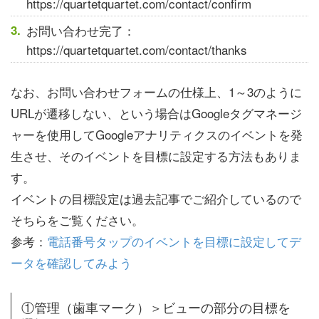
https://quartetquartet.com/contact/confirm
お問い合わせ完了：
https://quartetquartet.com/contact/thanks
なお、お問い合わせフォームの仕様上、1～3のように
URLが遷移しない、という場合はGoogleタグマネージ
ャーを使用してGoogleアナリティクスのイベントを発
生させ、そのイベントを目標に設定する方法もありま
す。
イベントの目標設定は過去記事でご紹介しているので
そちらをご覧ください。
参考：
電話番号タップのイベントを目標に設定してデ
ータを確認してみよう
①管理（歯車マーク）＞ビューの部分の目標を