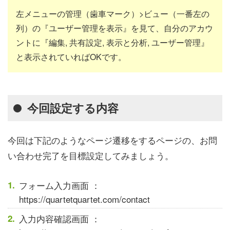
左メニューの管理（歯車マーク）>ビュー（一番左の
列）の『ユーザー管理を表示』を見て、自分のアカウ
ントに『編集, 共有設定, 表示と分析, ユーザー管理』
と表示されていればOKです。
今回設定する内容
今回は下記のようなページ遷移をするページの、お問
い合わせ完了を目標設定してみましょう。
フォーム入力画面 ：
https://quartetquartet.com/contact
入力内容確認画面 ：