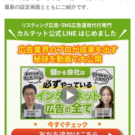
最新の設定画面とともにご紹介です。