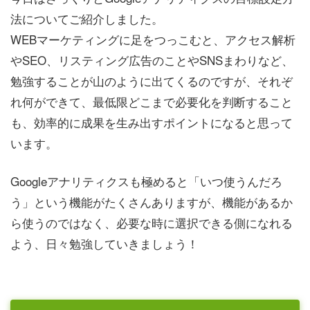
法についてご紹介しました。
WEBマーケティングに足をつっこむと、アクセス解析
やSEO、リスティング広告のことやSNSまわりなど、
勉強することが山のように出てくるのですが、それぞ
れ何ができて、最低限どこまで必要化を判断すること
も、効率的に成果を生み出すポイントになると思って
います。
Googleアナリティクスも極めると「いつ使うんだろ
う」という機能がたくさんありますが、機能があるか
ら使うのではなく、必要な時に選択できる側になれる
よう、日々勉強していきましょう！