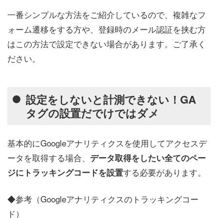
一番シンプルな方法をご紹介しているので、複雑なフ
ォーム遷移をする方や、登録時のメール認証を挟む方
はこの方法で設定できない場合があります。ご了承く
ださい。
設定をしないと計測できない！GA
タグの設置だでけではダメ
基本的にGoogleアナリティクスを使用してアクセスデ
ータを取得する場合、
データ取得をしたい全てのペー
する必要があります。
ジにトラッキングコードを設置
◆参考（Googleアナリティクスのトラッキングコー
ド）