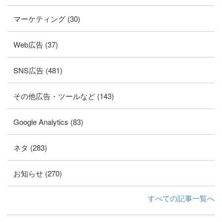
マーケティング (30)
Web広告 (37)
SNS広告 (481)
その他広告・ツールなど (143)
Google Analytics (83)
ネタ (283)
お知らせ (270)
すべての記事一覧へ