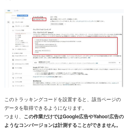
このトラッキングコードを設置すると、該当ページの
データを取得できるようになります。
つまり、
この作業だけではGoogle広告やYahoo!広告の
ようなコンバージョンは計測することができません。