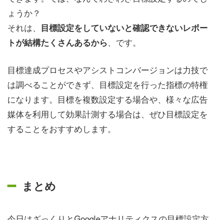
ょうか？
それは、
目標設定をしていないと確認できないレポー
、です。
トが結構たくさんあるから
目標達成プロセスやアシストコンバージョンは力技で
は調べることができず、目標設定を行った指標の特権
になります。目標を複数設定する場合や、様々な広告
媒体を利用して効果計測する場合は、ぜひ目標設定を
することをおすすめします。
まとめ
今日はざっくりとGoogleアナリティクスの目標設定方