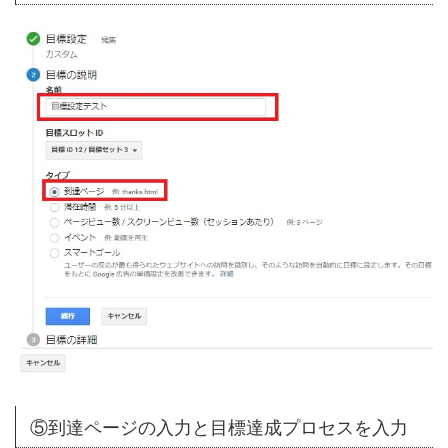
⑤到達ページの入力と目標達成プロセスを入力