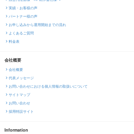
実績・お客様の声
パートナー様の声
お申し込みから運用開始までの流れ
よくあるご質問
料金表
会社概要
会社概要
代表メッセージ
お問い合わせにおける個人情報の取扱いについて
サイトマップ
お問い合わせ
採用特設サイト
Information