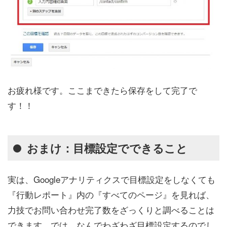
お疲れ様です。ここまできたら保存をして完了で
す！！
おまけ：目標設定でできること
実は、Googleアナリティクスで目標設定をしなくても
『行動レポート』内の『すべてのページ』を見れば、
力技でお問い合わせ完了数をざっくりと調べることは
できます。では、なんでわざわざ目標設定するのでし