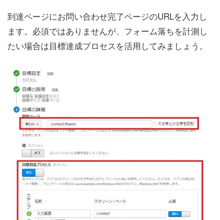
到達ページにお問い合わせ完了ページのURLを入力し
ます。必須ではありませんが、フォーム落ちを計測し
たい場合は目標達成プロセスを活用してみましょう。