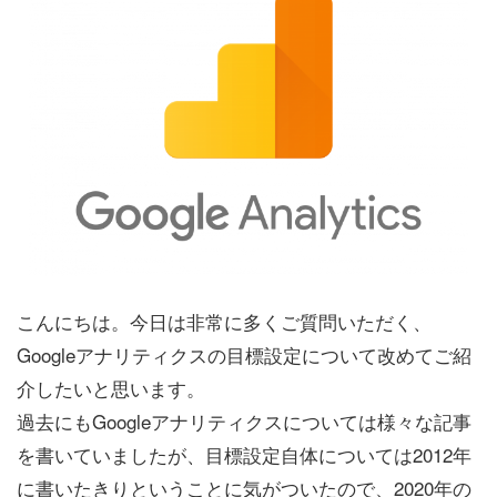
こんにちは。今日は非常に多くご質問いただく、
Googleアナリティクスの目標設定について改めてご紹
介したいと思います。
過去にもGoogleアナリティクスについては様々な記事
を書いていましたが、目標設定自体については2012年
に書いたきりということに気がついたので、2020年の