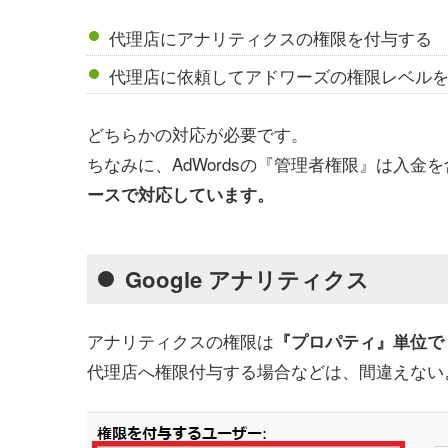
代理店にアナリティクスの権限を付与する …
代理店に依頼してアドワーズの権限レベルを
どちらかの対応が必要です。
ちなみに、AdWordsの『管理者権限』は入金
ースで対応しています。
Google アナリティクス
アナリティクスの権限は
『プロパティ』単位で
代理店へ権限付与する場合などは、間違えない