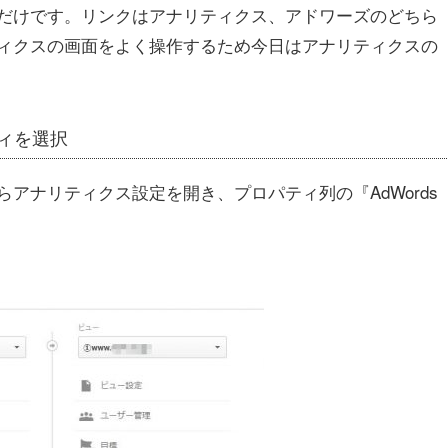
だけです。リンクはアナリティクス、アドワーズのどちら
ィクスの画面をよく操作するため今日はアナリティクスの
ィを選択
アナリティクス設定を開き、プロパティ列の『AdWords