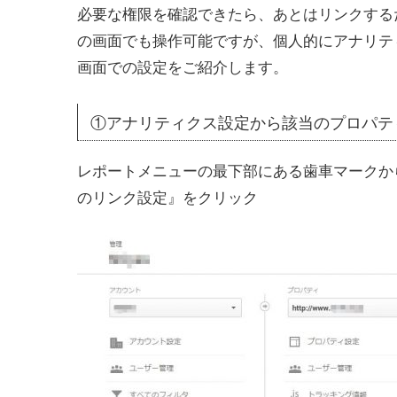
必要な権限を確認できたら、あとはリンクする
の画面でも操作可能ですが、個人的にアナリテ
画面での設定をご紹介します。
①アナリティクス設定から該当のプロパテ
レポートメニューの最下部にある歯車マークから
のリンク設定』をクリック