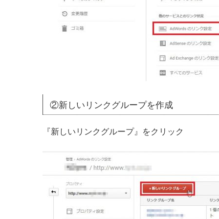
②新しいリンクグループを作成
『新しいリンクグループ』をクリック