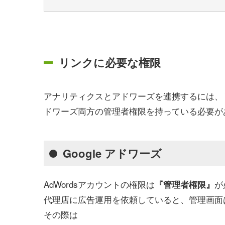
リンクに必要な権限
アナリティクスとアドワーズを連携するには、リ
ドワーズ両方の管理者権限を持っている必要が
Google アドワーズ
AdWordsアカウントの権限は
が
『管理者権限』
代理店に広告運用を依頼していると、管理画面
その際は