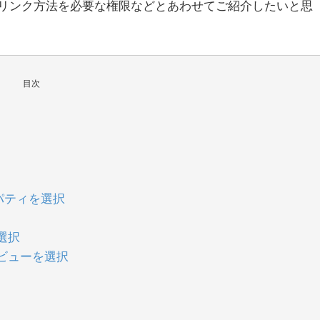
リンク方法を必要な権限などとあわせてご紹介したいと思
目次
パティを選択
選択
ビューを選択