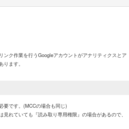
ンク作業を行うGoogleアカウントがアナリティクスとア
あります。
必要です。(MCCの場合も同じ)
は見れていても『読み取り専用権限』の場合があるので、