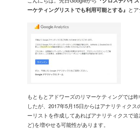
こんにちは。先日Googleから
『クロスデバイス・
とア
ーケティングリストでも利用可能とする』
もともとアドワーズのリマーケティングでは昨
したが、2017年5月15日からはアナリティ
ーリストを作成してあればアナリティクスで追
ど)を増やせる可能性があります。