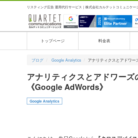
リスティング広告 運用代行サービス｜株式会社カルテットコミュニケーション
トップページ
料金表
ブログ
Google Analytics
アナリティクスとアドワー
アナリティクスとアドワーズのリンク
《Google AdWords》
Google Analytics