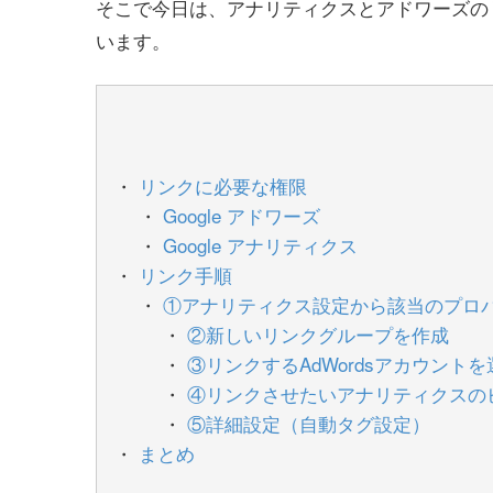
そこで今日は、アナリティクスとアドワーズの
います。
リンクに必要な権限
Google アドワーズ
Google アナリティクス
リンク手順
①アナリティクス設定から該当のプロ
②新しいリンクグループを作成
③リンクするAdWordsアカウントを
④リンクさせたいアナリティクスの
⑤詳細設定（自動タグ設定）
まとめ