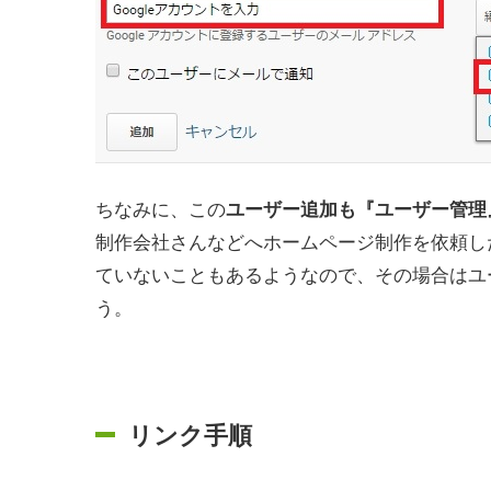
ちなみに、この
ユーザー追加も『ユーザー管理
制作会社さんなどへホームページ制作を依頼し
ていないこともあるようなので、その場合はユ
う。
リンク手順