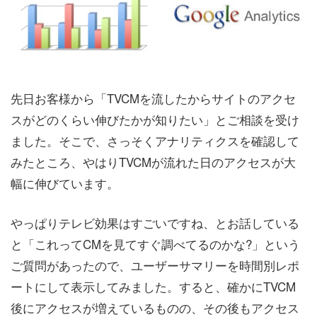
先日お客様から「TVCMを流したからサイトのアクセ
スがどのくらい伸びたかが知りたい」とご相談を受け
ました。そこで、さっそくアナリティクスを確認して
みたところ、やはりTVCMが流れた日のアクセスが大
幅に伸びています。
やっぱりテレビ効果はすごいですね、とお話している
と「これってCMを見てすぐ調べてるのかな?」という
ご質問があったので、ユーザーサマリーを時間別レポ
ートにして表示してみました。すると、確かにTVCM
後にアクセスが増えているものの、その後もアクセス