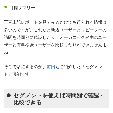
目標サマリー
正直上記レポートを見てみるだけでも得られる情報は
多いのですが、これだと新規ユーザーとリピーターの
訪問を時間別に確認したり、オーガニック経由のユー
ザーと有料検索ユーザーを比較したりができませんよ
ね。
そこで活躍するのが、
前回
もご紹介した『セグメン
ト』機能です。
セグメントを使えば時間別で確認・
比較できる