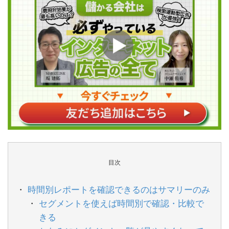
目次
時間別レポートを確認できるのはサマリーのみ
セグメントを使えば時間別で確認・比較で
きる