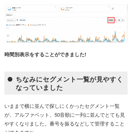
時間別表示をすることができました!
ちなみにセグメント一覧が見やすく
なっていました
いままで横に並んで探しにくかったセグメント一覧
が、アルファベット、50音順に一列に並んでとても見
やすくなりました。番号を振るなどして管理すること