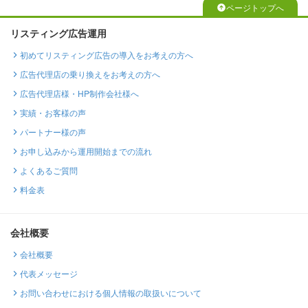
ページトップへ
リスティング広告運用
初めてリスティング広告の導入をお考えの方へ
広告代理店の乗り換えをお考えの方へ
広告代理店様・HP制作会社様へ
実績・お客様の声
パートナー様の声
お申し込みから運用開始までの流れ
よくあるご質問
料金表
会社概要
会社概要
代表メッセージ
お問い合わせにおける個人情報の取扱いについて