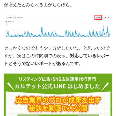
が増えたとみられる山がちらほら。
せっかくなのでもう少し分析したいな、と思ったので
すが、実はこの時間別での表示、
対応しているレポー
んです。
トとそうでないレポートがある