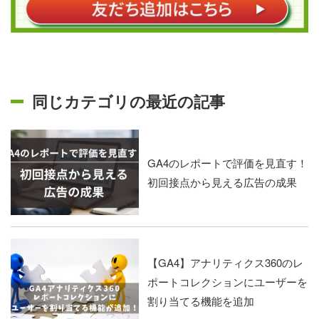
同じカテゴリの最近の記事
GA4のレポートで評価を見直す！
初回接点から見える広告の成果
【GA4】アナリティクス360のレ
ポートコレクションにユーザーを
割り当てる機能を追加