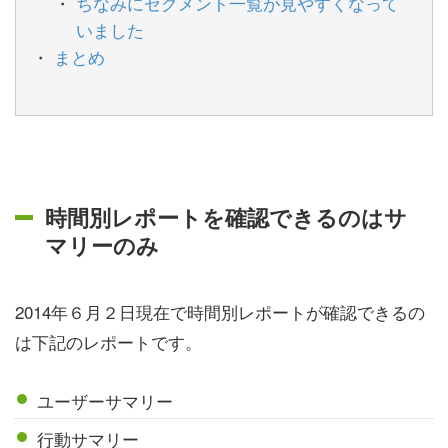
ちなみにセグメント一覧が見やすくなって
いました
まとめ
時間別レポートを確認できるのはサ
マリーのみ
2014年６月２日現在で時間別レポートが確認できるの
は下記のレポートです。
ユーザーサマリー
行動サマリー