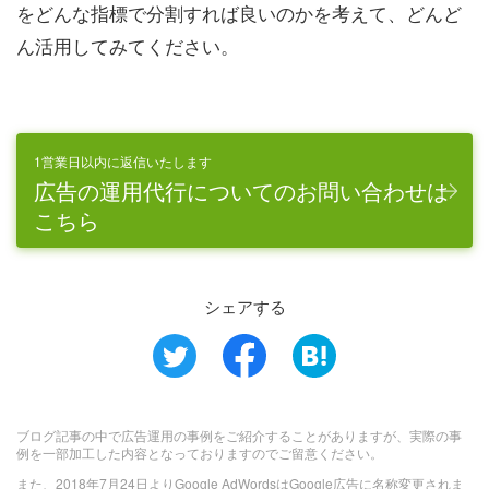
をどんな指標で分割すれば良いのかを考えて、どんど
ん活用してみてください。
1営業日以内に返信いたします
広告の運用代行についてのお問い合わせは
こちら
シェアする
ブログ記事の中で広告運用の事例をご紹介することがありますが、実際の事
例を一部加工した内容となっておりますのでご留意ください。
また、2018年7月24日よりGoogle AdWordsはGoogle広告に名称変更されま