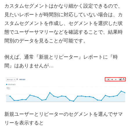
カスタムセグメントはかなり細かく設定できるので、
見たいレポートが時間別に対応していない場合は、カ
スタムセグメントを作成し、セグメントを選択した状
態でユーザーサマリーなどを確認することで、結果時
間別のデータを見ることが可能です。
例えば、通常『新規とリピーター』レポートに『時
間』はありませんが…
新規ユーザーとリピーターのセグメントを選んでサマ
リーを表示すると