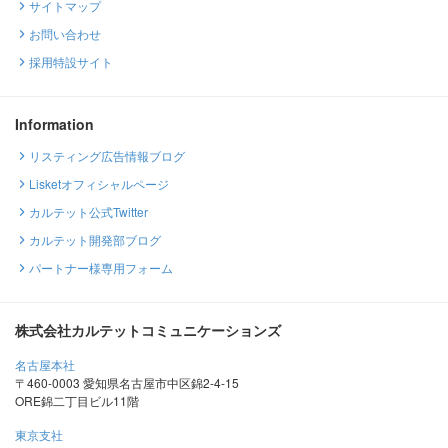
サイトマップ
お問い合わせ
採用特設サイト
Information
リスティング広告情報ブログ
Lisketオフィシャルページ
カルテット公式Twitter
カルテット開発部ブログ
パートナー様専用フォーム
株式会社カルテットコミュニケーションズ
名古屋本社
〒460-0003 愛知県名古屋市中区錦2-4-15
ORE錦二丁目ビル11階
東京支社