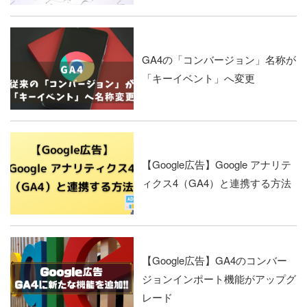
GA4の「コンバージョン」名称が
「キーイベント」へ変更
【Google広告】Google アナリテ
ィクス4（GA4）と連携する方法
【Google広告】GA4のコンバー
ジョンインポート機能がアップグ
レード