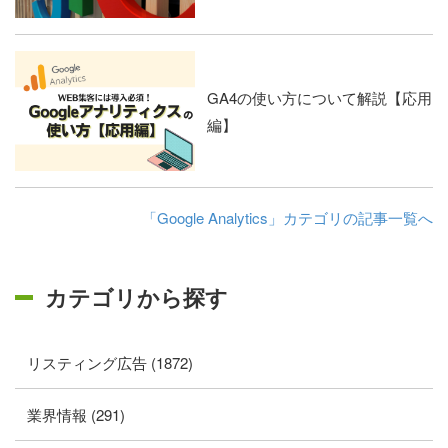
GA4の使い方について解説【応用
編】
「Google Analytics」カテゴリの記事一覧へ
カテゴリから探す
リスティング広告 (1872)
業界情報 (291)