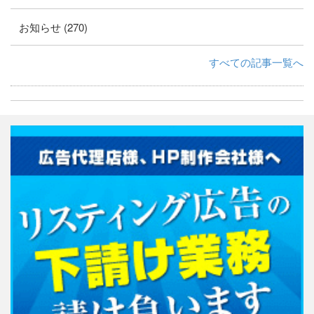
お知らせ (270)
すべての記事一覧へ