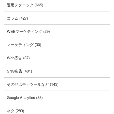
運用テクニック (665)
コラム (427)
WEBマーケティング (29)
マーケティング (30)
Web広告 (37)
SNS広告 (481)
その他広告・ツールなど (143)
Google Analytics (83)
ネタ (283)