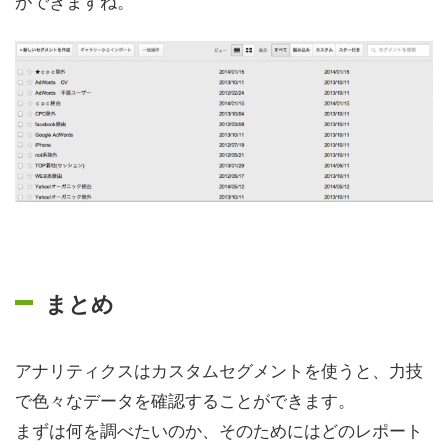
ができますね。
まとめ
アナリティクスはカスタムセグメントを使うと、力技
で色々なデータを確認することができます。
まずは何を調べたいのか、そのためにはどのレポート