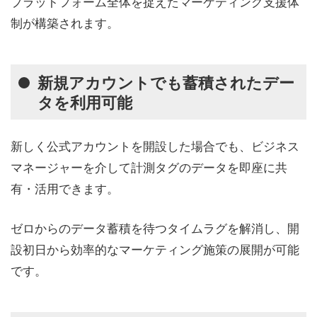
プラットフォーム全体を捉えたマーケティング支援体
制が構築されます。
新規アカウントでも蓄積されたデー
タを利用可能
新しく公式アカウントを開設した場合でも、ビジネス
マネージャーを介して計測タグのデータを即座に共
有・活用できます。
ゼロからのデータ蓄積を待つタイムラグを解消し、開
設初日から効率的なマーケティング施策の展開が可能
です。