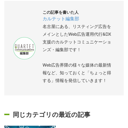
この記事を書いた人
カルテット編集部
名古屋にある、リスティング広告を
メインとしたWeb広告運用代行&DX
支援のカルテットコミュニケーショ
ンズ・編集部です！
Web広告界隈の様々な媒体の最新情
報など、知っておくと「ちょっと得
する」情報を発信していきます！
同じカテゴリの最近の記事