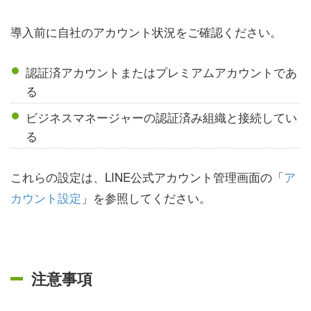
導入前に自社のアカウント状況をご確認ください。
認証済アカウントまたはプレミアムアカウントであ
る
ビジネスマネージャーの認証済み組織と接続してい
る
これらの設定は、LINE公式アカウント管理画面の「
ア
カウント設定
」を参照してください。
注意事項