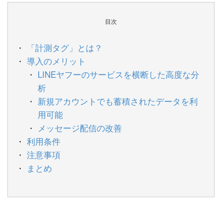
目次
「計測タグ」とは？
導入のメリット
LINEヤフーのサービスを横断した高度な分
析
新規アカウントでも蓄積されたデータを利
用可能
メッセージ配信の改善
利用条件
注意事項
まとめ