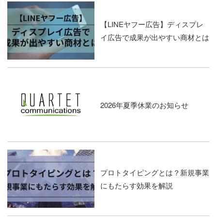
【LINEヤフー広告】ディスプレ
イ広告で成果が出やすい商材とは
2026年夏季休業のお知らせ
プロトタイピングとは？新規事業
にもたらす効果を解説