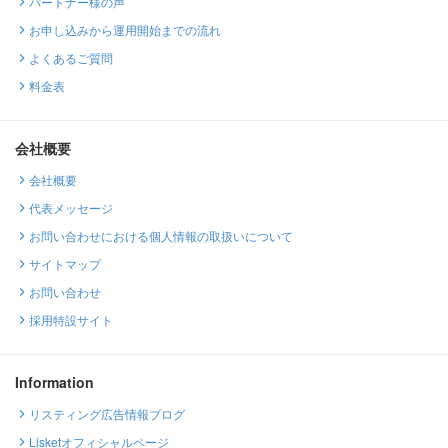
パートナー様の声
お申し込みから運用開始までの流れ
よくあるご質問
料金表
会社概要
会社概要
代表メッセージ
お問い合わせにおける個人情報の取扱いについて
サイトマップ
お問い合わせ
採用特設サイト
Information
リスティング広告情報ブログ
Lisketオフィシャルページ