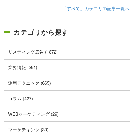
「すべて」カテゴリの記事一覧へ
カテゴリから探す
リスティング広告 (1872)
業界情報 (291)
運用テクニック (665)
コラム (427)
WEBマーケティング (29)
マーケティング (30)