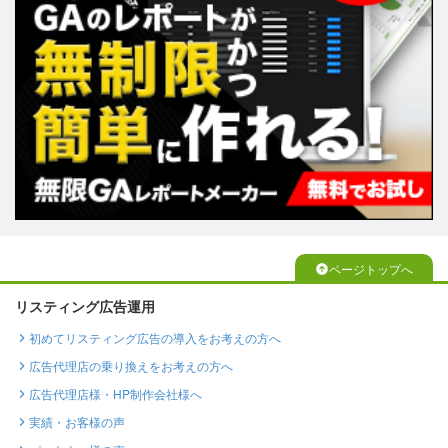
ページトップへ
リスティング広告運用
初めてリスティング広告の導入をお考えの方へ
広告代理店の乗り換えをお考えの方へ
広告代理店様・HP制作会社様へ
実績・お客様の声