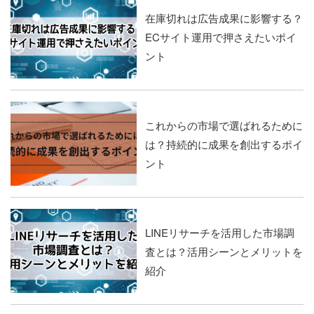
在庫切れは広告成果に影響する？
ECサイト運用で押さえたいポイ
ント
これからの市場で選ばれるために
は？持続的に成果を創出するポイ
ント
LINEリサーチを活用した市場調
査とは？活用シーンとメリットを
紹介