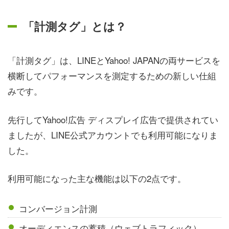
「計測タグ」とは？
「計測タグ」は、LINEとYahoo! JAPANの両サービスを
横断してパフォーマンスを測定するための新しい仕組
みです。
先行してYahoo!広告 ディスプレイ広告で提供されてい
ましたが、LINE公式アカウントでも利用可能になりま
した。
利用可能になった主な機能は以下の2点です。
コンバージョン計測
オーディエンスの蓄積（ウェブトラフィック）