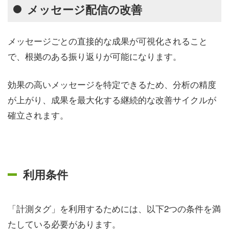
メッセージ配信の改善
メッセージごとの直接的な成果が可視化されること
で、根拠のある振り返りが可能になります。
効果の高いメッセージを特定できるため、分析の精度
が上がり、成果を最大化する継続的な改善サイクルが
確立されます。
利用条件
「計測タグ」を利用するためには、以下2つの条件を満
たしている必要があります。