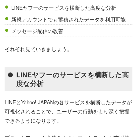
LINEヤフーのサービスを横断した高度な分析
新規アカウントでも蓄積されたデータを利用可能
メッセージ配信の改善
それぞれ見ていきましょう。
LINEヤフーのサービスを横断した高
度な分析
LINEとYahoo! JAPANの各サービスを横断したデータが
可視化されることで、ユーザーの行動をより深く把握
できるようになります。