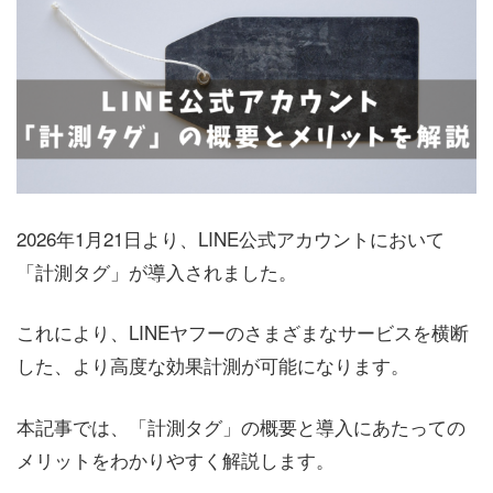
2026年1月21日より、LINE公式アカウントにおいて
「計測タグ」が導入されました。
これにより、LINEヤフーのさまざまなサービスを横断
した、より高度な効果計測が可能になります。
本記事では、「計測タグ」の概要と導入にあたっての
メリットをわかりやすく解説します。