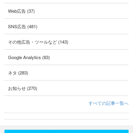
Web広告 (37)
SNS広告 (481)
その他広告・ツールなど (143)
Google Analytics (83)
ネタ (283)
お知らせ (270)
すべての記事一覧へ