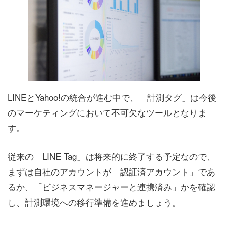
LINEとYahoo!の統合が進む中で、「計測タグ」は今後
のマーケティングにおいて不可欠なツールとなりま
す。
従来の「LINE Tag」は将来的に終了する予定なので、
まずは自社のアカウントが「認証済アカウント」であ
るか、「ビジネスマネージャーと連携済み」かを確認
し、計測環境への移行準備を進めましょう。