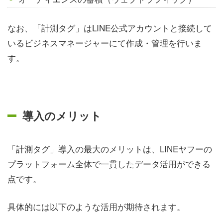
なお、「計測タグ」はLINE公式アカウントと接続して
いるビジネスマネージャーにて作成・管理を行いま
す。
導入のメリット
「計測タグ」導入の最大のメリットは、LINEヤフーの
プラットフォーム全体で一貫したデータ活用ができる
点です。
具体的には以下のような活用が期待されます。