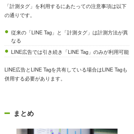
「計測タグ」を利用するにあたっての注意事項は以下
の通りです。
従来の「LINE Tag」と「計測タグ」は計測方法が異
なる
LINE広告では引き続き「LINE Tag」のみが利用可能
LINE広告とLINE Tagを共有している場合はLINE Tagも
併用する必要があります。
まとめ